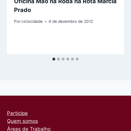
Oficina Mão na Roda na Rota Márcia
Prado
Por
ciclocidade
4 de dezembro de 2012
Participe
Quem somos
Áreas de Trabalho