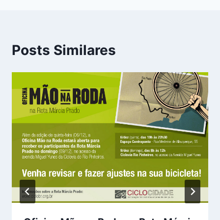
Posts Similares