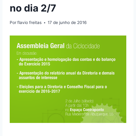
no dia 2/7
Por
flavio freitas
17 de junho de 2016