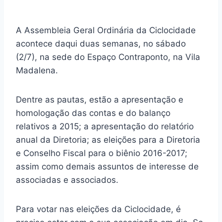
A Assembleia Geral Ordinária da Ciclocidade
acontece daqui duas semanas, no sábado
(2/7), na sede do Espaço Contraponto, na Vila
Madalena.
Dentre as pautas, estão a apresentação e
homologação das contas e do balanço
relativos a 2015; a apresentação do relatório
anual da Diretoria; as eleições para a Diretoria
e Conselho Fiscal para o biênio 2016-2017;
assim como demais assuntos de interesse de
associadas e associados.
Para votar nas eleições da Ciclocidade, é