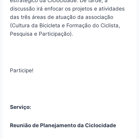
estratégico da Ciclocidade. De tarde, a
discussão irá enfocar os projetos e atividades
das três áreas de atuação da associação
(Cultura da Bicicleta e Formação do Ciclista,
Pesquisa e Participação).
Participe!
Serviço:
Reunião de Planejamento da Ciclocidade