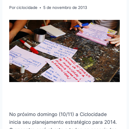
Por
ciclocidade
5 de novembro de 2013
No próximo domingo (10/11) a Ciclocidade
inicia seu planejamento estratégico para 2014.