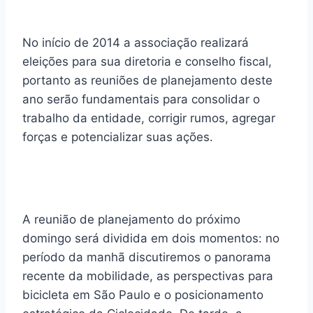
No início de 2014 a associação realizará
eleições para sua diretoria e conselho fiscal,
portanto as reuniões de planejamento deste
ano serão fundamentais para consolidar o
trabalho da entidade, corrigir rumos, agregar
forças e potencializar suas ações.
A reunião de planejamento do próximo
domingo será dividida em dois momentos: no
período da manhã discutiremos o panorama
recente da mobilidade, as perspectivas para
bicicleta em São Paulo e o posicionamento