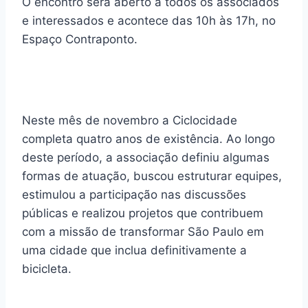
O encontro será aberto a todos os associados
e interessados e acontece das 10h às 17h, no
Espaço Contraponto.
Neste mês de novembro a Ciclocidade
completa quatro anos de existência. Ao longo
deste período, a associação definiu algumas
formas de atuação, buscou estruturar equipes,
estimulou a participação nas discussões
públicas e realizou projetos que contribuem
com a missão de transformar São Paulo em
uma cidade que inclua definitivamente a
bicicleta.