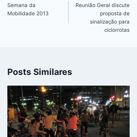
Semana da
Reunião Geral discute
de
Mobilidade 2013
proposta de
Post
sinalização para
ciclorrotas
Posts Similares