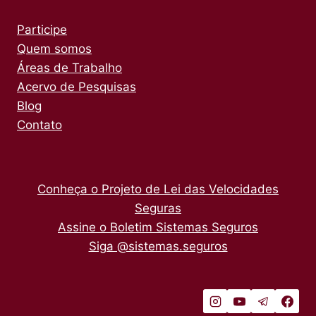
Participe
Quem somos
Áreas de Trabalho
Acervo de Pesquisas
Blog
Contato
Conheça o Projeto de Lei das Velocidades
Seguras
Assine o Boletim Sistemas Seguros
Siga @sistemas.seguros