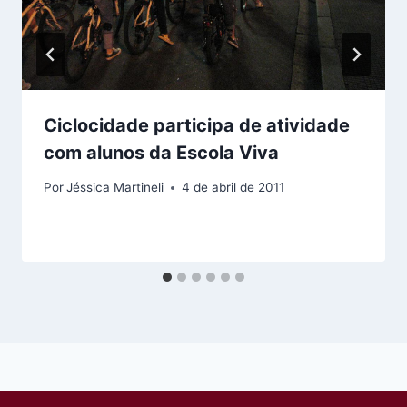
Ciclocidade participa de atividade
com alunos da Escola Viva
Por
Jéssica Martineli
4 de abril de 2011