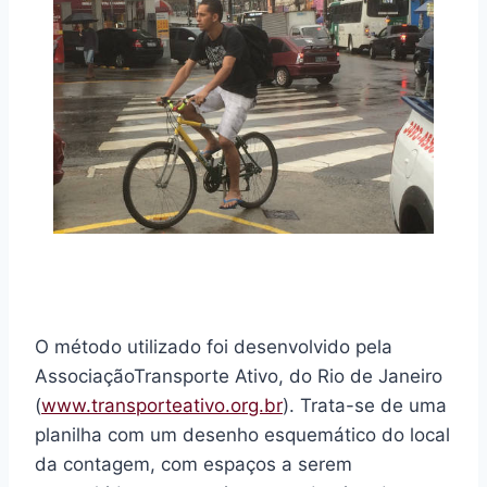
O método utilizado foi desenvolvido pela
AssociaçãoTransporte Ativo, do Rio de Janeiro
(
www.transporteativo.org.br
). Trata-se de uma
planilha com um desenho esquemático do local
da contagem, com espaços a serem