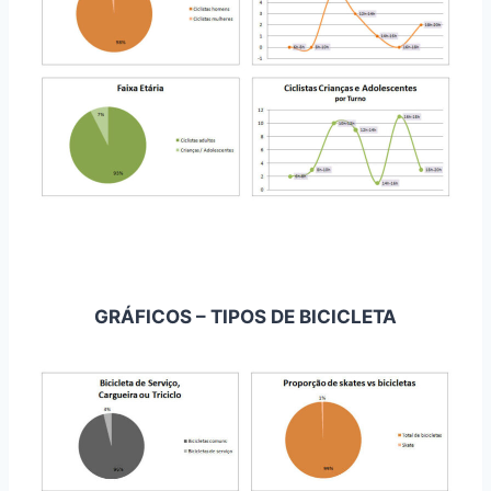
GRÁFICOS – TIPOS DE BICICLETA