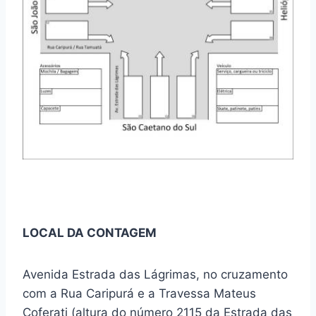
LOCAL DA CONTAGEM
Avenida Estrada das Lágrimas, no cruzamento
com a Rua Caripurá e a Travessa Mateus
Coferati (altura do número 2115 da Estrada das