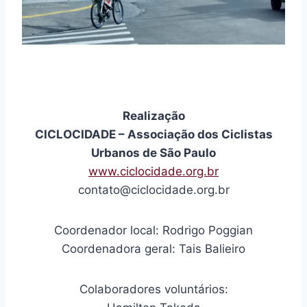
Realização
CICLOCIDADE – Associação dos Ciclistas
Urbanos de São Paulo
www.ciclocidade.org.br
contato@ciclocidade.org.br
Coordenador local: Rodrigo Poggian
Coordenadora geral: Tais Balieiro
Colaboradores voluntários: