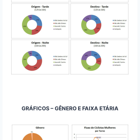
GRÁFICOS – GÊNERO E FAIXA ETÁRIA