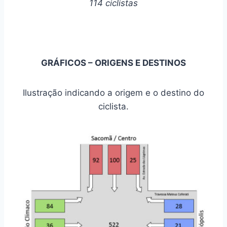
114 ciclistas
GRÁFICOS – ORIGENS E DESTINOS
Ilustração indicando a origem e o destino do
ciclista.