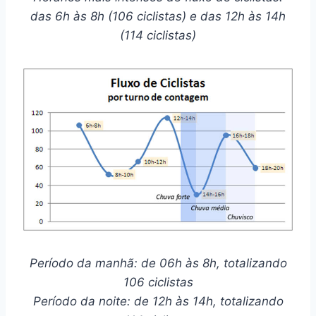
das 6h às 8h (106 ciclistas) e das 12h às 14h
(114 ciclistas)
Período da manhã: de 06h às 8h, totalizando
106 ciclistas
Período da noite: de 12h às 14h, totalizando