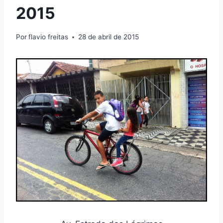
2015
Por
flavio freitas
28 de abril de 2015