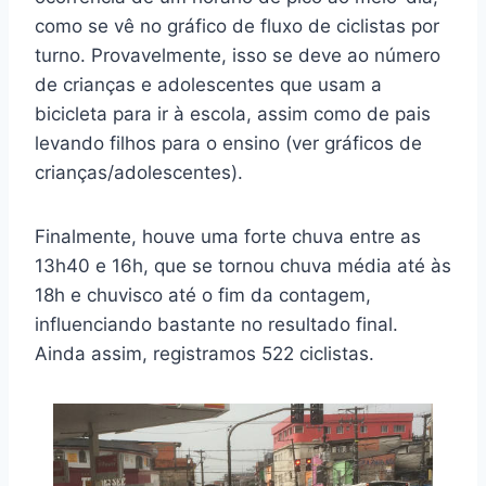
como se vê no gráfico de fluxo de ciclistas por
turno. Provavelmente, isso se deve ao número
de crianças e adolescentes que usam a
bicicleta para ir à escola, assim como de pais
levando filhos para o ensino (ver gráficos de
crianças/adolescentes).
Finalmente, houve uma forte chuva entre as
13h40 e 16h, que se tornou chuva média até às
18h e chuvisco até o fim da contagem,
influenciando bastante no resultado final.
Ainda assim, registramos 522 ciclistas.