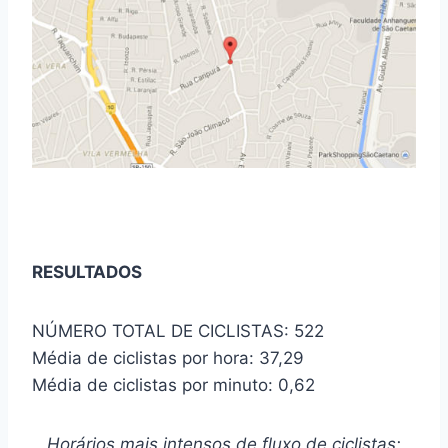
RESULTADOS
NÚMERO TOTAL DE CICLISTAS: 522
Média de ciclistas por hora: 37,29
Média de ciclistas por minuto: 0,62
Horários mais intensos de fluxo de ciclistas: