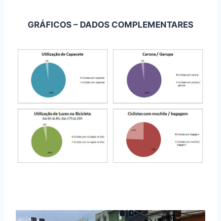
GRÁFICOS – DADOS COMPLEMENTARES