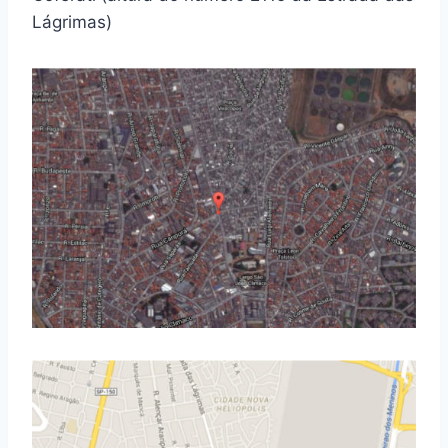
Lágrimas)