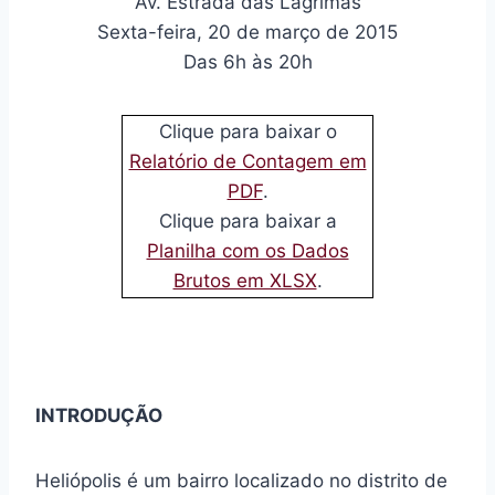
Av. Estrada das Lágrimas
Sexta-feira, 20 de março de 2015
Das 6h às 20h
Clique para baixar o
Relatório de Contagem em
PDF
.
Clique para baixar a
Planilha com os Dados
Brutos em XLSX
.
INTRODUÇÃO
Heliópolis é um bairro localizado no distrito de