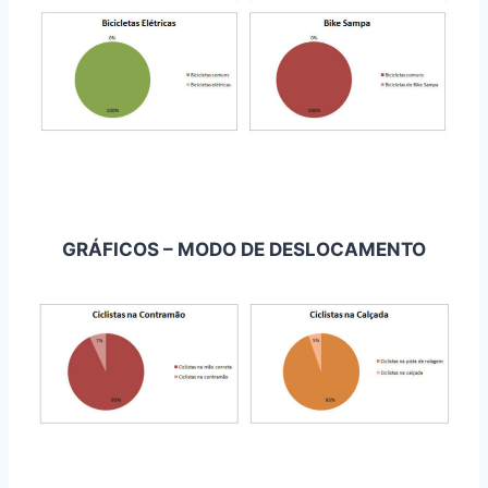
GRÁFICOS – MODO DE DESLOCAMENTO