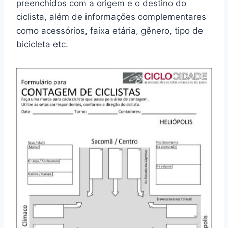
preenchidos com a origem e o destino do
ciclista, além de informações complementares
como acessórios, faixa etária, gênero, tipo de
bicicleta etc.