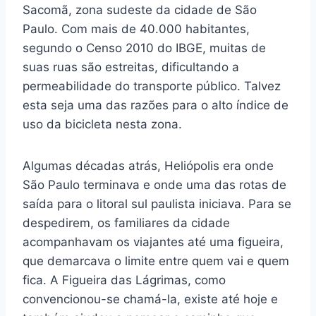
Sacomã, zona sudeste da cidade de São
Paulo. Com mais de 40.000 habitantes,
segundo o Censo 2010 do IBGE, muitas de
suas ruas são estreitas, dificultando a
permeabilidade do transporte público. Talvez
esta seja uma das razões para o alto índice de
uso da bicicleta nesta zona.
Algumas décadas atrás, Heliópolis era onde
São Paulo terminava e onde uma das rotas de
saída para o litoral sul paulista iniciava. Para se
despedirem, os familiares da cidade
acompanhavam os viajantes até uma figueira,
que demarcava o limite entre quem vai e quem
fica. A Figueira das Lágrimas, como
convencionou-se chamá-la, existe até hoje e