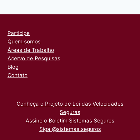
Participe
Quem somos
Áreas de Trabalho
Acervo de Pesquisas
Blog
Contato
Conheça o Projeto de Lei das Velocidades
Seguras
Assine o Boletim Sistemas Seguros
Siga @sistemas.seguros