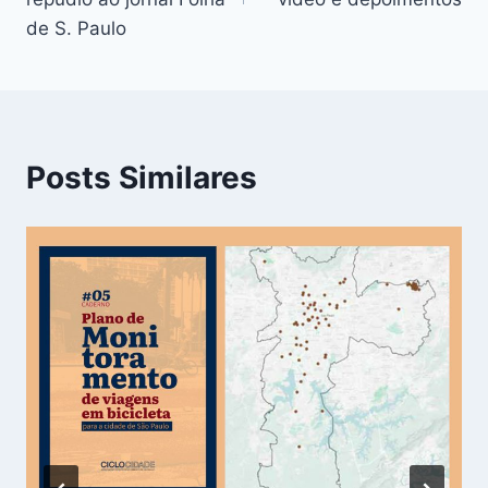
Post
de S. Paulo
Posts Similares