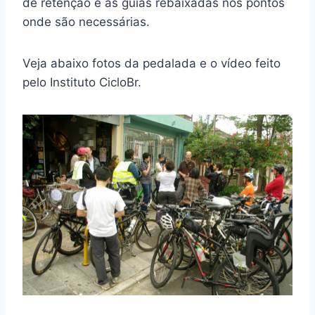
de retenção e as guias rebaixadas nos pontos
onde são necessárias.
Veja abaixo fotos da pedalada e o vídeo feito
pelo Instituto CicloBr.