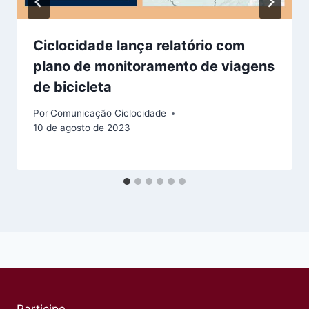
Ciclocidade lança relatório com
plano de monitoramento de viagens
de bicicleta
Por
Comunicação Ciclocidade
10 de agosto de 2023