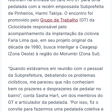
pedalada com a recém empossada Subprefeita
de Pinheiros, Harmi Takiya. O encontro foi
promovido pelo
Grupo de Trabalho
(GT) da
Ciclocidade responsável pelo
acompanhamento da implantação da ciclovia
Faria Lima que, em seu projeto original da
década de 1980, busca interligar a Ceagesp
(Zona Oeste) à região do Morumbi (Zona Sul).
“Quando estávamos em reunião com o pessoal
da Subprefeitura, debatendo os problemas
ciclísticos, me pareceu que não conheciam
bem os prazeres e desprazeres de pedalar no
bairro”, conta Sasha Hart, um dos membros do
GT e articulador da pedalada. “Por isso, fiz o
convite para fazermos uma pedalada coletiva e