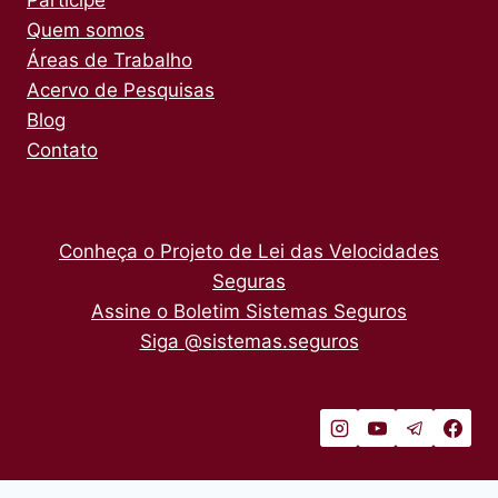
Participe
Quem somos
Áreas de Trabalho
Acervo de Pesquisas
Blog
Contato
Conheça o Projeto de Lei das Velocidades
Seguras
Assine o Boletim Sistemas Seguros
Siga @sistemas.seguros