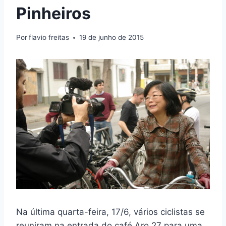
Pinheiros
Por
flavio freitas
19 de junho de 2015
Na última quarta-feira, 17/6, vários ciclistas se
reuniram na entrada do café Aro 27 para uma