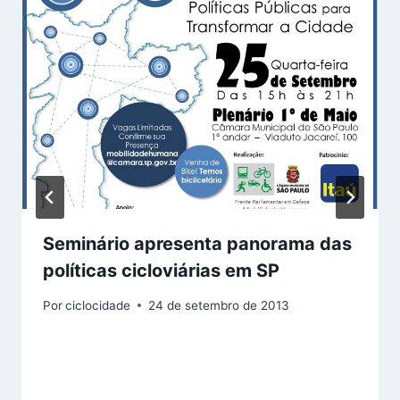
Seminário apresenta panorama das
políticas cicloviárias em SP
Por
ciclocidade
24 de setembro de 2013