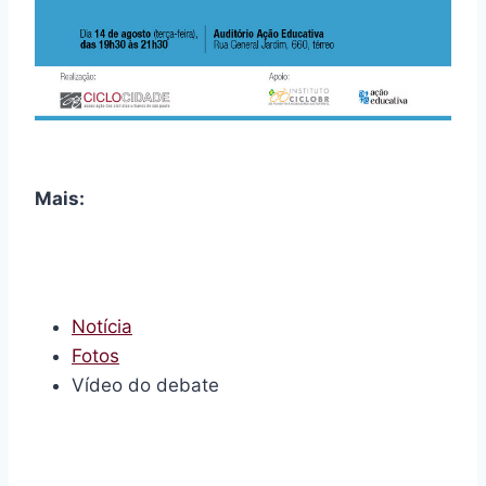
Mais:
Notícia
Fotos
Vídeo do debate