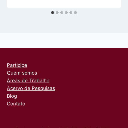
Participe
Quem somos
Áreas de Trabalho
Acervo de Pesquisas
Blog
Contato