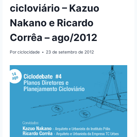
cicloviário – Kazuo
Nakano e Ricardo
Corrêa – ago/2012
Por
ciclocidade
23 de setembro de 2012