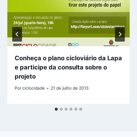
Conheça o plano cicloviário da Lapa
e participe da consulta sobre o
projeto
Por
ciclocidade
21 de julho de 2013