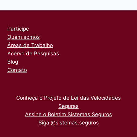
Participe
Quem somos
Áreas de Trabalho
Acervo de Pesquisas
Blog
Contato
Conheça o Projeto de Lei das Velocidades
Seguras
Assine o Boletim Sistemas Seguros
Siga @sistemas.seguros