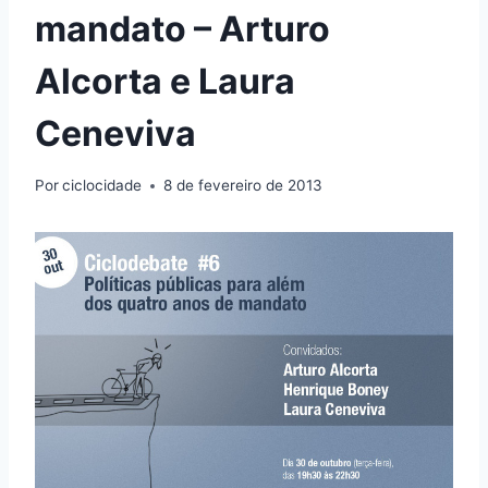
mandato – Arturo
Alcorta e Laura
Ceneviva
Por
ciclocidade
8 de fevereiro de 2013