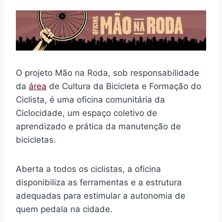
O projeto Mão na Roda, sob responsabilidade
da
área
de Cultura da Bicicleta e Formação do
Ciclista, é uma oficina comunitária da
Ciclocidade, um espaço coletivo de
aprendizado e prática da manutenção de
bicicletas.
Aberta a todos os ciclistas, a oficina
disponibiliza as ferramentas e a estrutura
adequadas para estimular a autonomia de
quem pedala na cidade.