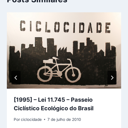
[1995] – Lei 11.745 – Passeio
Ciclístico Ecológico do Brasil
Por
ciclocidade
7 de julho de 2010