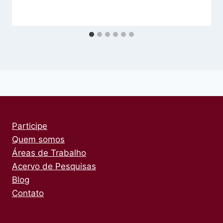
Participe
Quem somos
Áreas de Trabalho
Acervo de Pesquisas
Blog
Contato