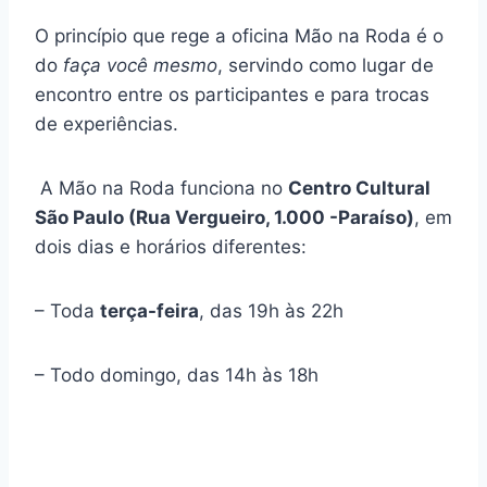
O princípio que rege a oficina Mão na Roda
é o
do
faça você mesmo
, servindo como lugar de
encontro entre os participantes e para trocas
de experiências.
A Mão na Roda funciona no
Centro Cultural
São Paulo (Rua Vergueiro, 1.000 -Paraíso)
, em
dois dias e horários diferentes:
– Toda
terça-feira
,
das 19h às 22h
– Todo domingo, das 14h às 18h