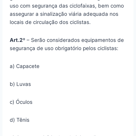
uso com segurança das ciclofaixas, bem como
assegurar a sinalização viária adequada nos
locais de circulação dos ciclistas.
Art.2º
– Serão considerados equipamentos de
segurança de uso obrigatório pelos ciclistas:
a) Capacete
b) Luvas
c) Óculos
d) Tênis