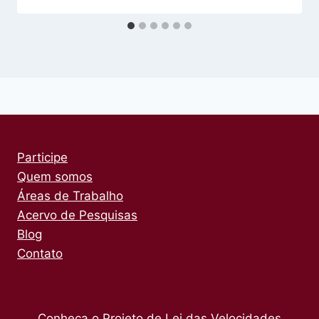
Participe
Quem somos
Áreas de Trabalho
Acervo de Pesquisas
Blog
Contato
Conheça o Projeto de Lei das Velocidades