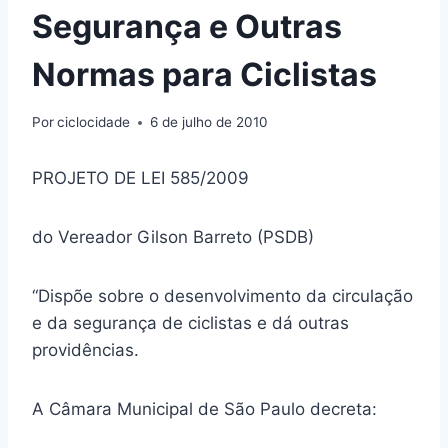
Segurança e Outras
Normas para Ciclistas
Por
ciclocidade
6 de julho de 2010
PROJETO DE LEI 585/2009
do Vereador Gilson Barreto (PSDB)
“Dispõe sobre o desenvolvimento da circulação
e da segurança de ciclistas e dá outras
providências.
A Câmara Municipal de São Paulo decreta: