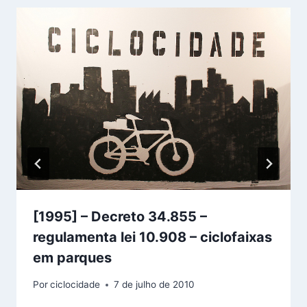
[1995] – Decreto 34.855 –
regulamenta lei 10.908 – ciclofaixas
em parques
Por
ciclocidade
7 de julho de 2010