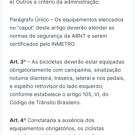
e) Outros a critério da administração.
Parágrafo Único – Os equipamentos elencados
no “caput” deste artigo deverão atender as
normas de segurança da ABNT e serem
certificados pelo INMETRO.
Art. 3º
– As bicicletas deverão estar equipadas
obrigatoriamente com campainha, sinalização
noturna dianteira, traseira, lateral e nos pedais,
e espelho retrovisor do lado esquerdo,
conforme estabelece o artigo 105, VI, do
Código de Trânsito Brasileiro.
Art. 4º
Constatada a ausência dos
equipamentos obrigatórios, os ciclistas