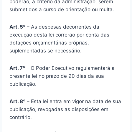
poderão, a critério da administração, serem
submetidos a curso de orientação ou multa.
Art. 5º
– As despesas decorrentes da
execução desta lei correrão por conta das
dotações orçamentárias próprias,
suplementadas se necessário.
Art. 7º
– O Poder Executivo regulamentará a
presente lei no prazo de 90 dias da sua
publicação.
Art. 8º
– Esta lei entra em vigor na data de sua
publicação, revogadas as disposições em
contrário.