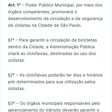
Art. 1º
– Poder Público Municipal, por meio dos
órgãos competentes, promoverá o
desenvolvimento da circulação e da segurança
de ciclistas na Cidade de São Paulo.
§1º – Para garantir a circulação de bicicletas
dentro da Cidade, a Administração Pública
criará as ciclofaixas, destinadas ao uso dos
ciclistas.
§2º – As ciclofaixas poderão ter dias e horários
pré-determinados para sua utilização pelos
ciclistas.
§3º – Os órgãos municipais responsáveis pelo
gerenciamento do trânsito deverão garantir o