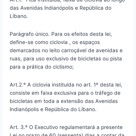
das Avenidas Indianópolis e República do
Líbano.
Parágrafo único. Para os efeitos desta lei,
define-se como ciclovia , os espaços
demarcados no leito carroçável de avenidas e
ruas, para uso exclusivo de bicicletas ou pista
para a prática do ciclismo;
Art.2.º A ciclovia instituída no art. 1º desta lei,
consiste em faixa exclusiva para o tráfego de
bicicletas em toda a extensão das Avenidas
Indianópolis e República do Líbano.
Art. 3.º O Executivo regulamentará a presente
Lei no prazo de 60 (sessenta) dias a contar da