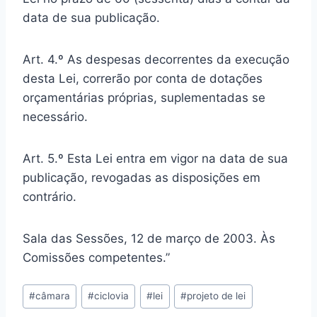
data de sua publicação.
Art. 4.º As despesas decorrentes da execução
desta Lei, correrão por conta de dotações
orçamentárias próprias, suplementadas se
necessário.
Art. 5.º Esta Lei entra em vigor na data de sua
publicação, revogadas as disposições em
contrário.
Sala das Sessões, 12 de março de 2003. Às
Comissões competentes.”
Tags
#
câmara
#
ciclovia
#
lei
#
projeto de lei
do