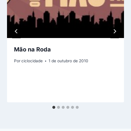
Mão na Roda
Por
ciclocidade
1 de outubro de 2010