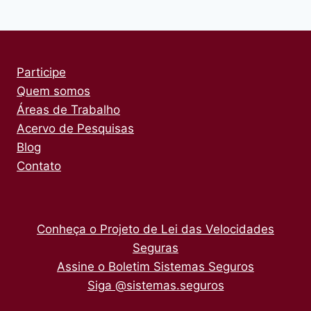
Participe
Quem somos
Áreas de Trabalho
Acervo de Pesquisas
Blog
Contato
Conheça o Projeto de Lei das Velocidades
Seguras
Assine o Boletim Sistemas Seguros
Siga @sistemas.seguros