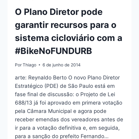
O Plano Diretor pode
garantir recursos para o
sistema cicloviário com a
#BikeNoFUNDURB
Por
Thiago
6 de junho de 2014
arte: Reynaldo Berto O novo Plano Diretor
Estratégico (PDE) de São Paulo está em
fase final de discussão: o Projeto de Lei
688/13 já foi aprovado em primera votação
pela Câmara Municipal e agora pode
receber emendas dos vereadores antes de
ir para a votação definitiva e, em seguida,
para a sanção do prefeito Fernando…