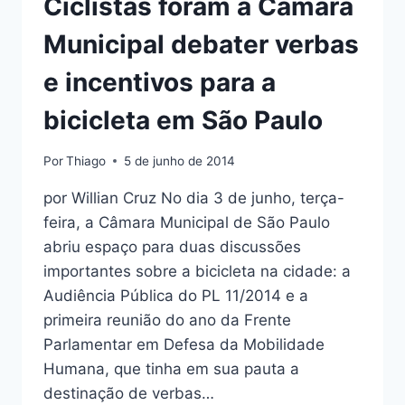
Ciclistas foram à Câmara
Municipal debater verbas
e incentivos para a
bicicleta em São Paulo
Por
Thiago
5 de junho de 2014
por Willian Cruz No dia 3 de junho, terça-
feira, a Câmara Municipal de São Paulo
abriu espaço para duas discussões
importantes sobre a bicicleta na cidade: a
Audiência Pública do PL 11/2014 e a
primeira reunião do ano da Frente
Parlamentar em Defesa da Mobilidade
Humana, que tinha em sua pauta a
destinação de verbas…