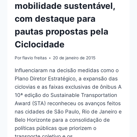
mobilidade sustentável,
com destaque para
pautas propostas pela
Ciclocidade
Por
flavio freitas
20 de janeiro de 2015
Influenciaram na decisão medidas como o
Plano Diretor Estratégico, a expansão das
ciclovias e as faixas exclusivas de ônibus A
10ª edição do Sustainable Transportation
Award (STA) reconheceu os avanços feitos
nas cidades de São Paulo, Rio de Janeiro e
Belo Horizonte para a consolidação de
políticas públicas que priorizem o
transporte coletivo e os…