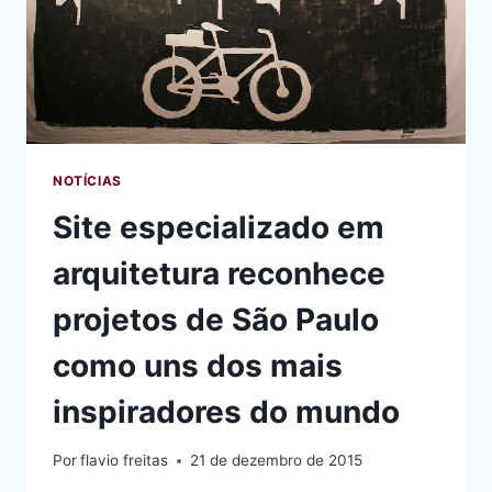
NOTÍCIAS
Site especializado em
arquitetura reconhece
projetos de São Paulo
como uns dos mais
inspiradores do mundo
Por
flavio freitas
21 de dezembro de 2015