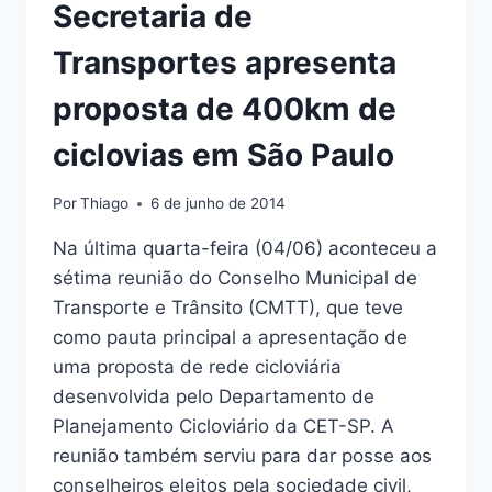
Secretaria de
CICLOCIDADE
Transportes apresenta
proposta de 400km de
ciclovias em São Paulo
Por
Thiago
6 de junho de 2014
Na última quarta-feira (04/06) aconteceu a
sétima reunião do Conselho Municipal de
Transporte e Trânsito (CMTT), que teve
como pauta principal a apresentação de
uma proposta de rede cicloviária
desenvolvida pelo Departamento de
Planejamento Cicloviário da CET-SP. A
reunião também serviu para dar posse aos
conselheiros eleitos pela sociedade civil,