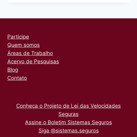
FUNDURB
PARA
AS
BICICLETAS
Participe
Quem somos
Áreas de Trabalho
Acervo de Pesquisas
Blog
Contato
Conheça o Projeto de Lei das Velocidades
Seguras
Assine o Boletim Sistemas Seguros
Siga @sistemas.seguros