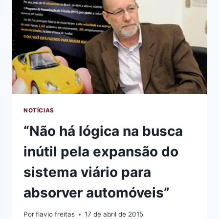
NOTÍCIAS
“Não há lógica na busca
inútil pela expansão do
sistema viário para
absorver automóveis”
Por
flavio freitas
17 de abril de 2015