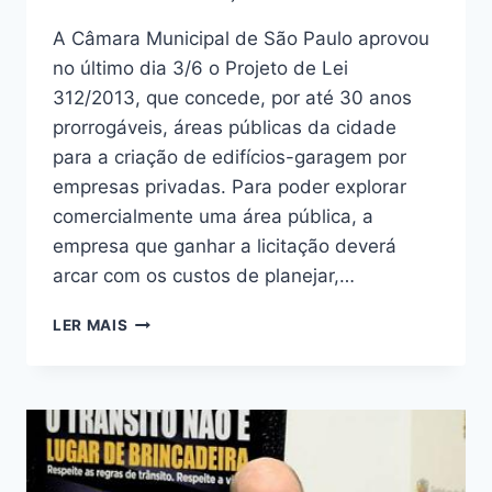
A Câmara Municipal de São Paulo aprovou
no último dia 3/6 o Projeto de Lei
312/2013, que concede, por até 30 anos
prorrogáveis, áreas públicas da cidade
para a criação de edifícios-garagem por
empresas privadas. Para poder explorar
comercialmente uma área pública, a
empresa que ganhar a licitação deverá
arcar com os custos de planejar,…
NÃO
LER MAIS
AO
PL
DOS
ESTACIONAMENTOS!