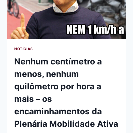
NOTÍCIAS
Nenhum centímetro a
menos, nenhum
quilômetro por hora a
mais – os
encaminhamentos da
Plenária Mobilidade Ativa