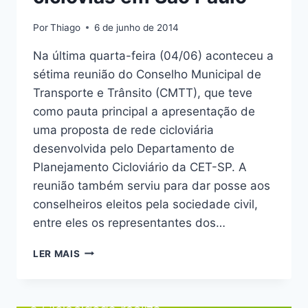
Por
Thiago
6 de junho de 2014
Na última quarta-feira (04/06) aconteceu a
sétima reunião do Conselho Municipal de
Transporte e Trânsito (CMTT), que teve
como pauta principal a apresentação de
uma proposta de rede cicloviária
desenvolvida pelo Departamento de
Planejamento Cicloviário da CET-SP. A
reunião também serviu para dar posse aos
conselheiros eleitos pela sociedade civil,
entre eles os representantes dos…
SECRETARIA
LER MAIS
DE
TRANSPORTES
APRESENTA
PROPOSTA