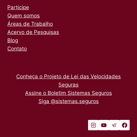
MOBILIDADE
Participe
Quem somos
Áreas de Trabalho
Acervo de Pesquisas
Blog
Contato
Conheça o Projeto de Lei das Velocidades
Seguras
Assine o Boletim Sistemas Seguros
Siga @sistemas.seguros