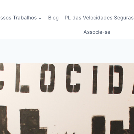
ssos Trabalhos
Blog
PL das Velocidades Seguras
Associe-se