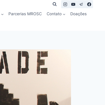
Parcerias MROSC
Contato
Doações