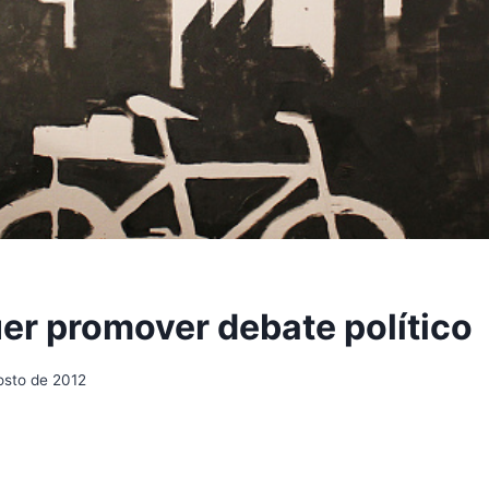
er promover debate político
osto de 2012