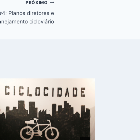
PRÓXIMO
#4: Planos diretores e
anejamento cicloviário