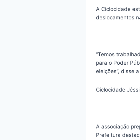
A Ciclocidade est
deslocamentos na
“Temos trabalhad
para o Poder Púb
eleições”, disse a
Ciclocidade Jéssi
A associação pre
Prefeitura destac