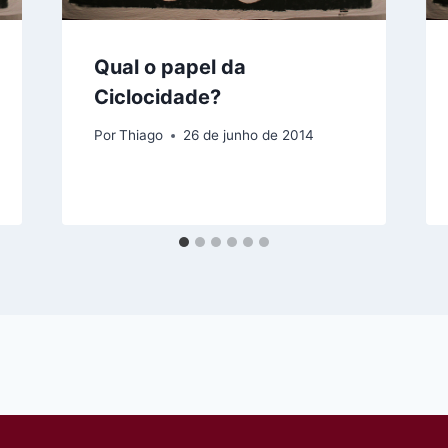
Qual o papel da
Ciclocidade?
Por
Thiago
26 de junho de 2014