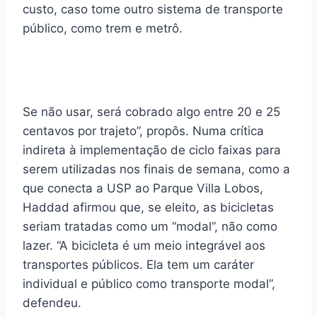
custo, caso tome outro sistema de transporte
público, como trem e metrô.
Se não usar, será cobrado algo entre 20 e 25
centavos por trajeto”, propôs. Numa crítica
indireta à implementação de ciclo faixas para
serem utilizadas nos finais de semana, como a
que conecta a USP ao Parque Villa Lobos,
Haddad afirmou que, se eleito, as bicicletas
seriam tratadas como um “modal”, não como
lazer. “A bicicleta é um meio integrável aos
transportes públicos. Ela tem um caráter
individual e público como transporte modal”,
defendeu.