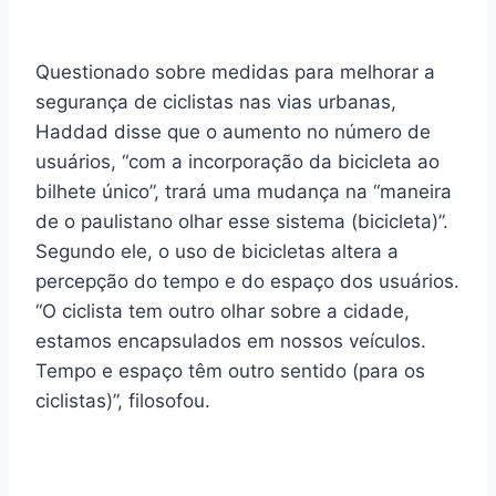
Questionado sobre medidas para melhorar a
segurança de ciclistas nas vias urbanas,
Haddad disse que o aumento no número de
usuários, “com a incorporação da bicicleta ao
bilhete único”, trará uma mudança na “maneira
de o paulistano olhar esse sistema (bicicleta)”.
Segundo ele, o uso de bicicletas altera a
percepção do tempo e do espaço dos usuários.
“O ciclista tem outro olhar sobre a cidade,
estamos encapsulados em nossos veículos.
Tempo e espaço têm outro sentido (para os
ciclistas)”, filosofou.