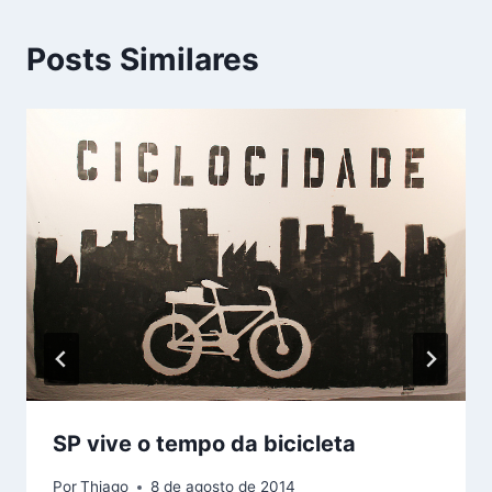
Posts Similares
SP vive o tempo da bicicleta
Por
Thiago
8 de agosto de 2014