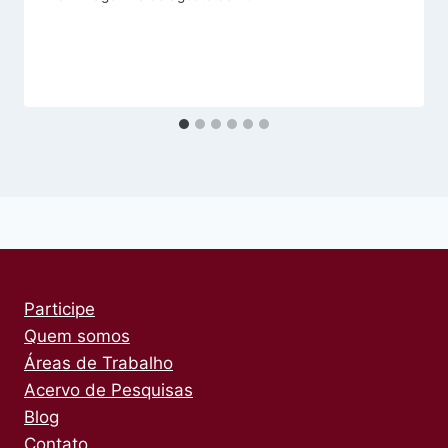
Participe
Quem somos
Áreas de Trabalho
Acervo de Pesquisas
Blog
Contato