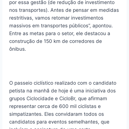
por essa gestão (de redução de investimento
nos transportes). Antes de pensar em medidas
restritivas, vamos retomar investimentos
massivos em transportes públicos”, apontou.
Entre as metas para o setor, ele destacou a
construção de 150 km de corredores de
ônibus.
O passeio ciclístico realizado com o candidato
petista na manhã de hoje é uma iniciativa dos
grupos Ciclocidade e CicloBr, que afirmam
representar cerca de 600 mil ciclistas e
simpatizantes. Eles convidaram todos os
candidatos para eventos semelhantes, que