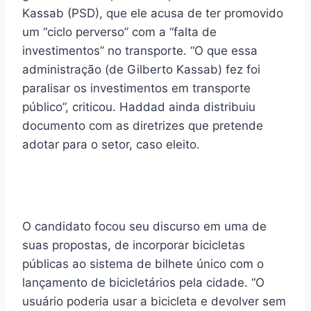
Kassab (PSD), que ele acusa de ter promovido
um “ciclo perverso” com a “falta de
investimentos” no transporte. “O que essa
administração (de Gilberto Kassab) fez foi
paralisar os investimentos em transporte
público”, criticou. Haddad ainda distribuiu
documento com as diretrizes que pretende
adotar para o setor, caso eleito.
O candidato focou seu discurso em uma de
suas propostas, de incorporar bicicletas
públicas ao sistema de bilhete único com o
lançamento de bicicletários pela cidade. “O
usuário poderia usar a bicicleta e devolver sem