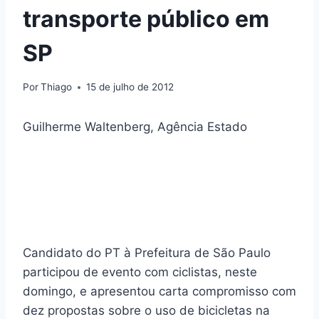
transporte público em
SP
Por
Thiago
15 de julho de 2012
Guilherme Waltenberg, Agência Estado
Candidato do PT à Prefeitura de São Paulo
participou de evento com ciclistas, neste
domingo, e apresentou carta compromisso com
dez propostas sobre o uso de bicicletas na