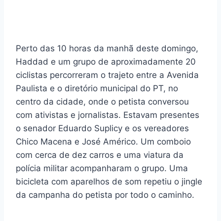
Perto das 10 horas da manhã deste domingo,
Haddad e um grupo de aproximadamente 20
ciclistas percorreram o trajeto entre a Avenida
Paulista e o diretório municipal do PT, no
centro da cidade, onde o petista conversou
com ativistas e jornalistas. Estavam presentes
o senador Eduardo Suplicy e os vereadores
Chico Macena e José Américo. Um comboio
com cerca de dez carros e uma viatura da
polícia militar acompanharam o grupo. Uma
bicicleta com aparelhos de som repetiu o jingle
da campanha do petista por todo o caminho.