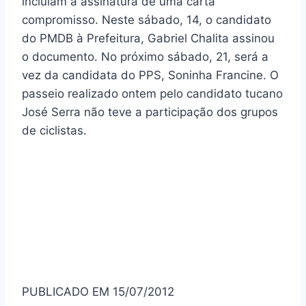
incluíam a assinatura de uma carta
compromisso. Neste sábado, 14, o candidato
do PMDB à Prefeitura, Gabriel Chalita assinou
o documento. No próximo sábado, 21, será a
vez da candidata do PPS, Soninha Francine. O
passeio realizado ontem pelo candidato tucano
José Serra não teve a participação dos grupos
de ciclistas.
PUBLICADO EM 15/07/2012