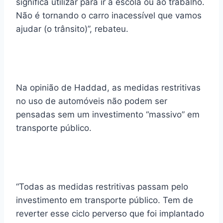
significa utilizar para ir à escola ou ao trabalho.
Não é tornando o carro inacessível que vamos
ajudar (o trânsito)”, rebateu.
Na opinião de Haddad, as medidas restritivas
no uso de automóveis não podem ser
pensadas sem um investimento “massivo” em
transporte público.
“Todas as medidas restritivas passam pelo
investimento em transporte público. Tem de
reverter esse ciclo perverso que foi implantado