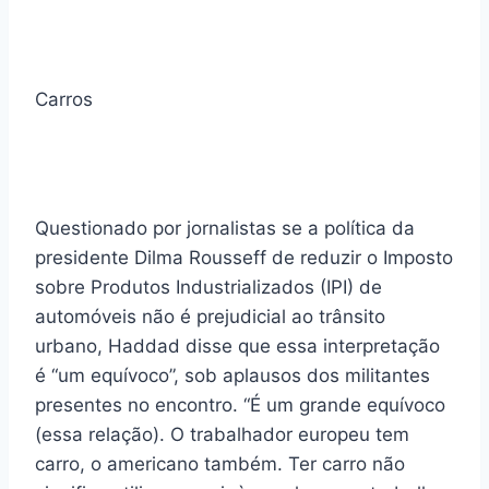
Carros
Questionado por jornalistas se a política da
presidente Dilma Rousseff de reduzir o Imposto
sobre Produtos Industrializados (IPI) de
automóveis não é prejudicial ao trânsito
urbano, Haddad disse que essa interpretação
é “um equívoco”, sob aplausos dos militantes
presentes no encontro. “É um grande equívoco
(essa relação). O trabalhador europeu tem
carro, o americano também. Ter carro não