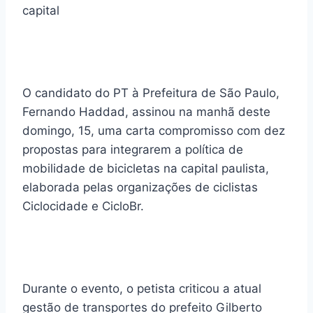
capital
O candidato do PT à Prefeitura de São Paulo,
Fernando Haddad, assinou na manhã deste
domingo, 15, uma carta compromisso com dez
propostas para integrarem a política de
mobilidade de bicicletas na capital paulista,
elaborada pelas organizações de ciclistas
Ciclocidade e CicloBr.
Durante o evento, o petista criticou a atual
gestão de transportes do prefeito Gilberto