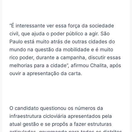
“É interessante ver essa força da sociedade
civil, que ajuda o poder público a agir. São
Paulo está muito atrás de outras cidades do
mundo na questão da mobilidade e é muito
rico poder, durante a campanha, discutir essas
melhorias para a cidade”, afirmou Chalita, após
ouvir a apresentação da carta.
O candidato questionou os números da
infraestrutura cicloviária apresentados pela
atual gestão e se propôs a fazer estruturas