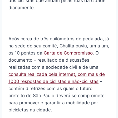
dos ciclistas que andam pelas ruas da cidade
diariamente.
Após cerca de três quilômetros de pedalada, já
na sede de seu comitê, Chalita ouviu, um a um,
os 10 pontos da
Carta de Compromisso
. O
documento – resultado de discussões
realizadas com a sociedade civil e de uma
consulta realizada pela internet, com mais de
1000 respostas de ciclistas e não-ciclistas
–
contém diretrizes com as quais o futuro
prefeito de São Paulo deverá se comprometer
para promover e garantir a mobilidade por
bicicletas na cidade.