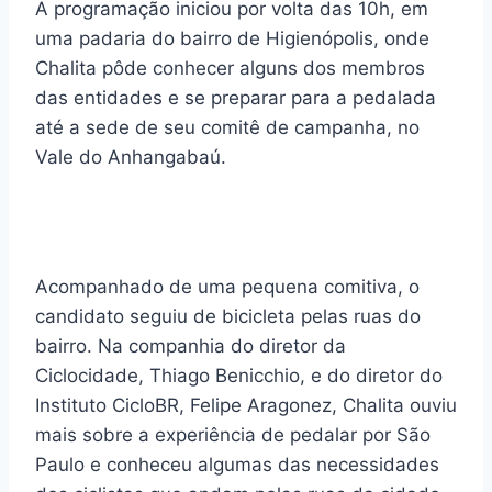
A programação iniciou por volta das 10h, em
uma padaria do bairro de Higienópolis, onde
Chalita pôde conhecer alguns dos membros
das entidades e se preparar para a pedalada
até a sede de seu comitê de campanha, no
Vale do Anhangabaú.
Acompanhado de uma pequena comitiva, o
candidato seguiu de bicicleta pelas ruas do
bairro. Na companhia do diretor da
Ciclocidade, Thiago Benicchio, e do diretor do
Instituto CicloBR, Felipe Aragonez, Chalita ouviu
mais sobre a experiência de pedalar por São
Paulo e conheceu algumas das necessidades