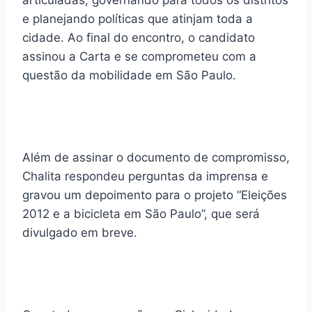
articuladas, governando para todos os distritos
e planejando políticas que atinjam toda a
cidade. Ao final do encontro, o candidato
assinou a Carta e se comprometeu com a
questão da mobilidade em São Paulo.
Além de assinar o documento de compromisso,
Chalita respondeu perguntas da imprensa e
gravou um depoimento para o projeto “Eleições
2012 e a bicicleta em São Paulo”, que será
divulgado em breve.