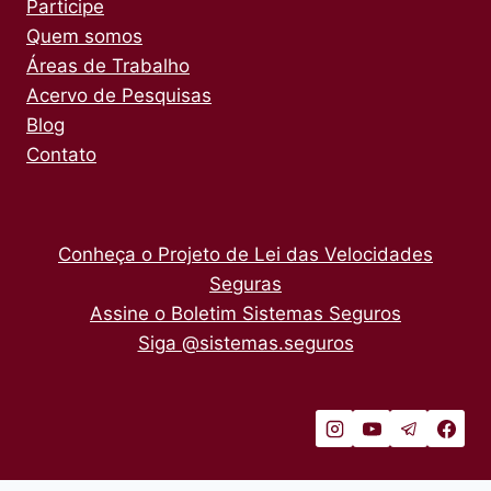
Participe
Quem somos
Áreas de Trabalho
Acervo de Pesquisas
Blog
Contato
Conheça o Projeto de Lei das Velocidades
Seguras
Assine o Boletim Sistemas Seguros
Siga @sistemas.seguros