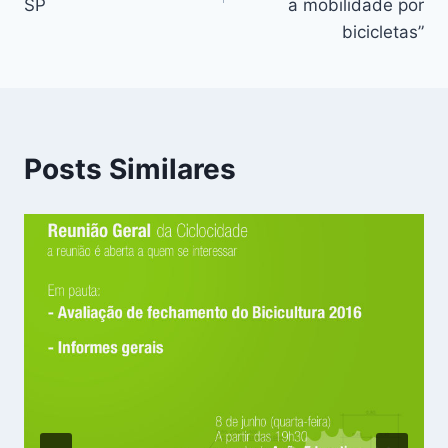
SP
a mobilidade por
bicicletas”
Posts Similares