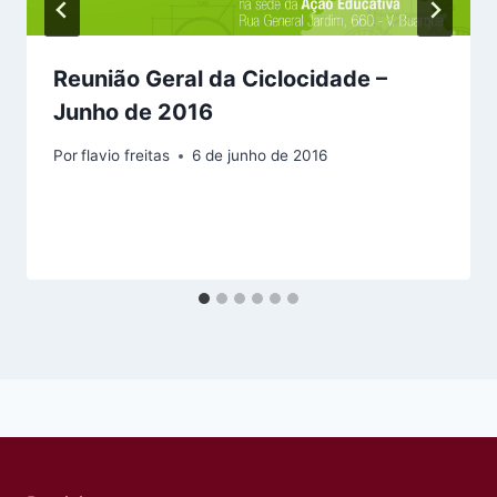
Reunião Geral da Ciclocidade –
Junho de 2016
Por
flavio freitas
6 de junho de 2016