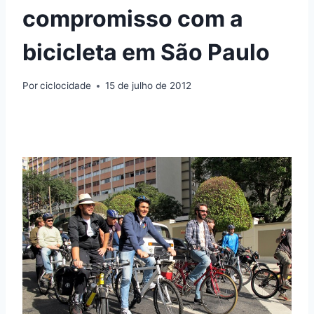
compromisso com a
bicicleta em São Paulo
Por
ciclocidade
15 de julho de 2012