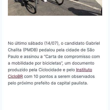
No último sábado (14/07), o candidato Gabriel
Chalita (PMDB) pedalou pela cidade de São
Paulo e assinou a “Carta de compromisso com
a mobilidade por bicicletas”, um documento
produzido pela Ciclocidade e pelo
Instituto
CicloBR
com 10 pontos a serem observados
pelo próximo prefeito da capital paulista.