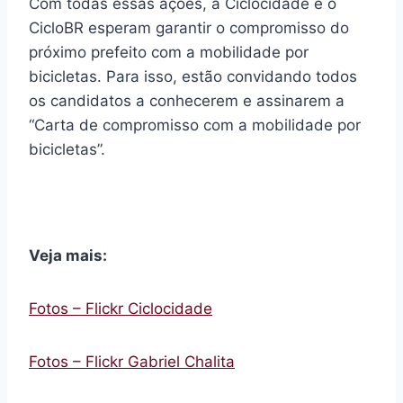
Com todas essas ações, a Ciclocidade e o
CicloBR esperam garantir o compromisso do
próximo prefeito com a mobilidade por
bicicletas. Para isso, estão convidando todos
os candidatos a conhecerem e assinarem a
“Carta de compromisso com a mobilidade por
bicicletas”.
Veja mais:
Fotos – Flickr Ciclocidade
Fotos – Flickr Gabriel Chalita