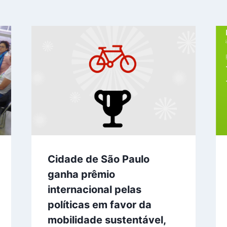
Cidade de São Paulo
ganha prêmio
internacional pelas
políticas em favor da
mobilidade sustentável,