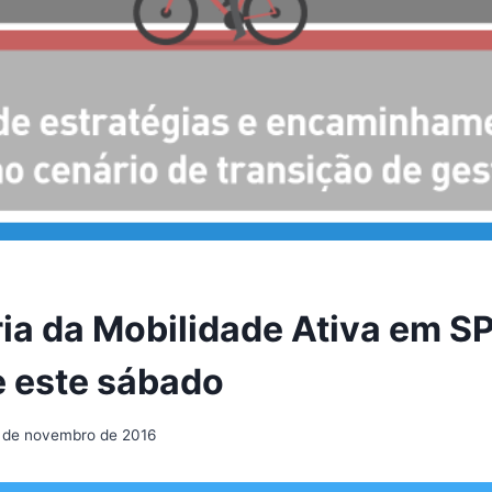
ria da Mobilidade Ativa em S
 este sábado
 de novembro de 2016