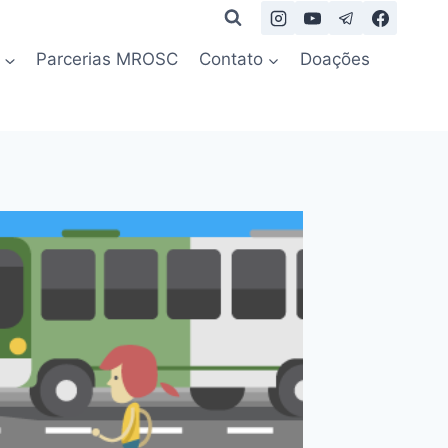
Parcerias MROSC
Contato
Doações