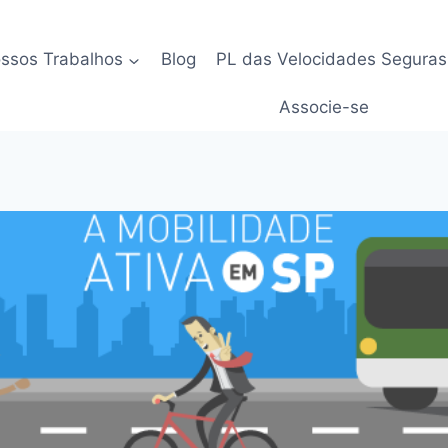
ssos Trabalhos
Blog
PL das Velocidades Seguras
Associe-se