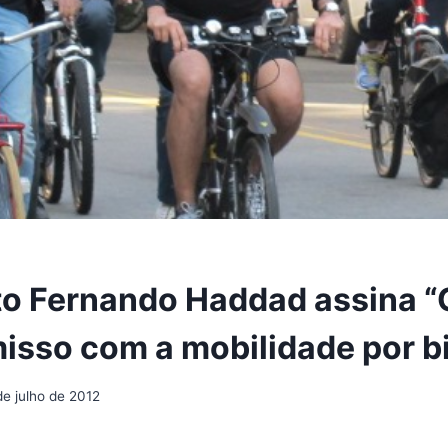
o Fernando Haddad assina “
sso com a mobilidade por bi
de julho de 2012