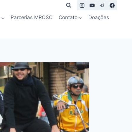
Parcerias MROSC
Contato
Doações