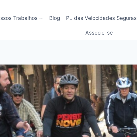
ssos Trabalhos
Blog
PL das Velocidades Seguras
Associe-se