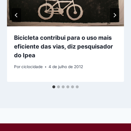
Bicicleta contribui para o uso mais
eficiente das vias, diz pesquisador
do Ipea
Por
ciclocidade
4 de julho de 2012