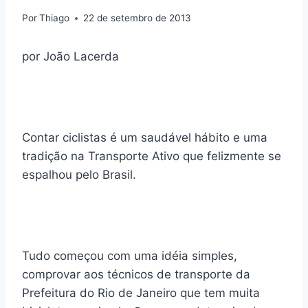
Por
Thiago
22 de setembro de 2013
por João Lacerda
Contar ciclistas é um saudável hábito e uma
tradição na Transporte Ativo que felizmente se
espalhou pelo Brasil.
Tudo começou com uma idéia simples,
comprovar aos técnicos de transporte da
Prefeitura do Rio de Janeiro que tem muita