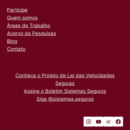
Participe
Quem somos
Áreas de Trabalho
Acervo de Pesquisas
Blog
Contato
Conheça o Projeto de Lei das Velocidades
Seguras
Assine o Boletim Sistemas Seguros
Siga @sistemas.seguros