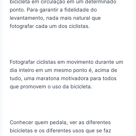
bicicleta em circulação em um determinado
ponto. Para garantir a fidelidade do
levantamento, nada mais natural que
fotografar cada um dos ciclistas.
Fotografar ciclistas em movimento durante um
dia inteiro em um mesmo ponto é, acima de
tudo, uma maratona motivadora para todos
que promovem o uso da bicicleta.
Conhecer quem pedala, ver as diferentes
bicicletas e os diferentes usos que se faz