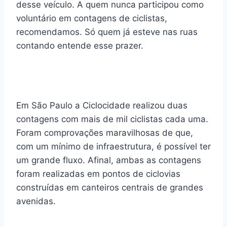
desse veículo. A quem nunca participou como
voluntário em contagens de ciclistas,
recomendamos. Só quem já esteve nas ruas
contando entende esse prazer.
Em São Paulo a Ciclocidade realizou duas
contagens com mais de mil ciclistas cada uma.
Foram comprovações maravilhosas de que,
com um mínimo de infraestrutura, é possível ter
um grande fluxo. Afinal, ambas as contagens
foram realizadas em pontos de ciclovias
construídas em canteiros centrais de grandes
avenidas.