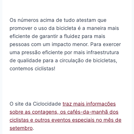
Os números acima de tudo atestam que
promover o uso da bicicleta é a maneira mais
eficiente de garantir a fluidez para mais
pessoas com um impacto menor. Para exercer
uma pressão eficiente por mais infraestrutura
de qualidade para a circulação de bicicletas,
contemos ciclistas!
O site da Ciclocidade
traz mais informações
sobre as contagens, os cafés-da-manhã dos
ciclistas e outros eventos especiais no mês de
setembro
.