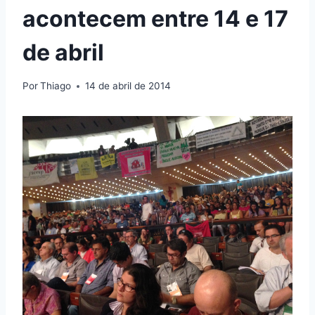
acontecem entre 14 e 17
de abril
Por
Thiago
14 de abril de 2014