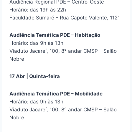
Audiência Regional PDE – Centro-Oeste
Horário: das 19h às 22h
Faculdade Sumaré – Rua Capote Valente, 1121
Audiência Temática PDE – Habitação
Horário: das 9h às 13h
Viaduto Jacareí, 100, 8° andar CMSP – Salão
Nobre
17 Abr | Quinta-feira
Audiência Temática PDE – Mobilidade
Horário: das 9h às 13h
Viaduto Jacareí, 100, 8° andar CMSP – Salão
Nobre