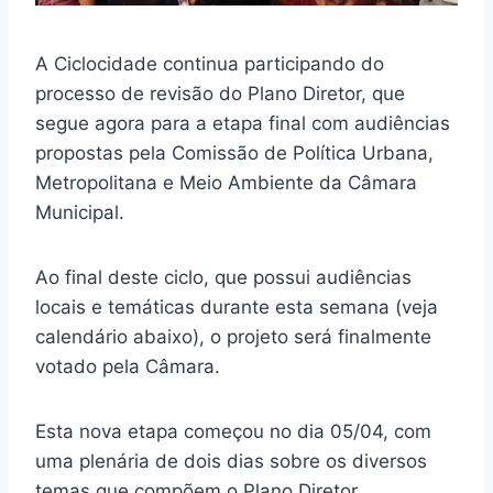
A Ciclocidade continua participando do
processo de revisão do Plano Diretor, que
segue agora para a etapa final com audiências
propostas pela Comissão de Política Urbana,
Metropolitana e Meio Ambiente da Câmara
Municipal.
Ao final deste ciclo, que possui audiências
locais e temáticas durante esta semana (veja
calendário abaixo), o projeto será finalmente
votado pela Câmara.
Esta nova etapa começou no dia 05/04, com
uma plenária de dois dias sobre os diversos
temas que compõem o Plano Diretor.