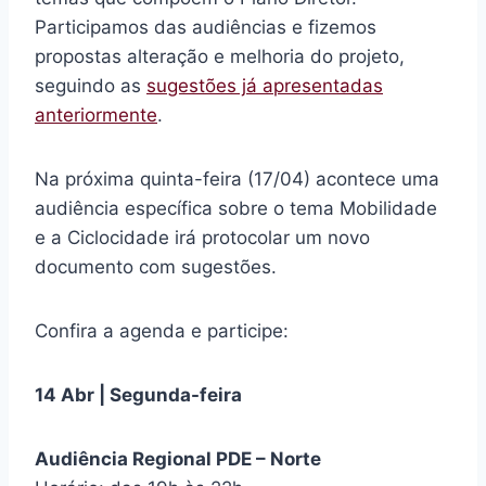
Participamos das audiências e fizemos
propostas alteração e melhoria do projeto,
seguindo as
sugestões já apresentadas
anteriormente
.
Na próxima quinta-feira (17/04) acontece uma
audiência específica sobre o tema Mobilidade
e a Ciclocidade irá protocolar um novo
documento com sugestões.
Confira a agenda e participe:
14 Abr | Segunda-feira
Audiência Regional PDE – Norte