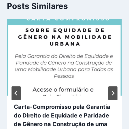
Posts Similares
Carta-Compromisso pela Garantia
do Direito de Equidade e Paridade
de Gênero na Construção de uma