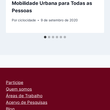
Mobilidade Urbana para Todas as
Pessoas
Por
ciclocidade
9 de setembro de 2020
Participe
Quem somos
Áreas de Trabalho
Acervo de Pesquisas
Blog