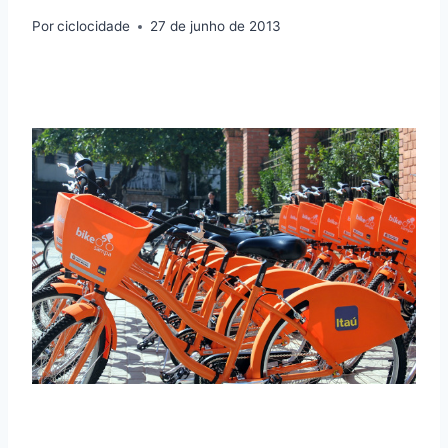
Por
ciclocidade
27 de junho de 2013