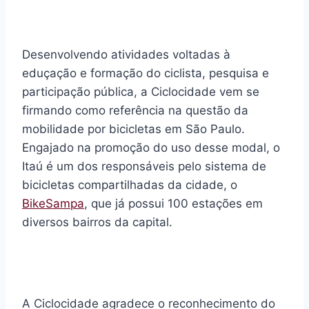
Desenvolvendo atividades voltadas à
eduçação e formação do ciclista, pesquisa e
participação pública, a Ciclocidade vem se
firmando como referência na questão da
mobilidade por bicicletas em São Paulo.
Engajado na promoção do uso desse modal, o
Itaú é um dos responsáveis pelo sistema de
bicicletas compartilhadas da cidade, o
BikeSampa
, que já possui 100 estações em
diversos bairros da capital.
A Ciclocidade agradece o reconhecimento do