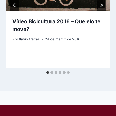
Vídeo Bicicultura 2016 – Que elo te
move?
Por
flavio freitas
24 de março de 2016