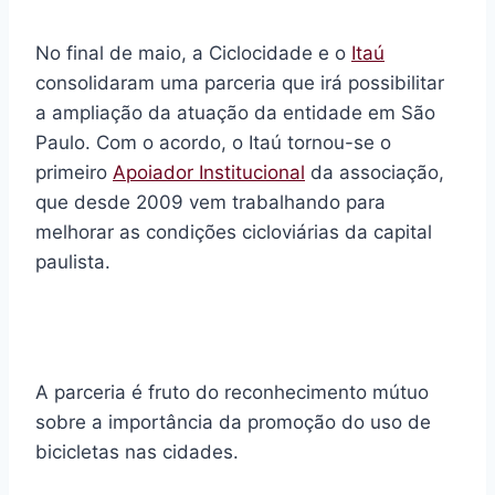
No final de maio, a Ciclocidade e o
Itaú
consolidaram uma parceria que irá possibilitar
a ampliação da atuação da entidade em São
Paulo. Com o acordo, o Itaú tornou-se o
primeiro
Apoiador Institucional
da associação,
que desde 2009 vem trabalhando para
melhorar as condições cicloviárias da capital
paulista.
A parceria é fruto do reconhecimento mútuo
sobre a importância da promoção do uso de
bicicletas nas cidades.