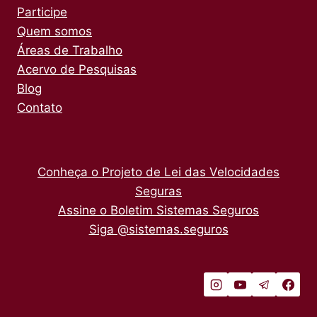
Participe
Quem somos
Áreas de Trabalho
Acervo de Pesquisas
Blog
Contato
Conheça o Projeto de Lei das Velocidades
Seguras
Assine o Boletim Sistemas Seguros
Siga @sistemas.seguros