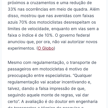
próximos a cruzamentos e uma redução de
33% nas ocorrências em meio de quadra. Além
disso, mostrou que nas avenidas com faixas
azuis 70% dos motociclistas desrespeitam os
limites de velocidade, enquanto em vias sem a
faixa o índice é de 10%. O governo federal
anunciou que, por ora, não vai autorizar novos
experimentos. (
O Globo
)
Mesmo com regulamentação, o transporte de
passageiros em motocicletas é motivo de
preocupação entre especialistas. “Qualquer
regulamentação vai acabar incentivando e,
talvez, dando a falsa impressão de que,
seguindo aquele monte de regras, vai dar
certo”. A avaliação é do doutor em engenharia