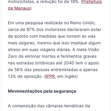
motociclistas, a redução foi de 18%. (
Prefeitura
de Manaus
)
Em uma pesquisa realizada no Reino Unido,
cerca de 87% dos motoristas declararam estar
de acordo com medidas que tornem as vias
mais seguras, mesmo que isso implique algum
atraso em suas viagens diárias. A meta Visão
Zero de eliminar mortes e ferimentos graves
nas estradas britânicas até 2040 tem o apoio
de 56% das pessoas entrevistadas e apenas
13% de oposição. (
IPPR
, em inglês)
Movimentações pela segurança
A composição das câmaras temáticas da