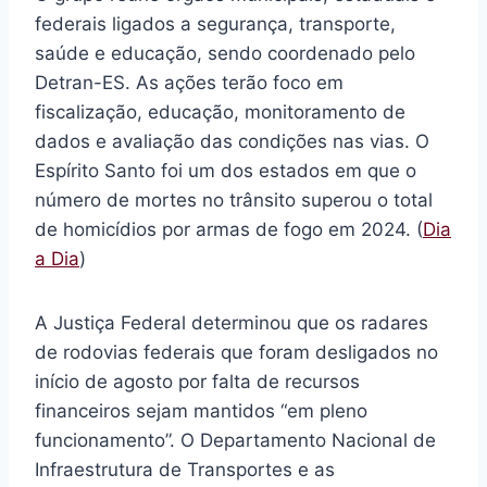
federais ligados a segurança, transporte,
saúde e educação, sendo coordenado pelo
Detran-ES. As ações terão foco em
fiscalização, educação, monitoramento de
dados e avaliação das condições nas vias. O
Espírito Santo foi um dos estados em que o
número de mortes no trânsito superou o total
de homicídios por armas de fogo em 2024. (
Dia
a Dia
)
A Justiça Federal determinou que os radares
de rodovias federais que foram desligados no
início de agosto por falta de recursos
financeiros sejam mantidos “em pleno
funcionamento”. O Departamento Nacional de
Infraestrutura de Transportes e as