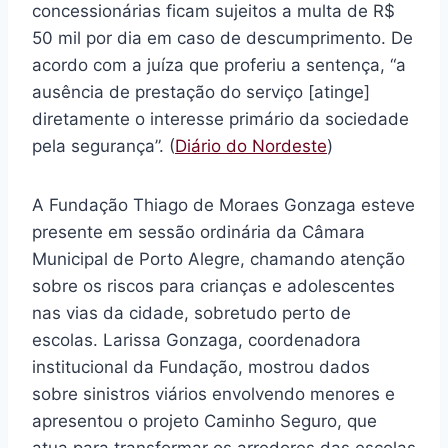
concessionárias ficam sujeitos a multa de R$
50 mil por dia em caso de descumprimento. De
acordo com a juíza que proferiu a sentença, “a
ausência de prestação do serviço [atinge]
diretamente o interesse primário da sociedade
pela segurança”. (
Diário do Nordeste
)
A Fundação Thiago de Moraes Gonzaga esteve
presente em sessão ordinária da Câmara
Municipal de Porto Alegre, chamando atenção
sobre os riscos para crianças e adolescentes
nas vias da cidade, sobretudo perto de
escolas. Larissa Gonzaga, coordenadora
institucional da Fundação, mostrou dados
sobre sinistros viários envolvendo menores e
apresentou o projeto Caminho Seguro, que