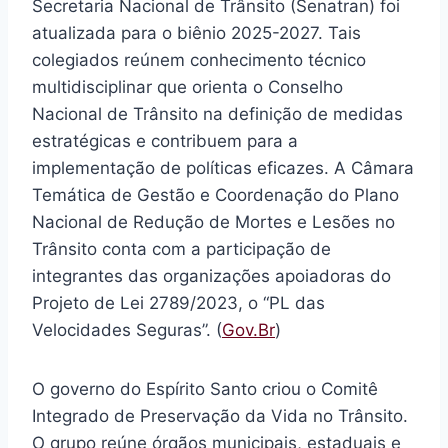
Secretaria Nacional de Trânsito (Senatran) foi
atualizada para o biênio 2025-2027. Tais
colegiados reúnem conhecimento técnico
multidisciplinar que orienta o Conselho
Nacional de Trânsito na definição de medidas
estratégicas e contribuem para a
implementação de políticas eficazes. A Câmara
Temática de Gestão e Coordenação do Plano
Nacional de Redução de Mortes e Lesões no
Trânsito conta com a participação de
integrantes das organizações apoiadoras do
Projeto de Lei 2789/2023, o “PL das
Velocidades Seguras”. (
Gov.Br
)
O governo do Espírito Santo criou o Comitê
Integrado de Preservação da Vida no Trânsito.
O grupo reúne órgãos municipais, estaduais e