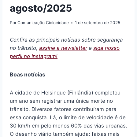
agosto/2025
Por
Comunicação Ciclocidade
1 de setembro de 2025
Confira as principais notícias sobre segurança
no trânsito,
assine a newsletter
e
siga nosso
perfil no Instagram!
Boas notícias
A cidade de Helsinque (Finlândia) completou
um ano sem registrar uma única morte no
trânsito. Diversos fatores contribuíram para
essa conquista. Lá, o limite de velocidade é de
30 km/h em pelo menos 60% das vias urbanas.
O desenho viário também ajuda: faixas mais