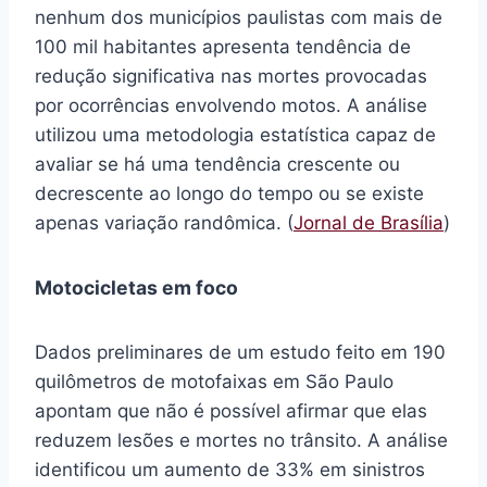
nenhum dos municípios paulistas com mais de
100 mil habitantes apresenta tendência de
redução significativa nas mortes provocadas
por ocorrências envolvendo motos. A análise
utilizou uma metodologia estatística capaz de
avaliar se há uma tendência crescente ou
decrescente ao longo do tempo ou se existe
apenas variação randômica. (
Jornal de Brasília
)
Motocicletas em foco
Dados preliminares de um estudo feito em 190
quilômetros de motofaixas em São Paulo
apontam que não é possível afirmar que elas
reduzem lesões e mortes no trânsito. A análise
identificou um aumento de 33% em sinistros