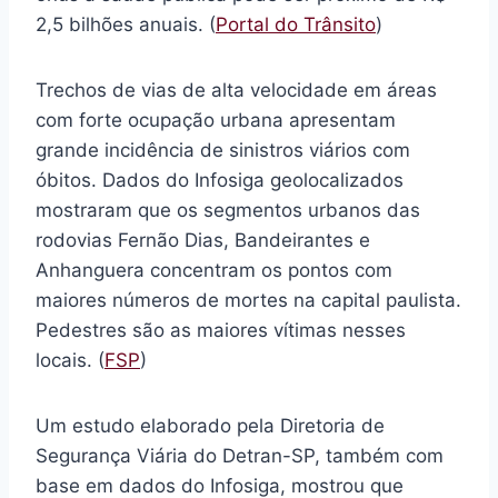
2,5 bilhões anuais. (
Portal do Trânsito
)
Trechos de vias de alta velocidade em áreas
com forte ocupação urbana apresentam
grande incidência de sinistros viários com
óbitos. Dados do Infosiga geolocalizados
mostraram que os segmentos urbanos das
rodovias Fernão Dias, Bandeirantes e
Anhanguera concentram os pontos com
maiores números de mortes na capital paulista.
Pedestres são as maiores vítimas nesses
locais. (
FSP
)
Um estudo elaborado pela Diretoria de
Segurança Viária do Detran-SP, também com
base em dados do Infosiga, mostrou que