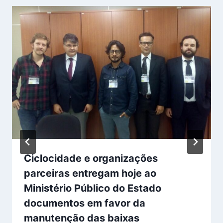
Ciclocidade e organizações
parceiras entregam hoje ao
Ministério Público do Estado
documentos em favor da
manutenção das baixas