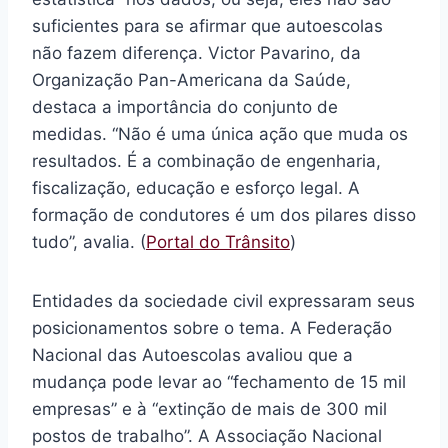
suficientes para se afirmar que autoescolas
não fazem diferença. Victor Pavarino, da
Organização Pan-Americana da Saúde,
destaca a importância do conjunto de
medidas. “Não é uma única ação que muda os
resultados. É a combinação de engenharia,
fiscalização, educação e esforço legal. A
formação de condutores é um dos pilares disso
tudo”, avalia. (
Portal do Trânsito
)
Entidades da sociedade civil expressaram seus
posicionamentos sobre o tema. A Federação
Nacional das Autoescolas avaliou que a
mudança pode levar ao “fechamento de 15 mil
empresas” e à “extinção de mais de 300 mil
postos de trabalho”. A Associação Nacional