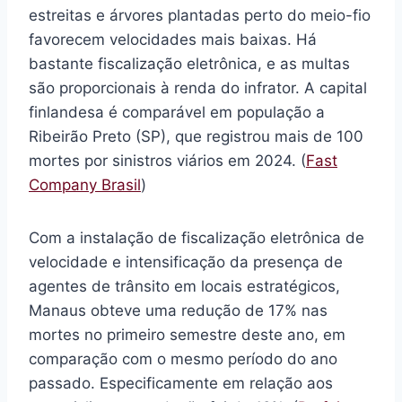
estreitas e árvores plantadas perto do meio-fio
favorecem velocidades mais baixas. Há
bastante fiscalização eletrônica, e as multas
são proporcionais à renda do infrator. A capital
finlandesa é comparável em população a
Ribeirão Preto (SP), que registrou mais de 100
mortes por sinistros viários em 2024. (
Fast
Company Brasil
)
Com a instalação de fiscalização eletrônica de
velocidade e intensificação da presença de
agentes de trânsito em locais estratégicos,
Manaus obteve uma redução de 17% nas
mortes no primeiro semestre deste ano, em
comparação com o mesmo período do ano
passado. Especificamente em relação aos