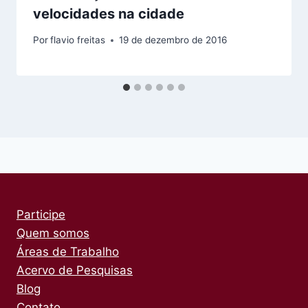
velocidades na cidade
Por
flavio freitas
19 de dezembro de 2016
Participe
Quem somos
Áreas de Trabalho
Acervo de Pesquisas
Blog
Contato