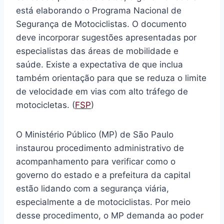
está elaborando o Programa Nacional de
Segurança de Motociclistas. O documento
deve incorporar sugestões apresentadas por
especialistas das áreas de mobilidade e
saúde. Existe a expectativa de que inclua
também orientação para que se reduza o limite
de velocidade em vias com alto tráfego de
motocicletas. (
FSP
)
O Ministério Público (MP) de São Paulo
instaurou procedimento administrativo de
acompanhamento para verificar como o
governo do estado e a prefeitura da capital
estão lidando com a segurança viária,
especialmente a de motociclistas. Por meio
desse procedimento, o MP demanda ao poder