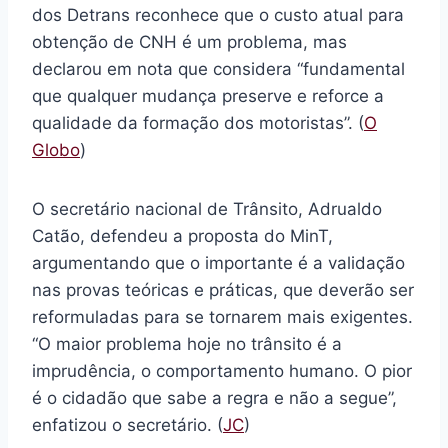
dos Detrans reconhece que o custo atual para
obtenção de CNH é um problema, mas
declarou em nota que considera “fundamental
que qualquer mudança preserve e reforce a
qualidade da formação dos motoristas”. (
O
Globo
)
O secretário nacional de Trânsito, Adrualdo
Catão, defendeu a proposta do MinT,
argumentando que o importante é a validação
nas provas teóricas e práticas, que deverão ser
reformuladas para se tornarem mais exigentes.
“O maior problema hoje no trânsito é a
imprudência, o comportamento humano. O pior
é o cidadão que sabe a regra e não a segue”,
enfatizou o secretário. (
JC
)