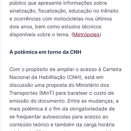
público que apresente informações sobre
sinalização, fiscalização, educação no trânsito
e ocorrências com motocicletas nos últimos
dois anos, bem como estudos técnicos
disponíveis sobre o tema. (
Metrópoles
)
A polêmica em torno da CNH
Com o propósito de ampliar o acesso à Carteira
Nacional de Habilitação (CNH), está em
discussão uma proposta do Ministério dos
Transportes (MinT) para baratear o custo de
emissão do documento. Entre as mudanças, a
mais polêmica é o fim da obrigatoriedade de
se frequentar autoescolas para acesso ao
conteúdo teórico e também da carga horária