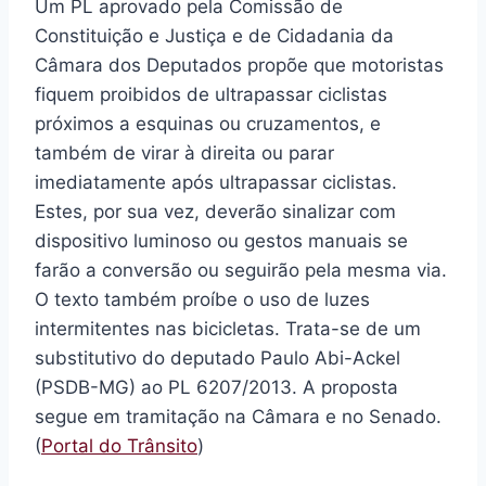
Um PL aprovado pela Comissão de
Constituição e Justiça e de Cidadania da
Câmara dos Deputados propõe que motoristas
fiquem proibidos de ultrapassar ciclistas
próximos a esquinas ou cruzamentos, e
também de virar à direita ou parar
imediatamente após ultrapassar ciclistas.
Estes, por sua vez, deverão sinalizar com
dispositivo luminoso ou gestos manuais se
farão a conversão ou seguirão pela mesma via.
O texto também proíbe o uso de luzes
intermitentes nas bicicletas. Trata-se de um
substitutivo do deputado Paulo Abi-Ackel
(PSDB-MG) ao PL 6207/2013. A proposta
segue em tramitação na Câmara e no Senado.
(
Portal do Trânsito
)