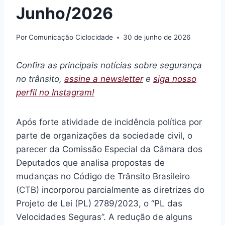
Junho/2026
Por
Comunicação Ciclocidade
30 de junho de 2026
Confira as principais notícias sobre segurança
no trânsito,
assine a newsletter
e
siga nosso
perfil no Instagram!
Após forte atividade de incidência política por
parte de organizações da sociedade civil, o
parecer da Comissão Especial da Câmara dos
Deputados que analisa propostas de
mudanças no Código de Trânsito Brasileiro
(CTB) incorporou parcialmente as diretrizes do
Projeto de Lei (PL) 2789/2023, o “PL das
Velocidades Seguras”. A redução de alguns