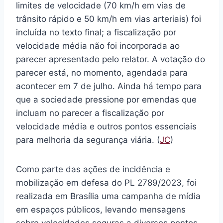
limites de velocidade (70 km/h em vias de
trânsito rápido e 50 km/h em vias arteriais) foi
incluída no texto final; a fiscalização por
velocidade média não foi incorporada ao
parecer apresentado pelo relator. A votação do
parecer está, no momento, agendada para
acontecer em 7 de julho. Ainda há tempo para
que a sociedade pressione por emendas que
incluam no parecer a fiscalização por
velocidade média e outros pontos essenciais
para melhoria da segurança viária. (
JC
)
Como parte das ações de incidência e
mobilização em defesa do PL 2789/2023, foi
realizada em Brasília uma campanha de mídia
em espaços públicos, levando mensagens