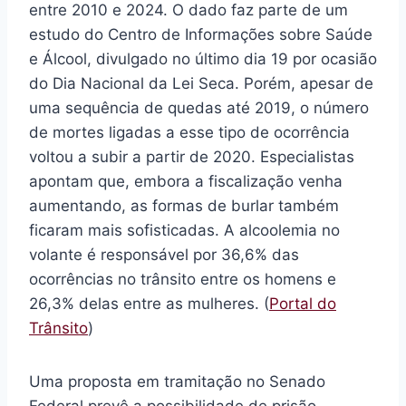
entre 2010 e 2024. O dado faz parte de um
estudo do Centro de Informações sobre Saúde
e Álcool, divulgado no último dia 19 por ocasião
do Dia Nacional da Lei Seca. Porém, apesar de
uma sequência de quedas até 2019, o número
de mortes ligadas a esse tipo de ocorrência
voltou a subir a partir de 2020. Especialistas
apontam que, embora a fiscalização venha
aumentando, as formas de burlar também
ficaram mais sofisticadas. A alcoolemia no
volante é responsável por 36,6% das
ocorrências no trânsito entre os homens e
26,3% delas entre as mulheres. (
Portal do
Trânsito
)
Uma proposta em tramitação no Senado