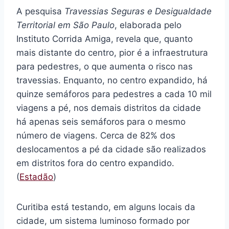
A pesquisa
Travessias Seguras e Desigualdade
Territorial em São Paulo
, elaborada pelo
Instituto Corrida Amiga, revela que, quanto
mais distante do centro, pior é a infraestrutura
para pedestres, o que aumenta o risco nas
travessias. Enquanto, no centro expandido, há
quinze semáforos para pedestres a cada 10 mil
viagens a pé, nos demais distritos da cidade
há apenas seis semáforos para o mesmo
número de viagens. Cerca de 82% dos
deslocamentos a pé da cidade são realizados
em distritos fora do centro expandido.
(
Estadão
)
Curitiba está testando, em alguns locais da
cidade, um sistema luminoso formado por