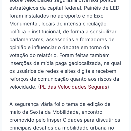
sobre velocidades seguras a diversos pontos
estratégicos da capital federal. Painéis de LED
foram instalados no aeroporto e no Eixo
Monumental, locais de intensa circulação
política e institucional, de forma a sensibilizar
parlamentares, assessorias e formadores de
opinião e influenciar o debate em torno da
votação do relatório. Foram feitas também
inserções de mídia paga geolocalizada, na qual
os usuários de redes e sites digitais recebem
reforços de comunicação quanto aos riscos da
velocidade. (
PL das Velocidades Seguras
)
A segurança viária foi o tema da edição de
maio da Sexta da Mobilidade, encontro
promovido pelo Insper Cidades para discutir os
principais desafios da mobilidade urbana no