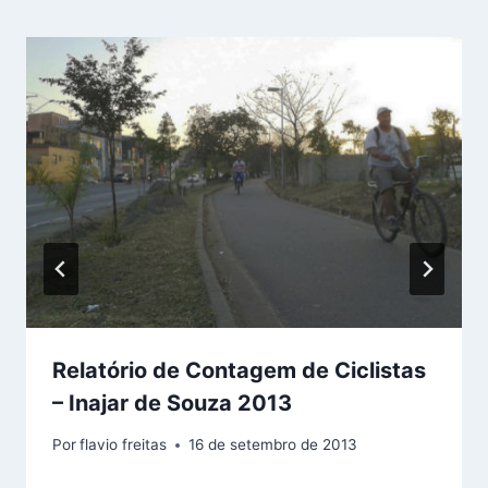
Relatório de Contagem de Ciclistas
– Inajar de Souza 2013
Por
flavio freitas
16 de setembro de 2013