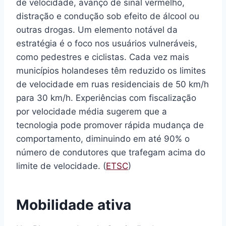
de velocidade, avanço de sinal vermelho,
distração e condução sob efeito de álcool ou
outras drogas. Um elemento notável da
estratégia é o foco nos usuários vulneráveis,
como pedestres e ciclistas. Cada vez mais
municípios holandeses têm reduzido os limites
de velocidade em ruas residenciais de 50 km/h
para 30 km/h. Experiências com fiscalização
por velocidade média sugerem que a
tecnologia pode promover rápida mudança de
comportamento, diminuindo em até 90% o
número de condutores que trafegam acima do
limite de velocidade. (
ETSC
)
Mobilidade ativa