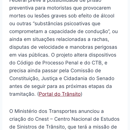
Federal prevê a possibilidade de prisão
preventiva para motoristas que provocarem
mortes ou lesões graves sob efeito de álcool
ou outras “substâncias psicoativas que
comprometam a capacidade de condução”, ou
ainda em situações relacionadas a rachas,
disputas de velocidade e manobras perigosas
em vias públicas. O projeto altera dispositivos
do Código de Processo Penal e do CTB, e
precisa ainda passar pela Comissão de
Constituição, Justiça e Cidadania do Senado
antes de seguir para as próximas etapas da
tramitação. (
Portal do Trânsito
)
O Ministério dos Transportes anunciou a
criação do Cnest – Centro Nacional de Estudos
de Sinistros de Trânsito, que terá a missão de