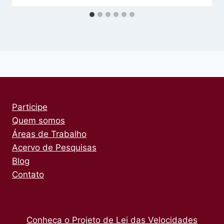
Participe
Quem somos
Áreas de Trabalho
Acervo de Pesquisas
Blog
Contato
Conheça o Projeto de Lei das Velocidades