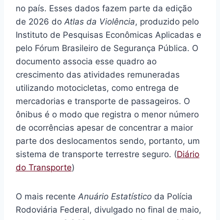
no país. Esses dados fazem parte da edição
de 2026 do
Atlas da Violência
, produzido pelo
Instituto de Pesquisas Econômicas Aplicadas e
pelo Fórum Brasileiro de Segurança Pública. O
documento associa esse quadro ao
crescimento das atividades remuneradas
utilizando motocicletas, como entrega de
mercadorias e transporte de passageiros. O
ônibus é o modo que registra o menor número
de ocorrências apesar de concentrar a maior
parte dos deslocamentos sendo, portanto, um
sistema de transporte terrestre seguro. (
Diário
do Transporte
)
O mais recente
Anuário Estatístico
da Polícia
Rodoviária Federal, divulgado no final de maio,