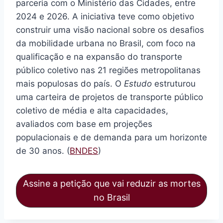
parceria com o Ministério das Cidades, entre
2024 e 2026. A iniciativa teve como objetivo
construir uma visão nacional sobre os desafios
da mobilidade urbana no Brasil, com foco na
qualificação e na expansão do transporte
público coletivo nas 21 regiões metropolitanas
mais populosas do país. O
Estudo
estruturou
uma carteira de projetos de transporte público
coletivo de média e alta capacidades,
avaliados com base em projeções
populacionais e de demanda para um horizonte
de 30 anos. (
BNDES
)
Assine a petição que vai reduzir as mortes
no Brasil