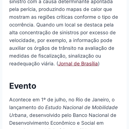
sinistro com a causa determinante apontada
pela perícia, produzindo mapas de calor que
mostram as regiões críticas conforme o tipo de
ocorrência. Quando um local se destaca pela
alta concentração de sinistros por excesso de
velocidade, por exemplo, a informação pode
auxiliar os órgãos de trânsito na avaliação de
medidas de fiscalização, sinalização ou
readequação viária. (
Jornal de Brasília
)
Evento
Acontece em 1º de julho, no Rio de Janeiro, o
lançamento do
Estudo Nacional de Mobilidade
Urbana
, desenvolvido pelo Banco Nacional de
Desenvolvimento Econômico e Social em