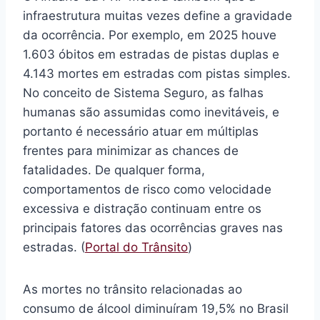
infraestrutura muitas vezes define a gravidade
da ocorrência. Por exemplo, em 2025 houve
1.603 óbitos em estradas de pistas duplas e
4.143 mortes em estradas com pistas simples.
No conceito de Sistema Seguro, as falhas
humanas são assumidas como inevitáveis, e
portanto é necessário atuar em múltiplas
frentes para minimizar as chances de
fatalidades. De qualquer forma,
comportamentos de risco como velocidade
excessiva e distração continuam entre os
principais fatores das ocorrências graves nas
estradas. (
Portal do Trânsito
)
As mortes no trânsito relacionadas ao
consumo de álcool diminuíram 19,5% no Brasil