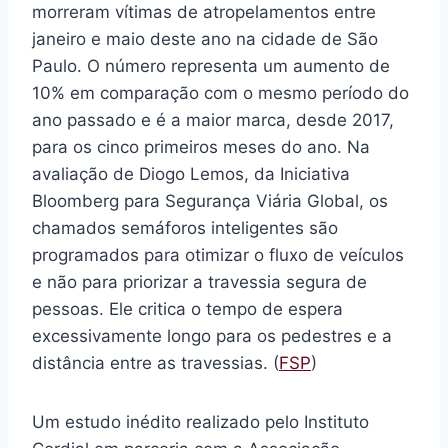
morreram vítimas de atropelamentos entre
janeiro e maio deste ano na cidade de São
Paulo. O número representa um aumento de
10% em comparação com o mesmo período do
ano passado e é a maior marca, desde 2017,
para os cinco primeiros meses do ano. Na
avaliação de Diogo Lemos, da Iniciativa
Bloomberg para Segurança Viária Global, os
chamados semáforos inteligentes são
programados para otimizar o fluxo de veículos
e não para priorizar a travessia segura de
pessoas. Ele critica o tempo de espera
excessivamente longo para os pedestres e a
distância entre as travessias. (
FSP
)
Um estudo inédito realizado pelo Instituto