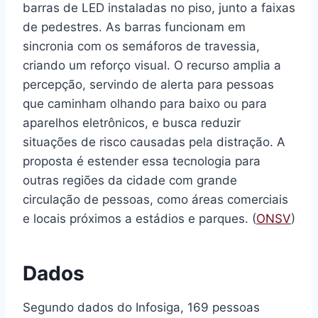
barras de LED instaladas no piso, junto a faixas
de pedestres. As barras funcionam em
sincronia com os semáforos de travessia,
criando um reforço visual. O recurso amplia a
percepção, servindo de alerta para pessoas
que caminham olhando para baixo ou para
aparelhos eletrônicos, e busca reduzir
situações de risco causadas pela distração. A
proposta é estender essa tecnologia para
outras regiões da cidade com grande
circulação de pessoas, como áreas comerciais
e locais próximos a estádios e parques. (
ONSV
)
Dados
Segundo dados do Infosiga, 169 pessoas