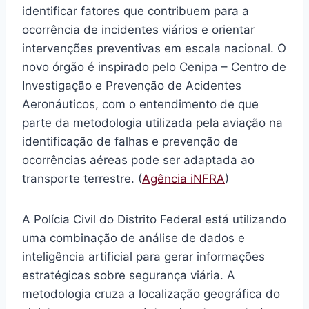
identificar fatores que contribuem para a
ocorrência de incidentes viários e orientar
intervenções preventivas em escala nacional. O
novo órgão é inspirado pelo Cenipa – Centro de
Investigação e Prevenção de Acidentes
Aeronáuticos, com o entendimento de que
parte da metodologia utilizada pela aviação na
identificação de falhas e prevenção de
ocorrências aéreas pode ser adaptada ao
transporte terrestre. (
Agência iNFRA
)
A Polícia Civil do Distrito Federal está utilizando
uma combinação de análise de dados e
inteligência artificial para gerar informações
estratégicas sobre segurança viária. A
metodologia cruza a localização geográfica do