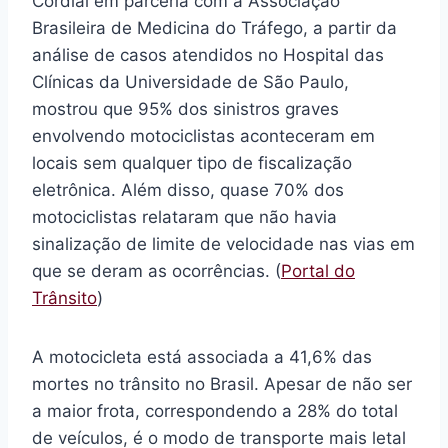
Cordial em parceria com a Associação
Brasileira de Medicina do Tráfego, a partir da
análise de casos atendidos no Hospital das
Clínicas da Universidade de São Paulo,
mostrou que 95% dos sinistros graves
envolvendo motociclistas aconteceram em
locais sem qualquer tipo de fiscalização
eletrônica. Além disso, quase 70% dos
motociclistas relataram que não havia
sinalização de limite de velocidade nas vias em
que se deram as ocorrências. (
Portal do
Trânsito
)
A motocicleta está associada a 41,6% das
mortes no trânsito no Brasil. Apesar de não ser
a maior frota, correspondendo a 28% do total
de veículos, é o modo de transporte mais letal