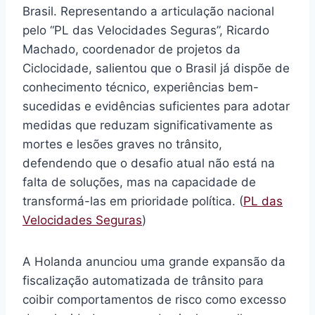
Brasil. Representando a articulação nacional
pelo “PL das Velocidades Seguras”, Ricardo
Machado, coordenador de projetos da
Ciclocidade, salientou que o Brasil já dispõe de
conhecimento técnico, experiências bem-
sucedidas e evidências suficientes para adotar
medidas que reduzam significativamente as
mortes e lesões graves no trânsito,
defendendo que o desafio atual não está na
falta de soluções, mas na capacidade de
transformá-las em prioridade política. (
PL das
Velocidades Seguras
)
A Holanda anunciou uma grande expansão da
fiscalização automatizada de trânsito para
coibir comportamentos de risco como excesso