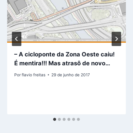
– A cicloponte da Zona Oeste caiu!
É mentira!!! Mas atrasô de novo…
Por
flavio freitas
29 de junho de 2017