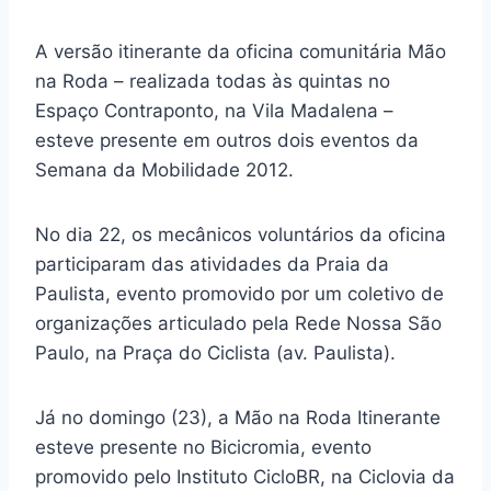
A versão itinerante da oficina comunitária Mão
na Roda – realizada todas às quintas no
Espaço Contraponto, na Vila Madalena –
esteve presente em outros dois eventos da
Semana da Mobilidade 2012.
No dia 22, os mecânicos voluntários da oficina
participaram das atividades da Praia da
Paulista, evento promovido por um coletivo de
organizações articulado pela Rede Nossa São
Paulo, na Praça do Ciclista (av. Paulista).
Já no domingo (23), a Mão na Roda Itinerante
esteve presente no Bicicromia, evento
promovido pelo Instituto CicloBR, na Ciclovia da