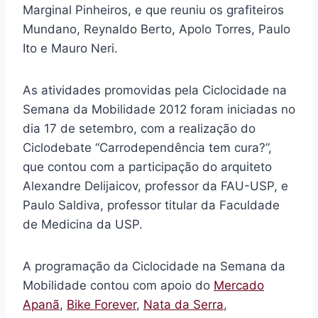
Marginal Pinheiros, e que reuniu os grafiteiros
Mundano, Reynaldo Berto, Apolo Torres, Paulo
Ito e Mauro Neri.
As atividades promovidas pela Ciclocidade na
Semana da Mobilidade 2012 foram iniciadas no
dia 17 de setembro, com a realização do
Ciclodebate “Carrodependência tem cura?”,
que contou com a participação do arquiteto
Alexandre Delijaicov, professor da FAU-USP, e
Paulo Saldiva, professor titular da Faculdade
de Medicina da USP.
A programação da Ciclocidade na Semana da
Mobilidade contou com apoio do
Mercado
Apanã
,
Bike Forever
,
Nata da Serra
,