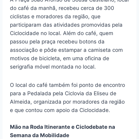
do café da manhã, recebeu cerca de 300
ciclistas e moradores da região, que
participaram das atividades promovidas pela
Ciclocidade no local. Além do café, quem
passou pela praça recebeu botons da
associação e pôde estampar a camiseta com
motivos de bicicleta, em uma oficina de
serigrafia móvel montada no local.
O local do café também foi ponto de encontro
para a Pedalada pela Ciclovia da Eliseu de
Almeida, organizada por moradores da região
e que contou com apoio da Ciclocidade.
Mão na Roda Itinerante e Ciclodebate na
Semana da Mobilidade