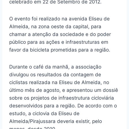
celebrado em 22 de Setembro de 2012.
O evento foi realizado na avenida Eliseu de
Almeida, na zona oeste da capital, para
chamar a atenção da sociedade e do poder
público para as ações e infraestruturas em
favor da bicicleta prometidas para a região.
Durante o café da manhã, a associação
divulgou os resultados da contagem de
ciclistas realizada na Eliseu de Almeida, no
último mês de agosto, e apresentou um dossiê
sobre os projetos de infraestrutura cicloviária
desenvolvidos para a região. De acordo com o
estudo, a ciclovia da Eliseu de
Almeida/Pirajussara deveria existir, pelo