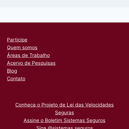
Participe
Quem somos
Áreas de Trabalho
Acervo de Pesquisas
Blog
Contato
Conheça o Projeto de Lei das Velocidades
Seguras
Assine o Boletim Sistemas Seguros
Siga @sistemas.seguros