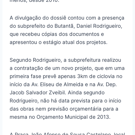
menos, desde 2010.
A divulgação do dossiê contou com a presença
do subprefeito do Butantã, Daniel Rodrigueiro,
que recebeu cópias dos documentos e
apresentou o estágio atual dos projetos.
Segundo Rodrigueiro, a subprefeitura realizou
a contratação de um novo projeto, que em uma
primeira fase prevê apenas 3km de ciclovia no
início da Av. Eliseu de Almeida e na Av. Dep.
Jacob Salvador Zveibil. Ainda segundo
Rodrigueiro, não há data prevista para o início
das obras nem previsão orçamentária para a
mesma no Orçamento Municipal de 2013.
A Praça João Afonso de Sousa Castelano, local