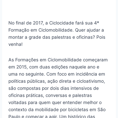
No final de 2017, a Ciclocidade fará sua 4ª
Formação em Ciclomobilidade. Quer ajudar a
montar a grade das palestras e oficinas? Pois
venha!
As Formações em Ciclomobilidade começaram
em 2015, com duas edições naquele ano e
uma no seguinte. Com foco em incidência em
políticas públicas, ação direta e cicloativismo,
são compostas por dois dias intensivos de
oficinas práticas, conversas e palestras
voltadas para quem quer entender melhor o
contexto da mobilidade por bicicletas em São
Paulo e começar a agir. Um histórico das