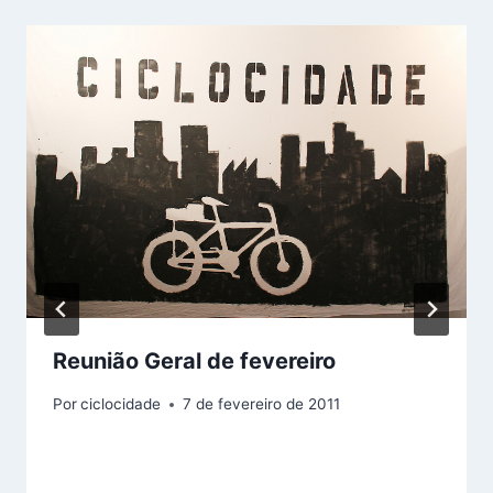
Reunião Geral de fevereiro
Por
ciclocidade
7 de fevereiro de 2011