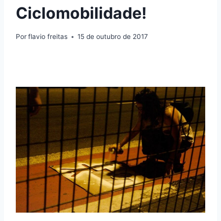
Ciclomobilidade!
Por
flavio freitas
15 de outubro de 2017