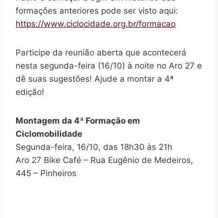
formações anteriores pode ser visto aqui:
https://www.ciclocidade.org.br/formacao
Participe da reunião aberta que acontecerá
nesta segunda-feira (16/10) à noite no Aro 27 e
dê suas sugestões! Ajude a montar a 4ª
edição!
Montagem da 4ª Formação em
Ciclomobilidade
Segunda-feira, 16/10, das 18h30 às 21h
Aro 27 Bike Café – Rua Eugênio de Medeiros,
445 – Pinheiros