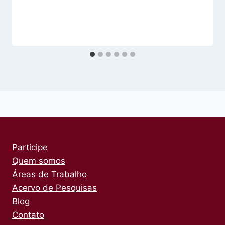
Participe
Quem somos
Áreas de Trabalho
Acervo de Pesquisas
Blog
Contato