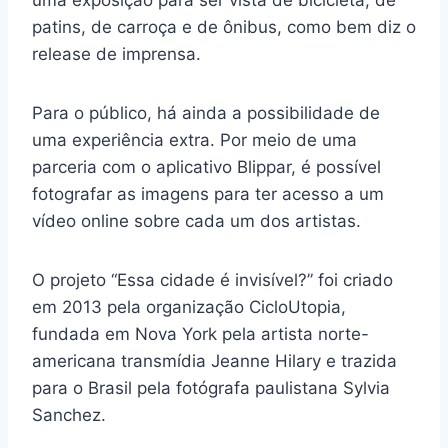
uma exposição para ser vista de bicicleta, de
patins, de carroça e de ônibus, como bem diz o
release de imprensa.
Para o público, há ainda a possibilidade de
uma experiência extra. Por meio de uma
parceria com o aplicativo Blippar, é possível
fotografar as imagens para ter acesso a um
vídeo online sobre cada um dos artistas.
O projeto “Essa cidade é invisível?” foi criado
em 2013 pela organização CicloUtopia,
fundada em Nova York pela artista norte-
americana transmídia Jeanne Hilary e trazida
para o Brasil pela fotógrafa paulistana Sylvia
Sanchez.