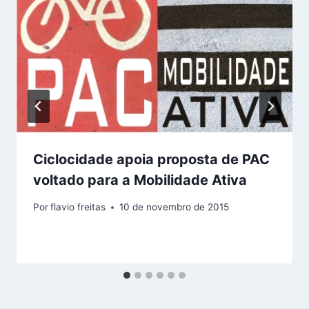
Ciclocidade apoia proposta de PAC
voltado para a Mobilidade Ativa
Por
flavio freitas
10 de novembro de 2015