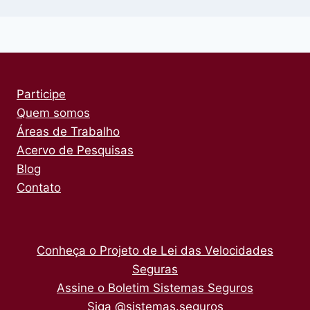
Participe
Quem somos
Áreas de Trabalho
Acervo de Pesquisas
Blog
Contato
Conheça o Projeto de Lei das Velocidades
Seguras
Assine o Boletim Sistemas Seguros
Siga @sistemas.seguros