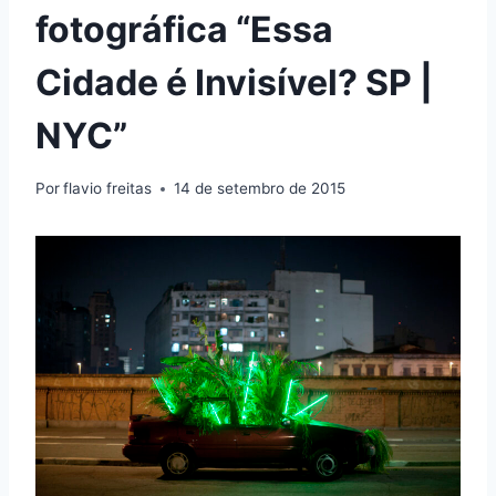
fotográfica “Essa
Cidade é Invisível? SP |
NYC”
Por
flavio freitas
14 de setembro de 2015