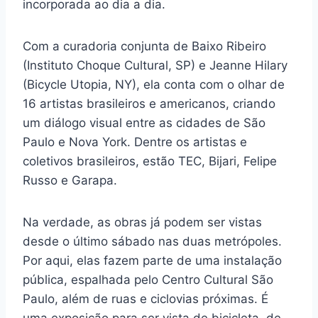
incorporada ao dia a dia.
Com a curadoria conjunta de Baixo Ribeiro
(Instituto Choque Cultural, SP) e Jeanne Hilary
(Bicycle Utopia, NY), ela conta com o olhar de
16 artistas brasileiros e americanos, criando
um diálogo visual entre as cidades de São
Paulo e Nova York. Dentre os artistas e
coletivos brasileiros, estão TEC, Bijari, Felipe
Russo e Garapa.
Na verdade, as obras já podem ser vistas
desde o último sábado nas duas metrópoles.
Por aqui, elas fazem parte de uma instalação
pública, espalhada pelo Centro Cultural São
Paulo, além de ruas e ciclovias próximas. É