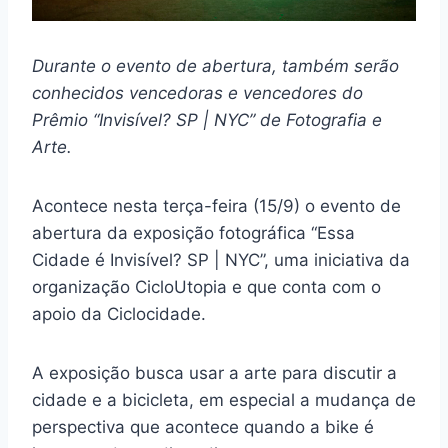
Durante o evento de abertura, também serão
conhecidos vencedoras e vencedores do
Prêmio “Invisível? SP | NYC” de Fotografia e
Arte.
Acontece nesta terça-feira (15/9) o evento de
abertura da exposição fotográfica “Essa
Cidade é Invisível? SP | NYC”, uma iniciativa da
organização CicloUtopia e que conta com o
apoio da Ciclocidade.
A exposição busca usar a arte para discutir a
cidade e a bicicleta, em especial a mudança de
perspectiva que acontece quando a bike é