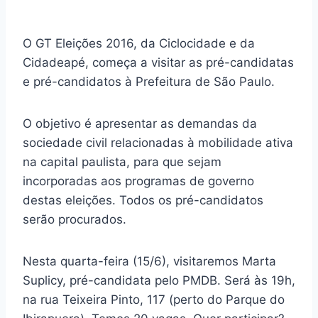
O GT Eleições 2016, da Ciclocidade e da
Cidadeapé, começa a visitar as pré-candidatas
e pré-candidatos à Prefeitura de São Paulo.
O objetivo é apresentar as demandas da
sociedade civil relacionadas à mobilidade ativa
na capital paulista, para que sejam
incorporadas aos programas de governo
destas eleições. Todos os pré-candidatos
serão procurados.
Nesta quarta-feira (15/6), visitaremos Marta
Suplicy, pré-candidata pelo PMDB. Será às 19h,
na rua Teixeira Pinto, 117 (perto do Parque do