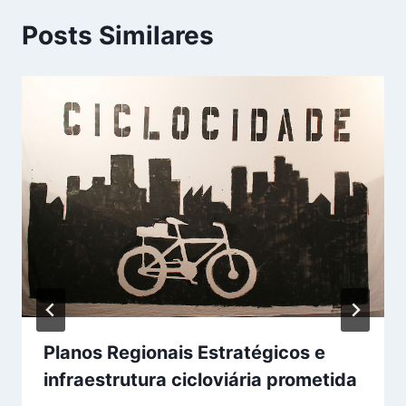
Posts Similares
Planos Regionais Estratégicos e
infraestrutura cicloviária prometida