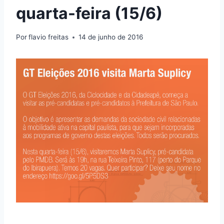
quarta-feira (15/6)
Por
flavio freitas
14 de junho de 2016