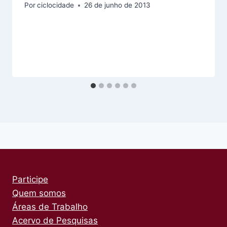
Por
ciclocidade
26 de junho de 2013
Participe
Quem somos
Áreas de Trabalho
Acervo de Pesquisas