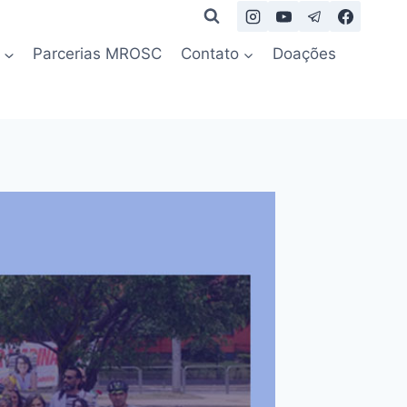
Parcerias MROSC
Contato
Doações