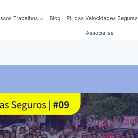
ssos Trabalhos
Blog
PL das Velocidades Seguras
Associe-se