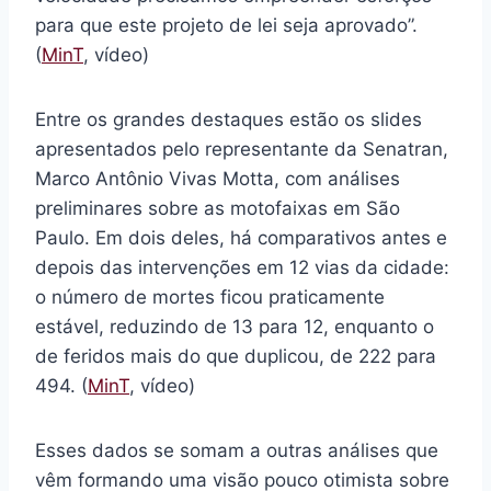
para que este projeto de lei seja aprovado”.
(
MinT
, vídeo)
Entre os grandes destaques estão os slides
apresentados pelo representante da Senatran,
Marco Antônio Vivas Motta, com análises
preliminares sobre as motofaixas em São
Paulo. Em dois deles, há comparativos antes e
depois das intervenções em 12 vias da cidade:
o número de mortes ficou praticamente
estável, reduzindo de 13 para 12, enquanto o
de feridos mais do que duplicou, de 222 para
494. (
MinT
, vídeo)
Esses dados se somam a outras análises que
vêm formando uma visão pouco otimista sobre