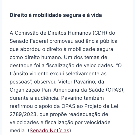
Direito à mobilidade segura e à vida
A Comissão de Direitos Humanos (CDH) do
Senado Federal promoveu audiência pública
que abordou o direito à mobilidade segura
como direito humano. Um dos temas de
destaque foi a fiscalização de velocidades. “O
trânsito violento exclui seletivamente as
pessoas”, observou Victor Pavarino, da
Organização Pan-Americana da Saúde (OPAS),
durante a audiência. Pavarino também
reafirmou o apoio da OPAS ao Projeto de Lei
2789/2023, que propõe readequação de
velocidades e fiscalização por velocidade
média. (
Senado Notícias
)