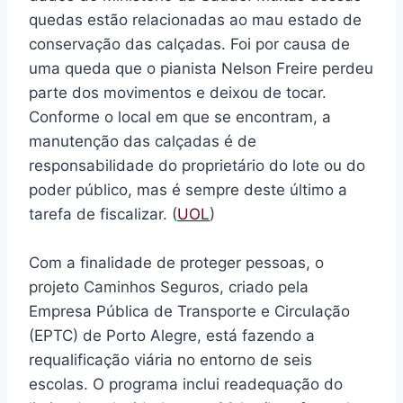
quedas estão relacionadas ao mau estado de
conservação das calçadas. Foi por causa de
uma queda que o pianista Nelson Freire perdeu
parte dos movimentos e deixou de tocar.
Conforme o local em que se encontram, a
manutenção das calçadas é de
responsabilidade do proprietário do lote ou do
poder público, mas é sempre deste último a
tarefa de fiscalizar. (
UOL
)
Com a finalidade de proteger pessoas, o
projeto Caminhos Seguros, criado pela
Empresa Pública de Transporte e Circulação
(EPTC) de Porto Alegre, está fazendo a
requalificação viária no entorno de seis
escolas. O programa inclui readequação do