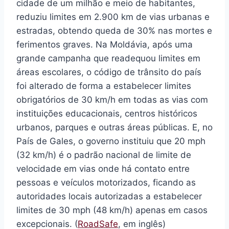
cidade de um milhão e meio de habitantes,
reduziu limites em 2.900 km de vias urbanas e
estradas, obtendo queda de 30% nas mortes e
ferimentos graves. Na Moldávia, após uma
grande campanha que readequou limites em
áreas escolares, o código de trânsito do país
foi alterado de forma a estabelecer limites
obrigatórios de 30 km/h em todas as vias com
instituições educacionais, centros históricos
urbanos, parques e outras áreas públicas. E, no
País de Gales, o governo instituiu que 20 mph
(32 km/h) é o padrão nacional de limite de
velocidade em vias onde há contato entre
pessoas e veículos motorizados, ficando as
autoridades locais autorizadas a estabelecer
limites de 30 mph (48 km/h) apenas em casos
excepcionais. (
RoadSafe
, em inglês)