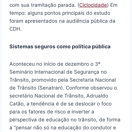
com sua tramitação parada. (
Ciclocidade
) Em
tempo: alguns pontos principais do estudo
foram apresentados na audiência pública da
CDH.
Sistemas seguros como política pública
Aconteceu no início de dezembro o 3º
Seminário Internacional de Segurança no
Trânsito, promovido pela Secretaria Nacional
de Trânsito (Senatran). Conforme observou o
secretário Nacional de Trânsito, Adrualdo
Catão, a tendência é de se deslocar o foco
para os fatores de risco e inverter a
perspectiva de educação no trânsito, de forma
a “pensar não só na educação do condutor e