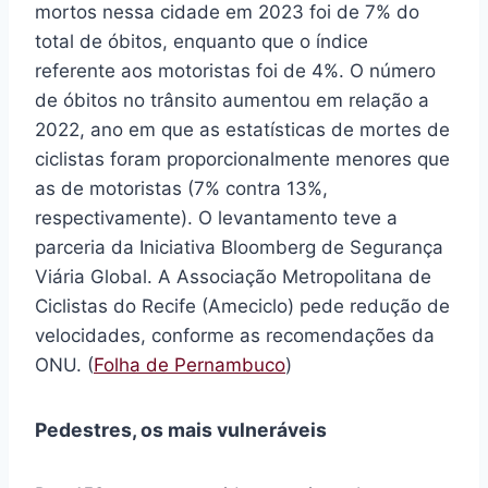
mortos nessa cidade em 2023 foi de 7% do
total de óbitos, enquanto que o índice
referente aos motoristas foi de 4%. O número
de óbitos no trânsito aumentou em relação a
2022, ano em que as estatísticas de mortes de
ciclistas foram proporcionalmente menores que
as de motoristas (7% contra 13%,
respectivamente). O levantamento teve a
parceria da Iniciativa Bloomberg de Segurança
Viária Global. A Associação Metropolitana de
Ciclistas do Recife (Ameciclo) pede redução de
velocidades, conforme as recomendações da
ONU. (
Folha de Pernambuco
)
Pedestres, os mais vulneráveis