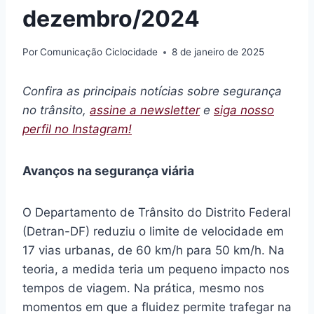
dezembro/2024
Por
Comunicação Ciclocidade
8 de janeiro de 2025
Confira as principais notícias sobre segurança
no trânsito,
assine a newsletter
e
siga nosso
perfil no Instagram!
Avanços na segurança viária
O Departamento de Trânsito do Distrito Federal
(Detran-DF) reduziu o limite de velocidade em
17 vias urbanas, de 60 km/h para 50 km/h. Na
teoria, a medida teria um pequeno impacto nos
tempos de viagem. Na prática, mesmo nos
momentos em que a fluidez permite trafegar na