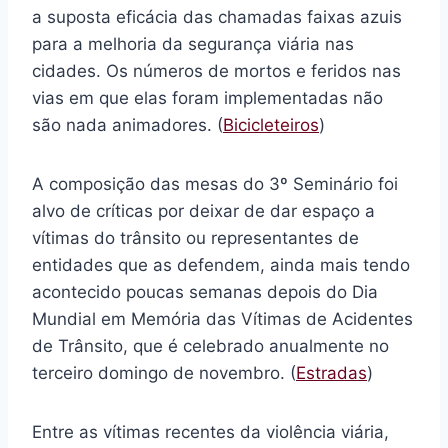
a suposta eficácia das chamadas faixas azuis
para a melhoria da segurança viária nas
cidades. Os números de mortos e feridos nas
vias em que elas foram implementadas não
são nada animadores. (
Bicicleteiros
)
A composição das mesas do 3º Seminário foi
alvo de críticas por deixar de dar espaço a
vítimas do trânsito ou representantes de
entidades que as defendem, ainda mais tendo
acontecido poucas semanas depois do Dia
Mundial em Memória das Vítimas de Acidentes
de Trânsito, que é celebrado anualmente no
terceiro domingo de novembro. (
Estradas
)
Entre as vítimas recentes da violência viária,