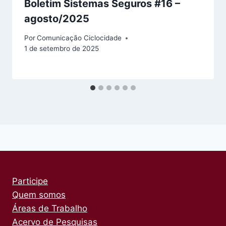
Boletim Sistemas Seguros #16 –
agosto/2025
Por
Comunicação Ciclocidade
1 de setembro de 2025
Participe
Quem somos
Áreas de Trabalho
Acervo de Pesquisas