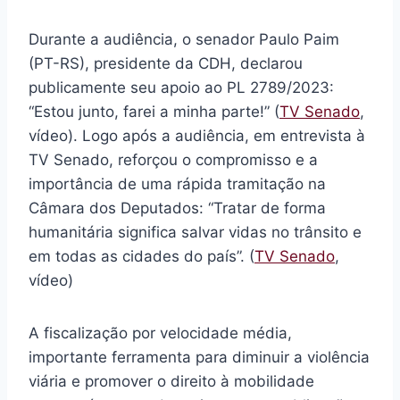
Durante a audiência, o senador Paulo Paim
(PT-RS), presidente da CDH, declarou
publicamente seu apoio ao PL 2789/2023:
“Estou junto, farei a minha parte!” (
TV Senado
,
vídeo). Logo após a audiência, em entrevista à
TV Senado, reforçou o compromisso e a
importância de uma rápida tramitação na
Câmara dos Deputados: “Tratar de forma
humanitária significa salvar vidas no trânsito e
em todas as cidades do país”. (
TV Senado
,
vídeo)
A fiscalização por velocidade média,
importante ferramenta para diminuir a violência
viária e promover o direito à mobilidade