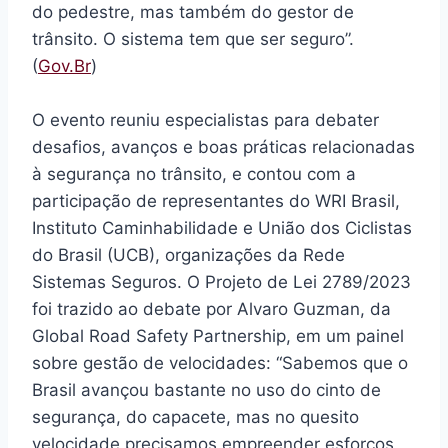
do pedestre, mas também do gestor de
trânsito. O sistema tem que ser seguro”.
(
Gov.Br
)
O evento reuniu especialistas para debater
desafios, avanços e boas práticas relacionadas
à segurança no trânsito, e contou com a
participação de representantes do WRI Brasil,
Instituto Caminhabilidade e União dos Ciclistas
do Brasil (UCB), organizações da Rede
Sistemas Seguros. O Projeto de Lei 2789/2023
foi trazido ao debate por Alvaro Guzman, da
Global Road Safety Partnership, em um painel
sobre gestão de velocidades: “Sabemos que o
Brasil avançou bastante no uso do cinto de
segurança, do capacete, mas no quesito
velocidade precisamos empreender esforços