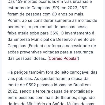
Das 159 mortes ocorridas em vias urbanas e
estradas de Campinas (SP) em 2023, 16%
foram de pessoas com 60 anos ou mais.
Porém, ao se considerar somente as mortes de
pedestres, o percentual de pessoas nessa
faixa etária sobe para 36%. O levantamento é
da Empresa Municipal de Desenvolvimento de
Campinas (Emdec) e reforça a necessidade de
ações preventivas voltadas para a segurança
das pessoas idosas. (
Correio Popular
)
Há perigos também fora do leito carroçável das
vias públicas. As quedas foram a causa da
morte de 9592 pessoas idosas no Brasil em
2022, sendo a terceira causa de mortalidade
entre pessoas com mais de 65 anos, segundo
dados do Ministério da Saúde. Muitas dessas