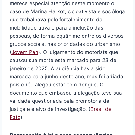
merece especial atenção neste momento o
caso de Marina Harkot, cicloativista e socióloga
que trabalhava pelo fortalecimento da
mobilidade ativa e para a inclusão das
pessoas, de forma equânime entre os diversos
grupos sociais, nas prioridades do urbanismo
(
Jovem Pan
). O julgamento do motorista que
causou sua morte está marcado para 23 de
janeiro de 2025. A audiência havia sido
marcada para junho deste ano, mas foi adiada
pois o réu alegou estar com dengue. O
documento que embasou a alegação teve sua
validade questionada pela promotoria de
justiça e é alvo de investigação. (
Brasil de
Fato
)