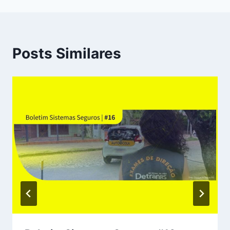
Posts Similares