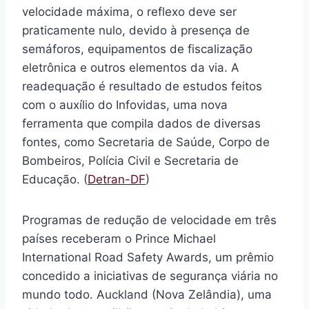
velocidade máxima, o reflexo deve ser
praticamente nulo, devido à presença de
semáforos, equipamentos de fiscalização
eletrônica e outros elementos da via. A
readequação é resultado de estudos feitos
com o auxílio do Infovidas, uma nova
ferramenta que compila dados de diversas
fontes, como Secretaria de Saúde, Corpo de
Bombeiros, Polícia Civil e Secretaria de
Educação. (
Detran-DF
)
Programas de redução de velocidade em três
países receberam o Prince Michael
International Road Safety Awards, um prêmio
concedido a iniciativas de segurança viária no
mundo todo. Auckland (Nova Zelândia), uma