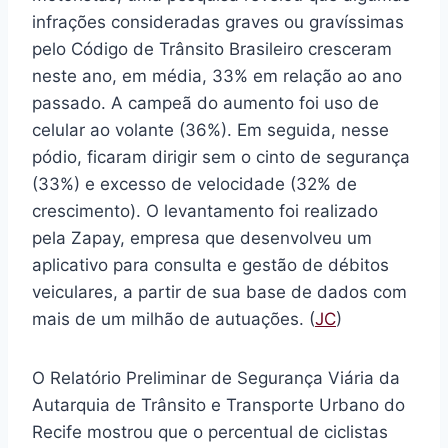
infrações consideradas graves ou gravíssimas
pelo Código de Trânsito Brasileiro cresceram
neste ano, em média, 33% em relação ao ano
passado. A campeã do aumento foi uso de
celular ao volante (36%). Em seguida, nesse
pódio, ficaram dirigir sem o cinto de segurança
(33%) e excesso de velocidade (32% de
crescimento). O levantamento foi realizado
pela Zapay, empresa que desenvolveu um
aplicativo para consulta e gestão de débitos
veiculares, a partir de sua base de dados com
mais de um milhão de autuações. (
JC
)
O Relatório Preliminar de Segurança Viária da
Autarquia de Trânsito e Transporte Urbano do
Recife mostrou que o percentual de ciclistas