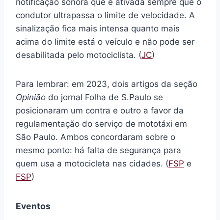
notificação sonora que é ativada sempre que o
condutor ultrapassa o limite de velocidade. A
sinalização fica mais intensa quanto mais
acima do limite está o veículo e não pode ser
desabilitada pelo motociclista. (
JC
)
Para lembrar: em 2023, dois artigos da seção
Opinião
do jornal Folha de S.Paulo se
posicionaram um contra e outro a favor da
regulamentação do serviço de mototáxi em
São Paulo. Ambos concordaram sobre o
mesmo ponto: há falta de segurança para
quem usa a motocicleta nas cidades. (
FSP
e
FSP
)
Eventos