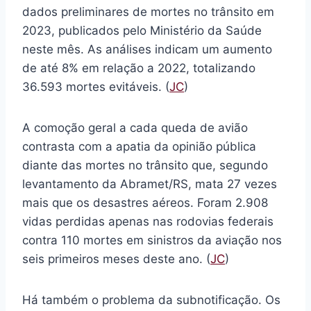
dados preliminares de mortes no trânsito em
2023, publicados pelo Ministério da Saúde
neste mês. As análises indicam um aumento
de até 8% em relação a 2022, totalizando
36.593 mortes evitáveis. (
JC
)
A comoção geral a cada queda de avião
contrasta com a apatia da opinião pública
diante das mortes no trânsito que, segundo
levantamento da Abramet/RS, mata 27 vezes
mais que os desastres aéreos. Foram 2.908
vidas perdidas apenas nas rodovias federais
contra 110 mortes em sinistros da aviação nos
seis primeiros meses deste ano. (
JC
)
Há também o problema da subnotificação. Os