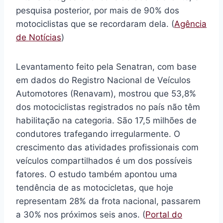
pesquisa posterior, por mais de 90% dos
motociclistas que se recordaram dela. (
Agência
de Notícias
)
Levantamento feito pela Senatran, com base
em dados do Registro Nacional de Veículos
Automotores (Renavam), mostrou que 53,8%
dos motociclistas registrados no país não têm
habilitação na categoria. São 17,5 milhões de
condutores trafegando irregularmente. O
crescimento das atividades profissionais com
veículos compartilhados é um dos possíveis
fatores. O estudo também apontou uma
tendência de as motocicletas, que hoje
representam 28% da frota nacional, passarem
a 30% nos próximos seis anos. (
Portal do