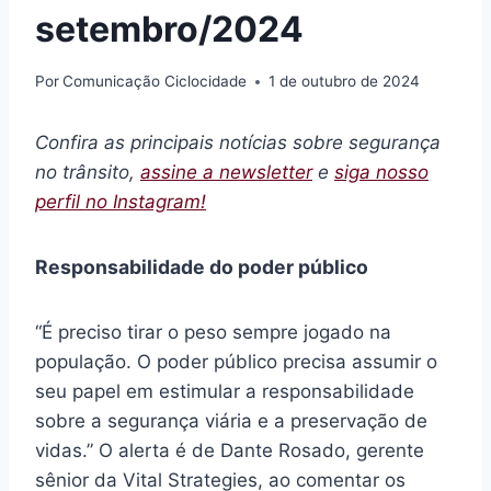
setembro/2024
Por
Comunicação Ciclocidade
1 de outubro de 2024
Confira as principais notícias sobre segurança
no trânsito,
assine a newsletter
e
siga nosso
perfil no Instagram!
Responsabilidade do poder público
“É preciso tirar o peso sempre jogado na
população. O poder público precisa assumir o
seu papel em estimular a responsabilidade
sobre a segurança viária e a preservação de
vidas.” O alerta é de Dante Rosado, gerente
sênior da Vital Strategies, ao comentar os