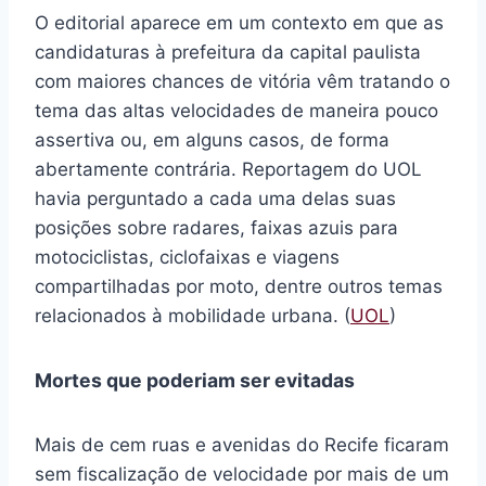
O editorial aparece em um contexto em que as
candidaturas à prefeitura da capital paulista
com maiores chances de vitória vêm tratando o
tema das altas velocidades de maneira pouco
assertiva ou, em alguns casos, de forma
abertamente contrária. Reportagem do UOL
havia perguntado a cada uma delas suas
posições sobre radares, faixas azuis para
motociclistas, ciclofaixas e viagens
compartilhadas por moto, dentre outros temas
relacionados à mobilidade urbana. (
UOL
)
Mortes que poderiam ser evitadas
Mais de cem ruas e avenidas do Recife ficaram
sem fiscalização de velocidade por mais de um