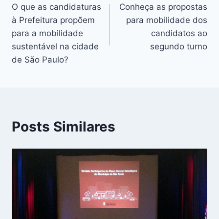
O que as candidaturas
Conheça as propostas
de
à Prefeitura propõem
para mobilidade dos
Post
para a mobilidade
candidatos ao
sustentável na cidade
segundo turno
de São Paulo?
Posts Similares