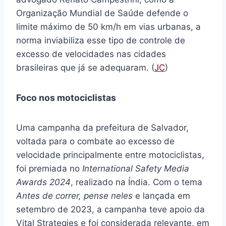
Organização Mundial de Saúde defende o
limite máximo de 50 km/h em vias urbanas, a
norma inviabiliza esse tipo de controle de
excesso de velocidades nas cidades
brasileiras que já se adequaram. (
JC
)
Foco nos motociclistas
Uma campanha da prefeitura de Salvador,
voltada para o combate ao excesso de
velocidade principalmente entre motociclistas,
foi premiada no
International Safety Media
Awards 2024
, realizado na Índia. Com o tema
Antes de correr, pense neles
e lançada em
setembro de 2023, a campanha teve apoio da
Vital Strategies e foi considerada relevante, em