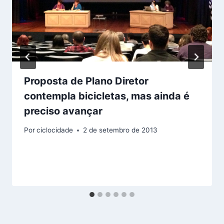
Proposta de Plano Diretor
contempla bicicletas, mas ainda é
preciso avançar
Por
ciclocidade
2 de setembro de 2013