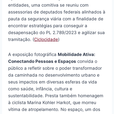
entidades, uma comitiva se reuniu com
assessorias de deputados federais alinhados à
pauta da segurança viária com a finalidade de
encontrar estratégias para conseguir a
desapensação do PL 2.789/2023 e agilizar sua
tramitação. (
Ciclocidade
)
A exposição fotográfica
Mobilidade Ativa:
Conectando Pessoas e Espaços
convida o
público a refletir sobre o poder transformador
da caminhada no desenvolvimento urbano e
seus impactos em diversas esferas da vida
como saúde, infância, cultura e
sustentabilidade. Presta também homenagem
à ciclista Marina Kohler Harkot, que morreu
vítima de atropelamento. No espaço, um dos