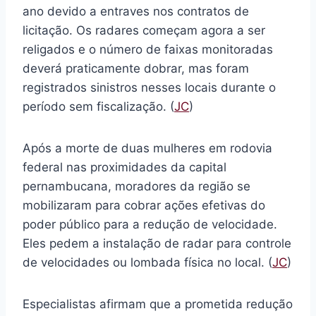
ano devido a entraves nos contratos de
licitação. Os radares começam agora a ser
religados e o número de faixas monitoradas
deverá praticamente dobrar, mas foram
registrados sinistros nesses locais durante o
período sem fiscalização. (
JC
)
Após a morte de duas mulheres em rodovia
federal nas proximidades da capital
pernambucana, moradores da região se
mobilizaram para cobrar ações efetivas do
poder público para a redução de velocidade.
Eles pedem a instalação de radar para controle
de velocidades ou lombada física no local. (
JC
)
Especialistas afirmam que a prometida redução