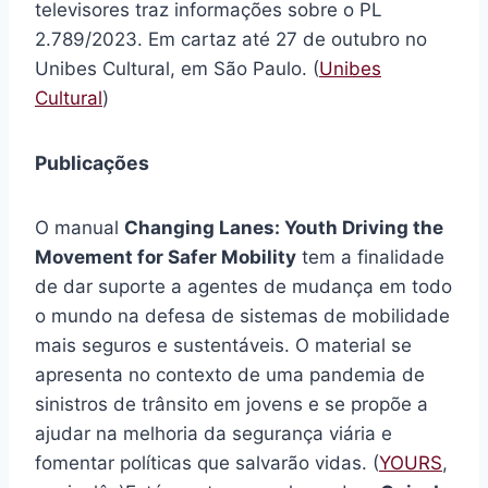
televisores traz informações sobre o PL
2.789/2023. Em cartaz até 27 de outubro no
Unibes Cultural, em São Paulo. (
Unibes
Cultural
)
Publicações
O manual
Changing Lanes: Youth Driving the
Movement for Safer Mobility
tem a finalidade
de dar suporte a agentes de mudança em todo
o mundo na defesa de sistemas de mobilidade
mais seguros e sustentáveis. O material se
apresenta no contexto de uma pandemia de
sinistros de trânsito em jovens e se propõe a
ajudar na melhoria da segurança viária e
fomentar políticas que salvarão vidas. (
YOURS
,