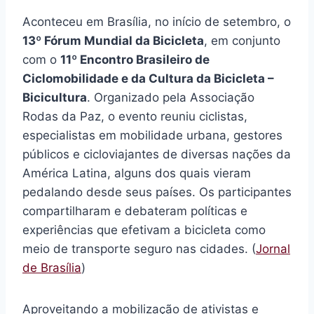
Aconteceu em Brasília, no início de setembro, o
13º Fórum Mundial da Bicicleta
, em conjunto
com o
11º Encontro Brasileiro de
Ciclomobilidade e da Cultura da Bicicleta –
Bicicultura
. Organizado pela Associação
Rodas da Paz, o evento reuniu ciclistas,
especialistas em mobilidade urbana, gestores
públicos e cicloviajantes de diversas nações da
América Latina, alguns dos quais vieram
pedalando desde seus países. Os participantes
compartilharam e debateram políticas e
experiências que efetivam a bicicleta como
meio de transporte seguro nas cidades. (
Jornal
de Brasília
)
Aproveitando a mobilização de ativistas e