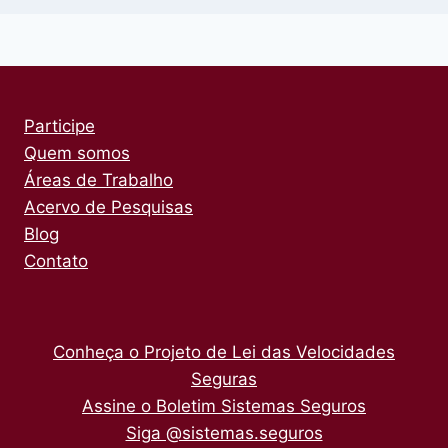
Participe
Quem somos
Áreas de Trabalho
Acervo de Pesquisas
Blog
Contato
Conheça o Projeto de Lei das Velocidades
Seguras
Assine o Boletim Sistemas Seguros
Siga @sistemas.seguros