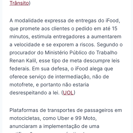
Trânsito
)
A modalidade expressa de entregas do iFood,
que promete aos clientes o pedido em até 15
minutos, estimula entregadores a aumentarem
a velocidade e se exporem a riscos. Segundo o
procurador do Ministério Público do Trabalho
Renan Kalil, esse tipo de meta descumpre leis
federais. Em sua defesa, o iFood alega que
oferece serviço de intermediação, não de
motofrete, e portanto não estaria
desrespeitando a lei. (
UOL
)
Plataformas de transportes de passageiros em
motocicletas, como Uber e 99 Moto,
anunciaram a implementação de uma