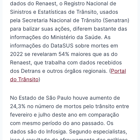
dados do Renaest, o Registro Nacional de
Sinistros e Estatísticas de Trânsito, usados
pela Secretaria Nacional de Trânsito (Senatran)
para balizar suas ações, diferem bastante das
informações do Ministério da Saúde. As
informações do DataSUS sobre mortes em
2022 se revelaram 54% maiores que as do
Renaest, que trabalha com dados recebidos
dos Detrans e outros órgãos regionais. (
Portal
do Trânsito
)
No Estado de São Paulo houve aumento de
24,3% no número de mortos pelo trânsito entre
fevereiro e julho deste ano em comparação
com mesmo período do ano passado. Os
dados são do Infosiga. Segundo especialistas,