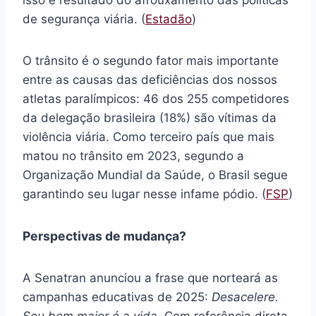
isso é resultado do afrouxamento das políticas
de segurança viária. (
Estadão
)
O trânsito é o segundo fator mais importante
entre as causas das deficiências dos nossos
atletas paralímpicos: 46 dos 255 competidores
da delegação brasileira (18%) são vítimas da
violência viária. Como terceiro país que mais
matou no trânsito em 2023, segundo a
Organização Mundial da Saúde, o Brasil segue
garantindo seu lugar nesse infame pódio. (
FSP
)
Perspectivas de mudança?
A Senatran anunciou a frase que norteará as
campanhas educativas de 2025:
Desacelere.