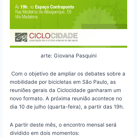
arte: Giovana Pasquini
Com o objetivo de ampliar os debates sobre a
mobilidade por bicicletas em São Paulo, as
reuniões gerais da Ciclocidade ganharam um
novo formato. A próxima reunião acontece no
dia 10 de julho (quarta-feira), a partir das 19h.
A partir deste mês, o encontro mensal será
dividido em dois momentos: