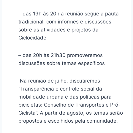
– das 19h às 20h a reunião segue a pauta
tradicional, com informes e discussões
sobre as atividades e projetos da
Ciclocidade
– das 20h às 21h30 promoveremos
discussões sobre temas específicos
Na reunião de julho, discutiremos
“Transparência e controle social da
mobilidade urbana e das políticas para
bicicletas: Conselho de Transportes e Pró-
Ciclista”.
A partir de agosto, os temas serão
propostos e escolhidos pela comunidade.