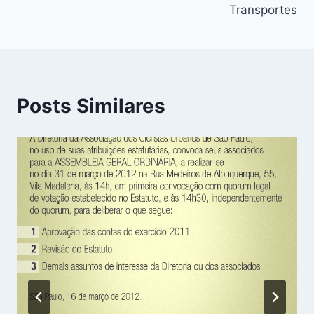
Transportes
Posts Similares