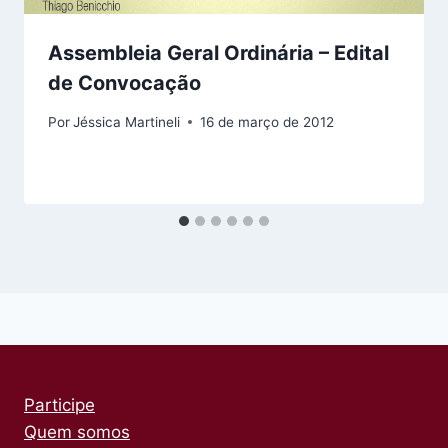
Assembleia Geral Ordinária – Edital
de Convocação
Por
Jéssica Martineli
16 de março de 2012
Participe
Quem somos