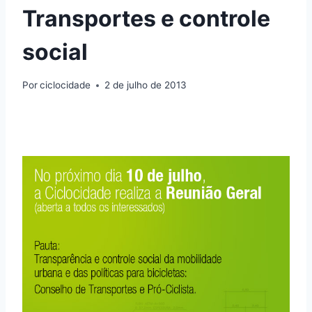
Transportes e controle
social
Por
ciclocidade
2 de julho de 2013