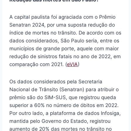
A capital paulista foi agraciada com o Prêmio
Senatran 2024, por uma suposta redução do
índice de mortes no trânsito. De acordo com os
dados considerados, São Paulo seria, entre os
municípios de grande porte, aquele com maior
redução de sinistros fatais no ano de 2022, em
comparação com 2021. (
eVIA
)
Os dados considerados pela Secretaria
Nacional de Trânsito (Senatran) para atribuir o
prêmio são do SIM-SUS, que registrou queda
superior a 60% no número de óbitos em 2022.
Por outro lado, a plataforma de dados Infosiga,
mantida pelo Governo do Estado, registrou
aumento de 20% das mortes no trânsito no