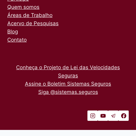
Quem somos
Áreas de Trabalho
Acervo de Pesquisas
Blog
Contato
Conheça o Projeto de Lei das Velocidades
Seguras
Assine o Boletim Sistemas Seguros
Siga @sistemas.seguros