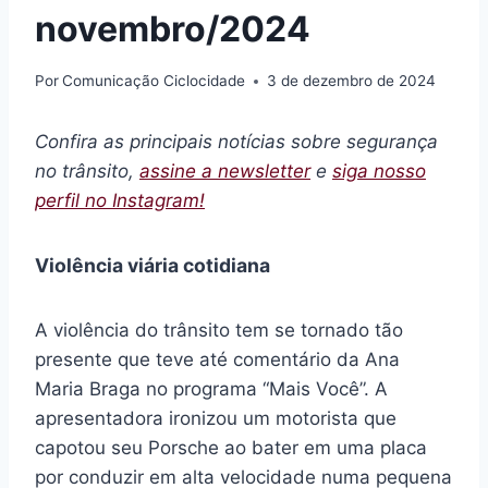
novembro/2024
Por
Comunicação Ciclocidade
3 de dezembro de 2024
Confira as principais notícias sobre segurança
no trânsito,
assine a newsletter
e
siga nosso
perfil no Instagram!
Violência viária cotidiana
A violência do trânsito tem se tornado tão
presente que teve até comentário da Ana
Maria Braga no programa “Mais Você”. A
apresentadora ironizou um motorista que
capotou seu Porsche ao bater em uma placa
por conduzir em alta velocidade numa pequena