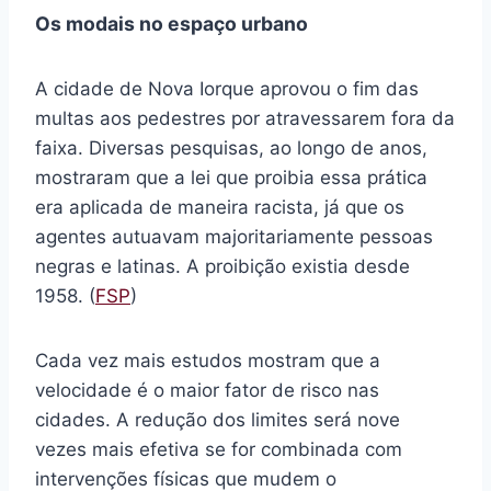
Os modais no espaço urbano
A cidade de Nova Iorque aprovou o fim das
multas aos pedestres por atravessarem fora da
faixa. Diversas pesquisas, ao longo de anos,
mostraram que a lei que proibia essa prática
era aplicada de maneira racista, já que os
agentes autuavam majoritariamente pessoas
negras e latinas. A proibição existia desde
1958. (
FSP
)
Cada vez mais estudos mostram que a
velocidade é o maior fator de risco nas
cidades. A redução dos limites será nove
vezes mais efetiva se for combinada com
intervenções físicas que mudem o