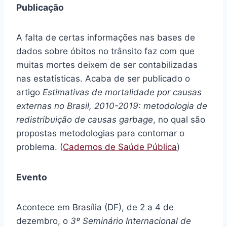
Publicação
A falta de certas informações nas bases de
dados sobre óbitos no trânsito faz com que
muitas mortes deixem de ser contabilizadas
nas estatísticas. Acaba de ser publicado o
artigo
Estimativas de mortalidade por causas
externas no Brasil, 2010-2019: metodologia de
redistribuição de causas garbage
, no qual são
propostas metodologias para contornar o
problema. (
Cadernos de Saúde Pública
)
Evento
Acontece em Brasília (DF), de 2 a 4 de
dezembro, o
3º Seminário Internacional de