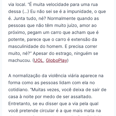
via local. “É muita velocidade para uma rua
dessa (…) Eu não sei se é a impunidade, o que
é. Junta tudo, né? Normalmente quando as
pessoas que não têm muito juízo, amor ao
próximo, pegam um carro que acham que é
potente, parece que o carro é extensão da
masculinidade do homem. E precisa correr
muito, né?” Apesar do estrago, ninguém se
machucou. (
UOL
,
GloboPlay
)
A normalização da violência viária aparece na
forma como as pessoas lidam com ela no
cotidiano. “Muitas vezes, você deixa de sair de
casa à noite por medo de ser assaltado.
Entretanto, se eu disser que a via pela qual
você pretende circular é a que mais mata na