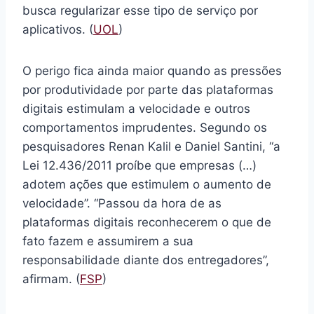
busca regularizar esse tipo de serviço por
aplicativos. (
UOL
)
O perigo fica ainda maior quando as pressões
por produtividade por parte das plataformas
digitais estimulam a velocidade e outros
comportamentos imprudentes. Segundo os
pesquisadores Renan Kalil e Daniel Santini, “a
Lei 12.436/2011 proíbe que empresas (…)
adotem ações que estimulem o aumento de
velocidade”. “Passou da hora de as
plataformas digitais reconhecerem o que de
fato fazem e assumirem a sua
responsabilidade diante dos entregadores”,
afirmam. (
FSP
)