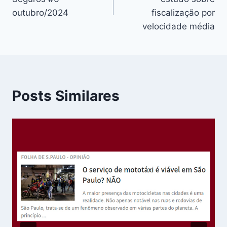
Post
outubro/2024
fiscalização por
velocidade média
Posts Similares