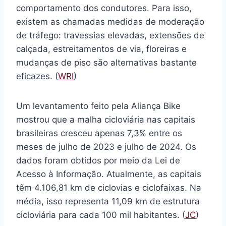
comportamento dos condutores. Para isso,
existem as chamadas medidas de moderação
de tráfego: travessias elevadas, extensões de
calçada, estreitamentos de via, floreiras e
mudanças de piso são alternativas bastante
eficazes. (
WRI
)
Um levantamento feito pela Aliança Bike
mostrou que a malha cicloviária nas capitais
brasileiras cresceu apenas 7,3% entre os
meses de julho de 2023 e julho de 2024. Os
dados foram obtidos por meio da Lei de
Acesso à Informação. Atualmente, as capitais
têm 4.106,81 km de ciclovias e ciclofaixas. Na
média, isso representa 11,09 km de estrutura
cicloviária para cada 100 mil habitantes. (
JC
)