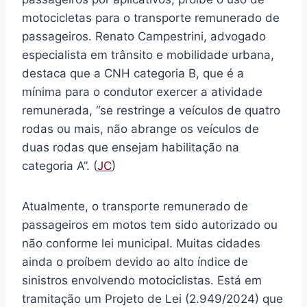
motocicletas para o transporte remunerado de
passageiros. Renato Campestrini, advogado
especialista em trânsito e mobilidade urbana,
destaca que a CNH categoria B, que é a
mínima para o condutor exercer a atividade
remunerada, “se restringe a veículos de quatro
rodas ou mais, não abrange os veículos de
duas rodas que ensejam habilitação na
categoria A”. (
JC
)
Atualmente, o transporte remunerado de
passageiros em motos tem sido autorizado ou
não conforme lei municipal. Muitas cidades
ainda o proíbem devido ao alto índice de
sinistros envolvendo motociclistas. Está em
tramitação um Projeto de Lei (2.949/2024) que