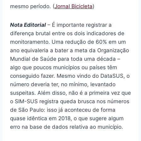
mesmo período. (
Jornal Bicicleta
)
Nota Editorial
– É importante registrar a
diferença brutal entre os dois indicadores de
monitoramento. Uma redução de 60% em um
ano equivaleria a bater a meta da Organização
Mundial de Saúde para toda uma década –
algo que poucos municípios ou países têm
conseguido fazer. Mesmo vindo do DataSUS, o
número deveria ter, no mínimo, levantado
suspeitas. Além disso, não é a primeira vez que
o SIM-SUS registra queda brusca nos números
de São Paulo: isso já aconteceu de forma
quase idêntica em 2018, o que sugere algum
erro na base de dados relativa ao município.