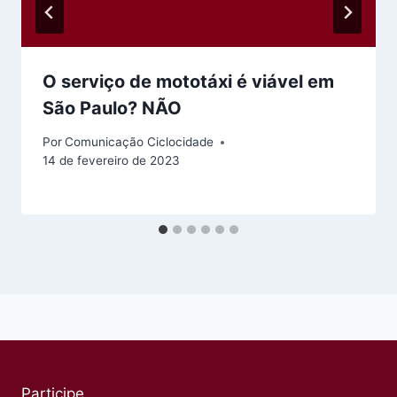
O serviço de mototáxi é viável em
São Paulo? NÃO
Por
Comunicação Ciclocidade
14 de fevereiro de 2023
Participe