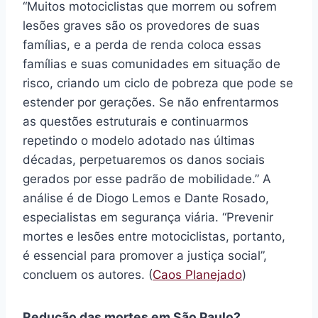
“Muitos motociclistas que morrem ou sofrem
lesões graves são os provedores de suas
famílias, e a perda de renda coloca essas
famílias e suas comunidades em situação de
risco, criando um ciclo de pobreza que pode se
estender por gerações. Se não enfrentarmos
as questões estruturais e continuarmos
repetindo o modelo adotado nas últimas
décadas, perpetuaremos os danos sociais
gerados por esse padrão de mobilidade.” A
análise é de Diogo Lemos e Dante Rosado,
especialistas em segurança viária. “Prevenir
mortes e lesões entre motociclistas, portanto,
é essencial para promover a justiça social”,
concluem os autores. (
Caos Planejado
)
Redução das mortes em São Paulo?