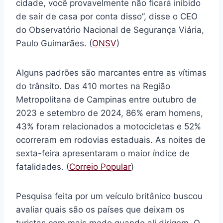
cidade, você provavelmente não ficará inibido
de sair de casa por conta disso”, disse o CEO
do Observatório Nacional de Segurança Viária,
Paulo Guimarães. (
ONSV
)
Alguns padrões são marcantes entre as vítimas
do trânsito. Das 410 mortes na Região
Metropolitana de Campinas entre outubro de
2023 e setembro de 2024, 86% eram homens,
43% foram relacionados a motocicletas e 52%
ocorreram em rodovias estaduais. As noites de
sexta-feira apresentaram o maior índice de
fatalidades. (
Correio Popular
)
Pesquisa feita por um veículo britânico buscou
avaliar quais são os países que deixam os