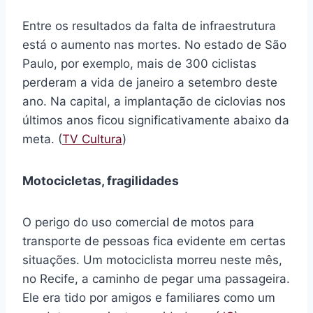
Entre os resultados da falta de infraestrutura
está o aumento nas mortes. No estado de São
Paulo, por exemplo, mais de 300 ciclistas
perderam a vida de janeiro a setembro deste
ano. Na capital, a implantação de ciclovias nos
últimos anos ficou significativamente abaixo da
meta. (
TV Cultura
)
Motocicletas, fragilidades
O perigo do uso comercial de motos para
transporte de pessoas fica evidente em certas
situações. Um motociclista morreu neste mês,
no Recife, a caminho de pegar uma passageira.
Ele era tido por amigos e familiares como um