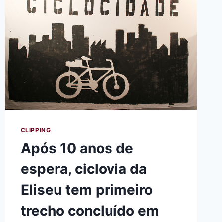
CLIPPING
Após 10 anos de
espera, ciclovia da
Eliseu tem primeiro
trecho concluído em