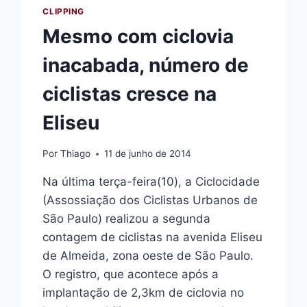
CLIPPING
Mesmo com ciclovia
inacabada, número de
ciclistas cresce na
Eliseu
Por
Thiago
11 de junho de 2014
Na última terça-feira(10), a Ciclocidade
(Assossiação dos Ciclistas Urbanos de
São Paulo) realizou a segunda
contagem de ciclistas na avenida Eliseu
de Almeida, zona oeste de São Paulo.
O registro, que acontece após a
implantação de 2,3km de ciclovia no