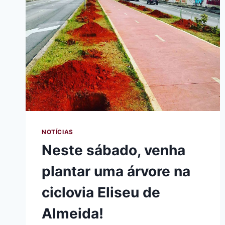
NOTÍCIAS
Neste sábado, venha
plantar uma árvore na
ciclovia Eliseu de
Almeida!