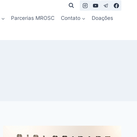
Parcerias MROSC
Contato
Doações