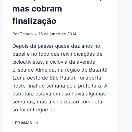
mas cobram
finalização
Por
Thiago
16 de junho de 2014
Depois de passar quase dez anos no
papel e no topo das reivindicações de
cicloativistas, a ciclovia da avenida
Eliseu de Almeida, na região do Butantã
(zona oeste de São Paulo), foi aberta
neste final de semana pela prefeitura. A
estrutura estava em uso havia algumas
semanas, mas a sinalização completa
só foi entregue no…
CICLISTAS
LER MAIS
CELEBRAM