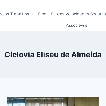
ssos Trabalhos
Blog
PL das Velocidades Seguras
Associe-se
Ciclovia Eliseu de Almeida