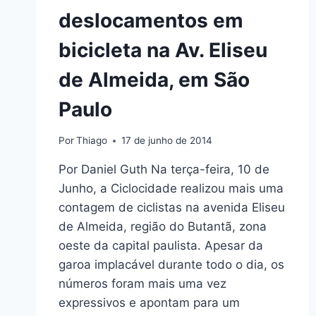
deslocamentos em
bicicleta na Av. Eliseu
de Almeida, em São
Paulo
Por
Thiago
17 de junho de 2014
Por Daniel Guth Na terça-feira, 10 de
Junho, a Ciclocidade realizou mais uma
contagem de ciclistas na avenida Eliseu
de Almeida, região do Butantã, zona
oeste da capital paulista. Apesar da
garoa implacável durante todo o dia, os
números foram mais uma vez
expressivos e apontam para um