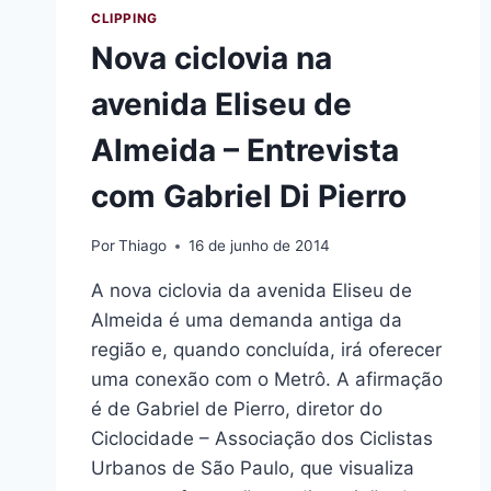
CLIPPING
Nova ciclovia na
avenida Eliseu de
Almeida – Entrevista
com Gabriel Di Pierro
Por
Thiago
16 de junho de 2014
A nova ciclovia da avenida Eliseu de
Almeida é uma demanda antiga da
região e, quando concluída, irá oferecer
uma conexão com o Metrô. A afirmação
é de Gabriel de Pierro, diretor do
Ciclocidade – Associação dos Ciclistas
Urbanos de São Paulo, que visualiza