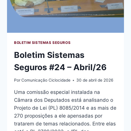
BOLETIM SISTEMAS SEGUROS
Boletim Sistemas
Seguros #24 – Abril/26
Por
Comunicação Ciclocidade
30 de abril de 2026
Uma comissão especial instalada na
Câmara dos Deputados está analisando o
Projeto de Lei (PL) 8085/2014 e as mais de
270 proposições a ele apensadas por
tratarem de temas relacionados. Entre elas