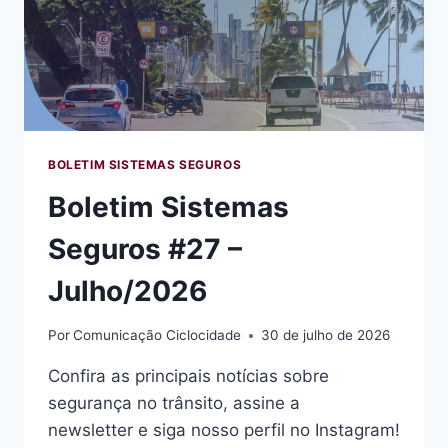
BOLETIM SISTEMAS SEGUROS
Boletim Sistemas
Seguros #27 –
Julho/2026
Por
Comunicação Ciclocidade
30 de julho de 2026
Confira as principais notícias sobre
segurança no trânsito, assine a
newsletter e siga nosso perfil no Instagram!