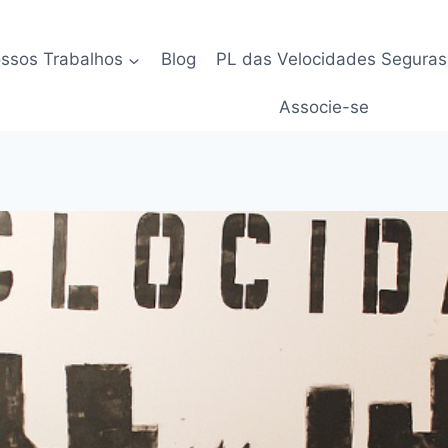
ssos Trabalhos
Blog
PL das Velocidades Seguras
Associe-se