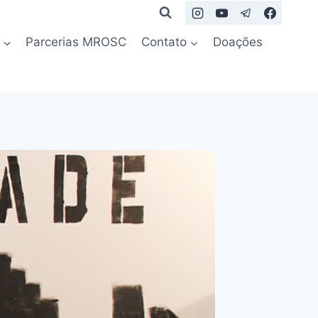
Parcerias MROSC
Contato
Doações