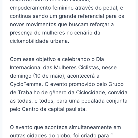
empoderamento feminino através do pedal, e
continua sendo um grande referencial para os
novos movimentos que buscam reforçar a
presença de mulheres no cenário da
ciclomobilidade urbana.
Com esse objetivo e celebrando o Dia
Internacional das Mulheres Ciclistas, nesse
domingo (10 de maio), acontecerá a
CycloFemme. O evento promovido pelo Grupo
de Trabalho de gênero da Ciclocidade, convida
as todas, e todos, para uma pedalada conjunta
pelo Centro da capital paulista.
O evento que acontece simultaneamente em
outras cidades do globo, foi criado para “