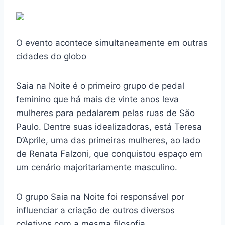
O evento acontece simultaneamente em outras
cidades do globo
Saia na Noite é o primeiro grupo de pedal
feminino que há mais de vinte anos leva
mulheres para pedalarem pelas ruas de São
Paulo. Dentre suas idealizadoras, está Teresa
D’Aprile, uma das primeiras mulheres, ao lado
de Renata Falzoni, que conquistou espaço em
um cenário majoritariamente masculino.
O grupo Saia na Noite foi responsável por
influenciar a criação de outros diversos
coletivos com a mesma filosofia,