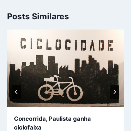
Posts Similares
Concorrida, Paulista ganha
ciclofaixa