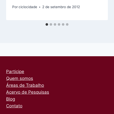
Por
ciclocidade
2 de setembro de 2012
Participe
Quem somos
Áreas de Trabalho
Acervo de Pesquisas
Blog
Contato