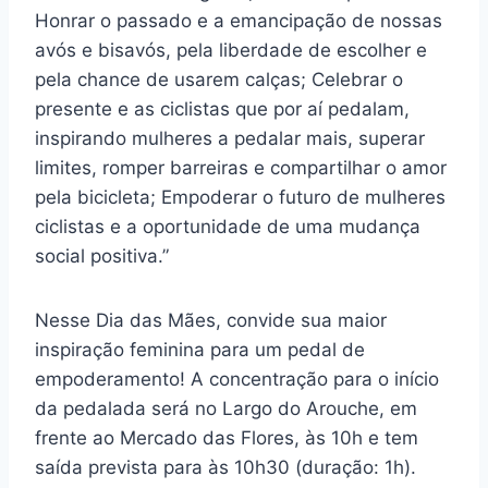
Honrar o passado e a emancipação de nossas
avós e bisavós, pela liberdade de escolher e
pela chance de usarem calças; Celebrar o
presente e as ciclistas que por aí pedalam,
inspirando mulheres a pedalar mais, superar
limites, romper barreiras e compartilhar o amor
pela bicicleta; Empoderar o futuro de mulheres
ciclistas e a oportunidade de uma mudança
social positiva.”
Nesse Dia das Mães, convide sua maior
inspiração feminina para um pedal de
empoderamento! A concentração para o início
da pedalada será no Largo do Arouche, em
frente ao Mercado das Flores, às 10h e tem
saída prevista para às 10h30 (duração: 1h).