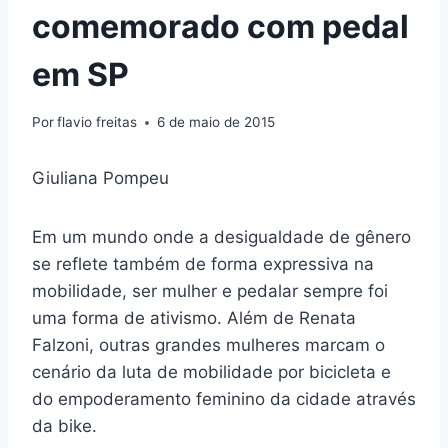
comemorado com pedal
em SP
Por
flavio freitas
6 de maio de 2015
Giuliana Pompeu
Em um mundo onde a desigualdade de gênero
se reflete também de forma expressiva na
mobilidade, ser mulher e pedalar sempre foi
uma forma de ativismo. Além de Renata
Falzoni, outras grandes mulheres marcam o
cenário da luta de mobilidade por bicicleta e
do empoderamento feminino da cidade através
da bike.