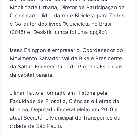
Mobilidade Urbana, Diretor de Participação da
Ciclocidade, líder da rede Bicicleta para Todos
e Co-autor dos livros “A Bicicleta no Brasil
(2015)”e “Desistir nunca foi uma opção”.
Isaac Edington é empresário, Coordenador do
Movimento Salvador Vai de Bike e Presidente
da Saltur. Foi Secretário de Projetos Especiais
da capital baiana.
Jilmar Tatto é formado em História pela
Faculdade de Filosofia, Ciências e Letras de
Moema, Deputado Federal eleito em 2010 e
atual Secretário Municipal de Transportes da
cidade de São Paulo.