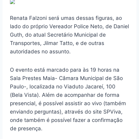
Renata Falzoni será umas dessas figuras, ao
lado do próprio Vereador Police Neto, de Daniel
Guth, do atual Secretário Municipal de
Transportes, Jilmar Tatto, e de outras
autoridades no assunto.
O evento está marcado para às 19 horas na
Sala Prestes Maia- Câmara Municipal de São
Paulo-, localizada no Viaduto Jacareí, 100
(Bela Vista). Além de acompanhar de forma
presencial, é possível assistir ao vivo (também
enviando perguntas), através do site SPViva,
onde também é possível fazer a confirmação
de presença.