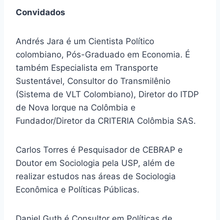
Convidados
Andrés Jara é um Cientista Político
colombiano, Pós-Graduado em Economia. É
também Especialista em Transporte
Sustentável, Consultor do Transmilênio
(Sistema de VLT Colombiano), Diretor do ITDP
de Nova Iorque na Colômbia e
Fundador/Diretor da CRITERIA Colômbia SAS.
Carlos Torres é Pesquisador de CEBRAP e
Doutor em Sociologia pela USP, além de
realizar estudos nas áreas de Sociologia
Econômica e Políticas Públicas.
Daniel Guth é Consultor em Políticas de