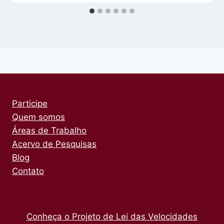
Participe
Quem somos
Áreas de Trabalho
Acervo de Pesquisas
Blog
Contato
Conheça o Projeto de Lei das Velocidades