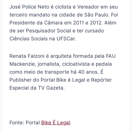
José Police Neto é ciclista e Vereador em seu
terceiro mandato na cidade de São Paulo. Foi
Presidente da Câmara em 2011 e 2012. Além
de ser Pesquisador Social e ter cursado
Ciências Sociais na UFSCar.
Renata Falzoni é arquiteta formada pela FAU
Mackenzie, jornalista, cicloativista e pedala
como meio de transporte há 40 anos. É
Publisher do Portal Bike é Legal e Repórter
Especial da TV Gazeta.
Fonte: Portal
Bike É Legal
.