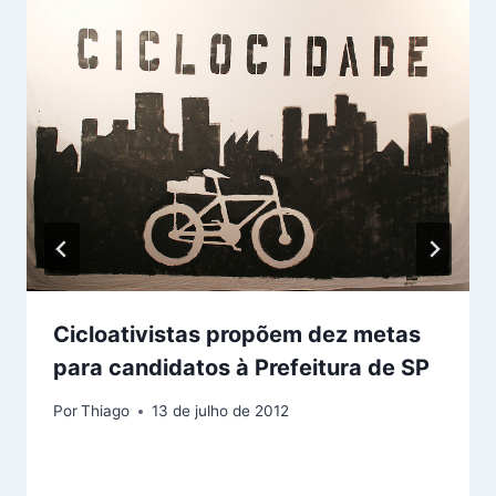
Cicloativistas propõem dez metas
para candidatos à Prefeitura de SP
Por
Thiago
13 de julho de 2012