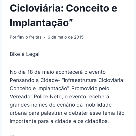
Cicloviária: Conceito e
Implantação”
Por
flavio freitas
6 de maio de 2015
Bike é Legal
No dia 18 de maio acontecerá o evento
Pensando a Cidade- “Infraestrutura Cicloviária:
Conceito e Implantação”. Promovido pelo
Vereador Police Neto, o evento receberá
grandes nomes do cenário da mobilidade
urbana para palestrar e debater esse tema tão
importante para a cidade e os cidadãos.