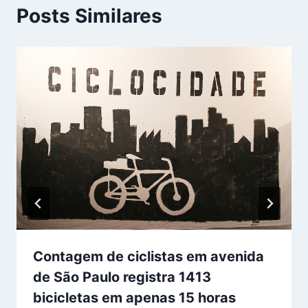
Posts Similares
Contagem de ciclistas em avenida
de São Paulo registra 1413
bicicletas em apenas 15 horas