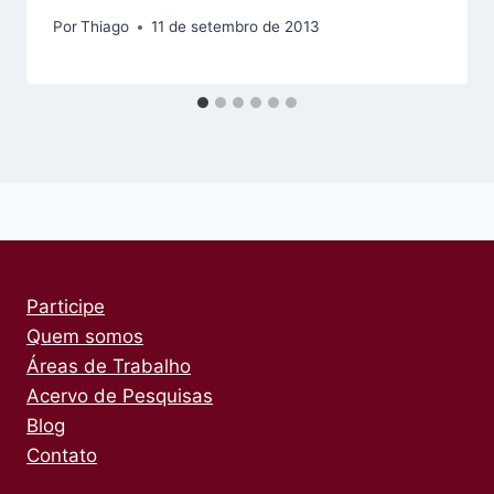
Por
Thiago
11 de setembro de 2013
Participe
Quem somos
Áreas de Trabalho
Acervo de Pesquisas
Blog
Contato