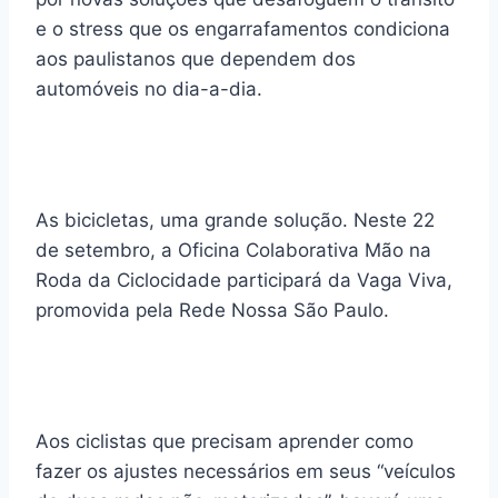
e o stress que os engarrafamentos condiciona
aos paulistanos que dependem dos
automóveis no dia-a-dia.
As bicicletas, uma grande solução. Neste 22
de setembro, a Oficina Colaborativa Mão na
Roda da Ciclocidade participará da Vaga Viva,
promovida pela Rede Nossa São Paulo.
Aos ciclistas que precisam aprender como
fazer os ajustes necessários em seus “veículos