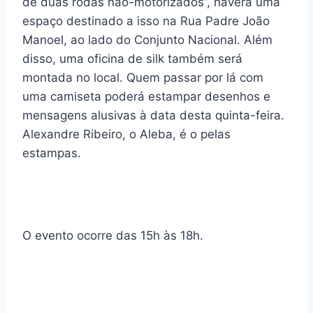
de duas rodas não-motorizados”, haverá uma
espaço destinado a isso na Rua Padre João
Manoel, ao lado do Conjunto Nacional. Além
disso, uma oficina de silk também será
montada no local. Quem passar por lá com
uma camiseta poderá estampar desenhos e
mensagens alusivas à data desta quinta-feira.
Alexandre Ribeiro, o Aleba, é o pelas
estampas.
O evento ocorre das 15h às 18h.