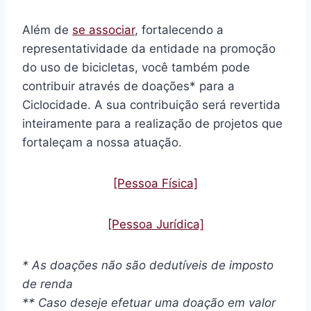
Além de
se associar
, fortalecendo a
representatividade da entidade na promoção
do uso de bicicletas, você também pode
contribuir através de doações* para a
Ciclocidade. A sua contribuição será revertida
inteiramente para a realização de projetos que
fortaleçam a nossa atuação.
[Pessoa Física]
[Pessoa Jurídica]
* As doações não são dedutíveis de imposto
de renda
** Caso deseje efetuar uma doação em valor