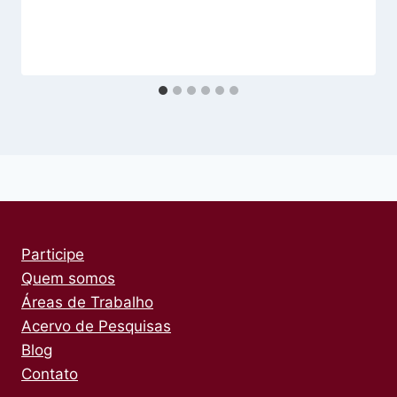
Participe
Quem somos
Áreas de Trabalho
Acervo de Pesquisas
Blog
Contato