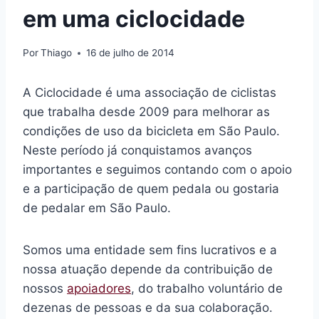
em uma ciclocidade
Por
Thiago
16 de julho de 2014
A Ciclocidade é uma associação de ciclistas
que trabalha desde 2009 para melhorar as
condições de uso da bicicleta em São Paulo.
Neste período já conquistamos avanços
importantes e seguimos contando com o apoio
e a participação de quem pedala ou gostaria
de pedalar em São Paulo.
Somos uma entidade sem fins lucrativos e a
nossa atuação depende da contribuição de
nossos
apoiadores
, do trabalho voluntário de
dezenas de pessoas e da sua colaboração.