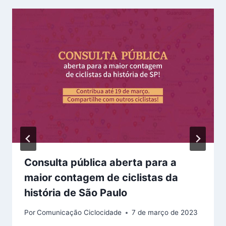
Consulta pública aberta para a
maior contagem de ciclistas da
história de São Paulo
Por
Comunicação Ciclocidade
7 de março de 2023