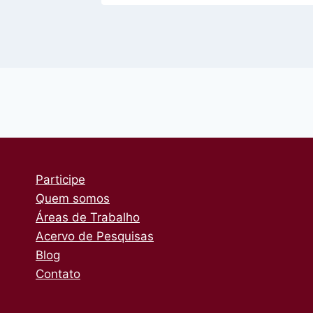
Participe
Quem somos
Áreas de Trabalho
Acervo de Pesquisas
Blog
Contato