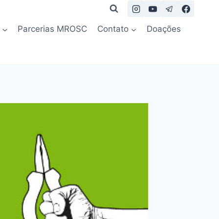
Parcerias MROSC
Contato
Doações