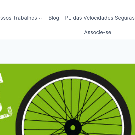
ssos Trabalhos
Blog
PL das Velocidades Seguras
Associe-se