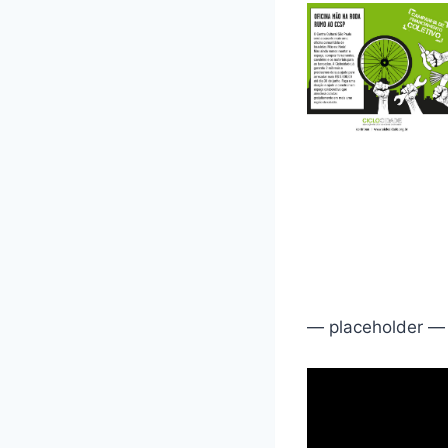
— placeholder —