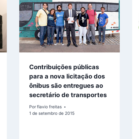
Contribuições públicas
para a nova licitação dos
ônibus são entregues ao
secretário de transportes
Por
flavio freitas
1 de setembro de 2015