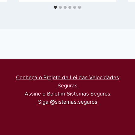
Conheça o Projeto de Lei das Velocidades
Seguras
Assine o Boletim Sistemas Seguros
Siga @sistemas.seguros