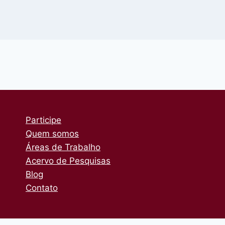
Participe
Quem somos
Áreas de Trabalho
Acervo de Pesquisas
Blog
Contato