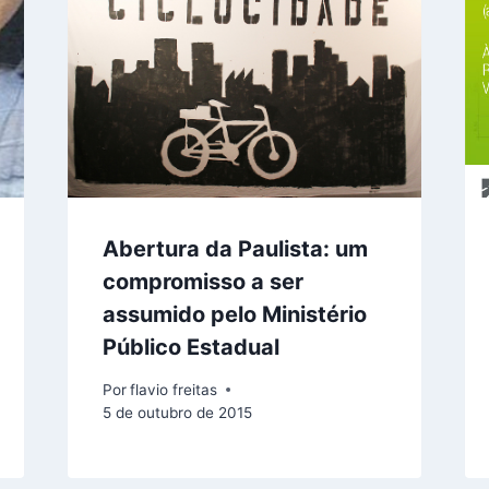
Abertura da Paulista: um
compromisso a ser
assumido pelo Ministério
Público Estadual
Por
flavio freitas
5 de outubro de 2015