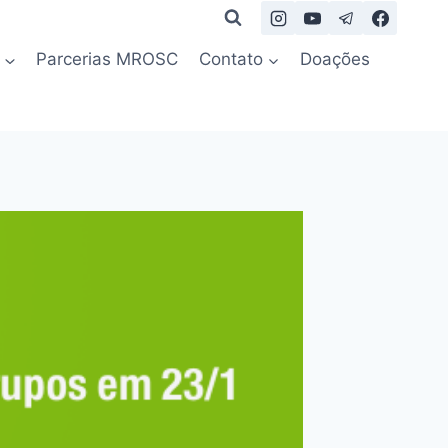
Parcerias MROSC
Contato
Doações