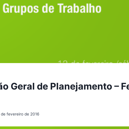
ão Geral de Planejamento – F
 de fevereiro de 2016