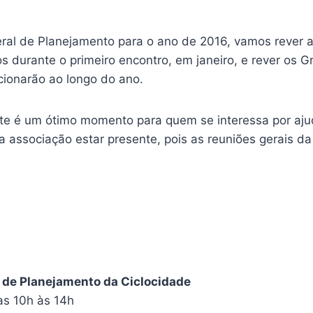
ral de Planejamento para o ano de 2016, vamos rever 
os durante o primeiro encontro, em janeiro, e rever os 
cionarão ao longo do ano.
te é um ótimo momento para quem se interessa por aju
 associação estar presente, pois as reuniões gerais da
 de Planejamento da Ciclocidade
as 10h às 14h