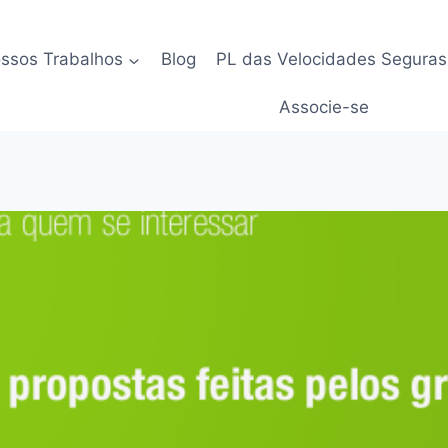
ssos Trabalhos
Blog
PL das Velocidades Seguras
Associe-se