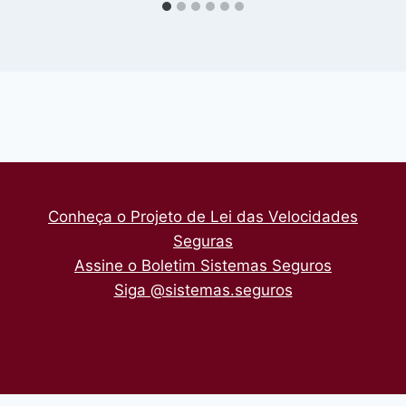
Conheça o Projeto de Lei das Velocidades
Seguras
Assine o Boletim Sistemas Seguros
Siga @sistemas.seguros