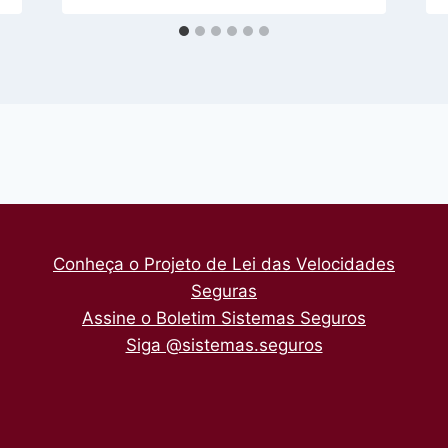
Conheça o Projeto de Lei das Velocidades
Seguras
Assine o Boletim Sistemas Seguros
Siga @sistemas.seguros