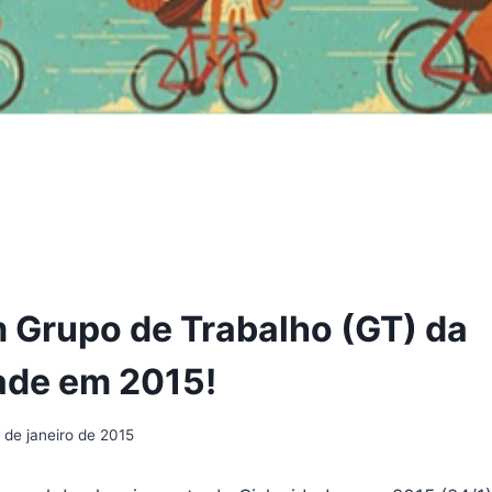
 Grupo de Trabalho (GT) da
ade em 2015!
 de janeiro de 2015