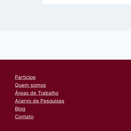
Participe
Quem somos
Áreas de Trabalho
Acervo de Pesquisas
Blog
Contato