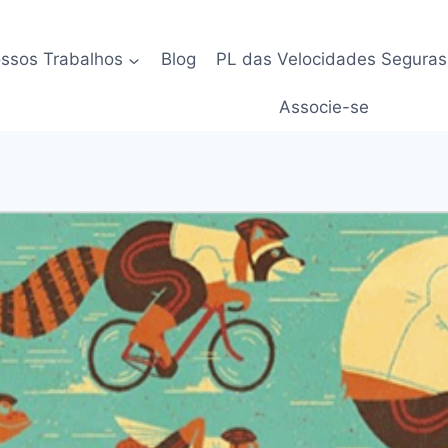
ssos Trabalhos
Blog
PL das Velocidades Seguras
Associe-se