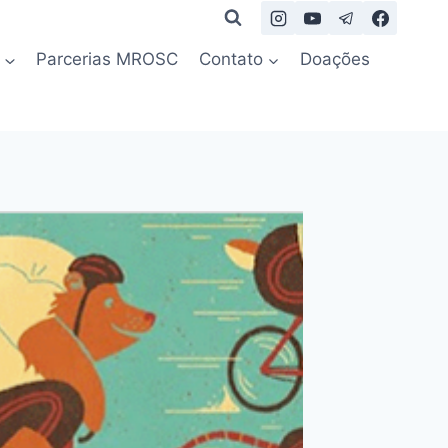
Parcerias MROSC
Contato
Doações