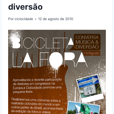
diversão
Por
ciclocidade
12 de agosto de 2010