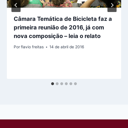
Câmara Temática de Bicicleta faz a
primeira reunião de 2016, já com
nova composição – leia o relato
Por
flavio freitas
14 de abril de 2016