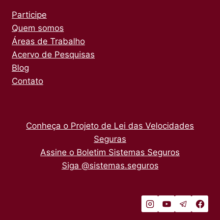
Participe
Quem somos
Áreas de Trabalho
Acervo de Pesquisas
Blog
Contato
Conheça o Projeto de Lei das Velocidades
Seguras
Assine o Boletim Sistemas Seguros
Siga @sistemas.seguros