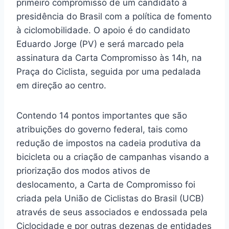
primeiro compromisso de um candidato à
presidência do Brasil com a política de fomento
à ciclomobilidade. O apoio é do candidato
Eduardo Jorge (PV) e será marcado pela
assinatura da Carta Compromisso às 14h, na
Praça do Ciclista, seguida por uma pedalada
em direção ao centro.
Contendo 14 pontos importantes que são
atribuições do governo federal, tais como
redução de impostos na cadeia produtiva da
bicicleta ou a criação de campanhas visando a
priorização dos modos ativos de
deslocamento, a Carta de Compromisso foi
criada pela União de Ciclistas do Brasil (UCB)
através de seus associados e endossada pela
Ciclocidade e por outras dezenas de entidades