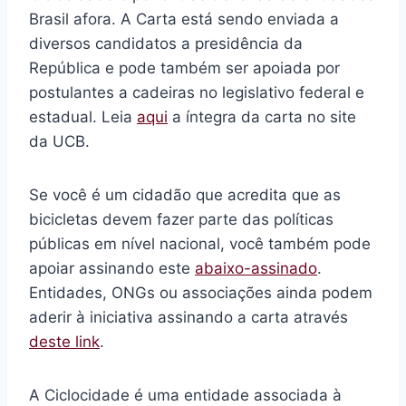
Brasil afora. A Carta está sendo enviada a
diversos candidatos a presidência da
República e pode também ser apoiada por
postulantes a cadeiras no legislativo federal e
estadual. Leia
aqui
a íntegra da carta no site
da UCB.
Se você é um cidadão que acredita que as
bicicletas devem fazer parte das políticas
públicas em nível nacional, você também pode
apoiar assinando este
abaixo-assinado
.
Entidades, ONGs ou associações ainda podem
aderir à iniciativa assinando a carta através
deste link
.
A Ciclocidade é uma entidade associada à