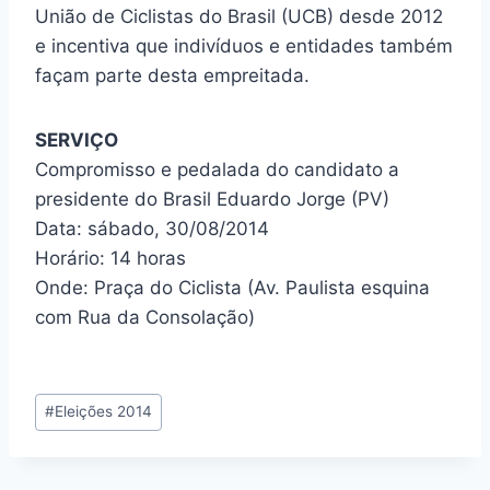
União de Ciclistas do Brasil (UCB) desde 2012
e incentiva que indivíduos e entidades também
façam parte desta empreitada.
SERVIÇO
Compromisso e pedalada do candidato a
presidente do Brasil Eduardo Jorge (PV)
Data: sábado, 30/08/2014
Horário: 14 horas
Onde: Praça do Ciclista (Av. Paulista esquina
com Rua da Consolação)
Tags
#
Eleições 2014
do
Post: