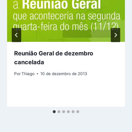
Reunião Geral de dezembro
cancelada
Por
Thiago
10 de dezembro de 2013