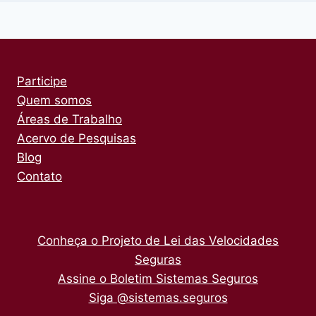
Participe
Quem somos
Áreas de Trabalho
Acervo de Pesquisas
Blog
Contato
Conheça o Projeto de Lei das Velocidades
Seguras
Assine o Boletim Sistemas Seguros
Siga @sistemas.seguros