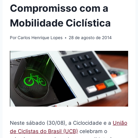
Compromisso com a
Mobilidade Ciclística
Por
Carlos Henrique Lopes
28 de agosto de 2014
Neste sábado (30/08), a Ciclocidade e a
União
de Ciclistas do Brasil (UCB)
celebram o