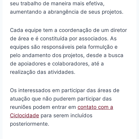
seu trabalho de maneira mais efetiva,
aumentando a abrangência de seus projetos.
Cada equipe tem a coordenação de um diretor
de área e é constituída por associados. As
equipes são responsáveis pela formulção e
pelo andamento dos projetos, desde a busca
de apoiadores e colaboradores, até a
realização das atividades.
Os interessados em participar das áreas de
atuação que não puderem participar das
reuniões podem entrar em
contato com a
Ciclocidade
para serem incluídos
posteriormente.