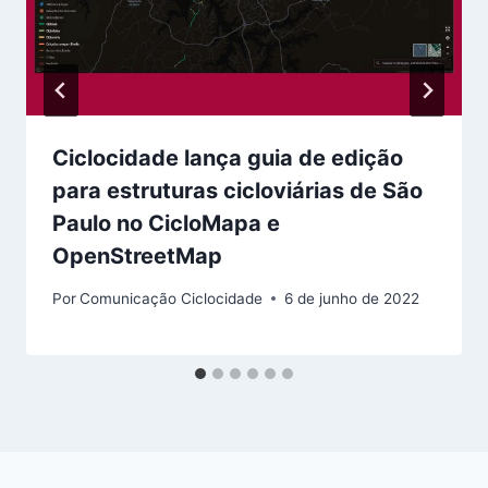
Ciclocidade lança guia de edição
para estruturas cicloviárias de São
Paulo no CicloMapa e
OpenStreetMap
Por
Comunicação Ciclocidade
6 de junho de 2022