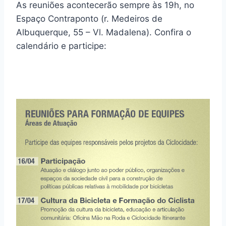
As reuniões acontecerão sempre às 19h, no
Espaço Contraponto (r. Medeiros de
Albuquerque, 55 – Vl. Madalena). Confira o
calendário e participe: