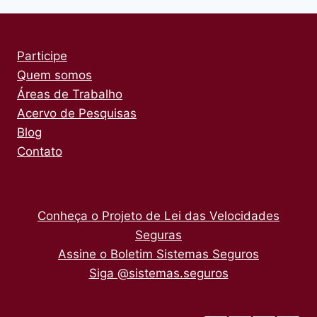
Participe
Quem somos
Áreas de Trabalho
Acervo de Pesquisas
Blog
Contato
Conheça o Projeto de Lei das Velocidades
Seguras
Assine o Boletim Sistemas Seguros
Siga @sistemas.seguros