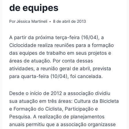
de equipes
Por
Jéssica Martineli
8 de abril de 2013
A partir da próxima terça-feira (16/04), a
Ciclocidade realiza reuniões para a formação
das equipes de trabalho em seus projetos e
áreas de atuação. Por conta dessas
atividades, a reunião geral de abril, prevista
para quarta-feira (10/04), foi cancelada.
Desde o início de 2012 a associação dividiu
sua atuação em três áreas: Cultura da Bicicleta
e Formação do Ciclista, Participação e
Pesquisa. A realização de planejamentos
anuais permitiu que a associação organizasse