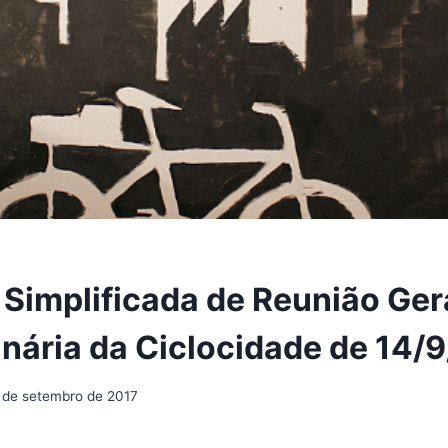
Simplificada de Reunião Ger
inária da Ciclocidade de 14/
 de setembro de 2017