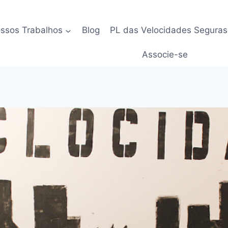
ssos Trabalhos
Blog
PL das Velocidades Seguras
Associe-se