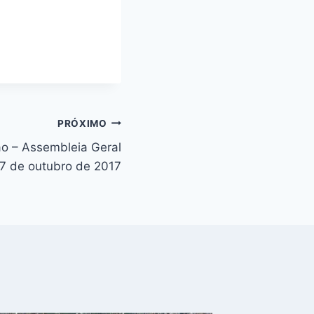
PRÓXIMO
ão – Assembleia Geral
 7 de outubro de 2017