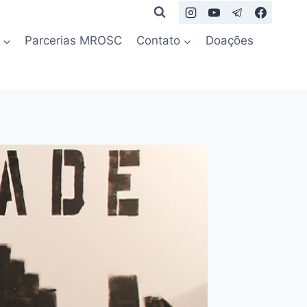
Parcerias MROSC
Contato
Doações