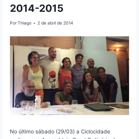
2014-2015
Por
Thiago
2 de abril de 2014
No último sábado (29/03) a Ciclocidade