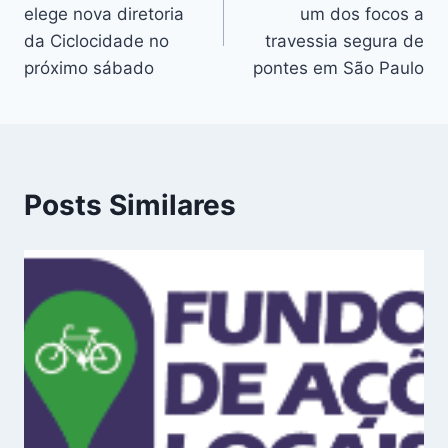
de
elege nova diretoria
um dos focos a
Post
da Ciclocidade no
travessia segura de
próximo sábado
pontes em São Paulo
Posts Similares