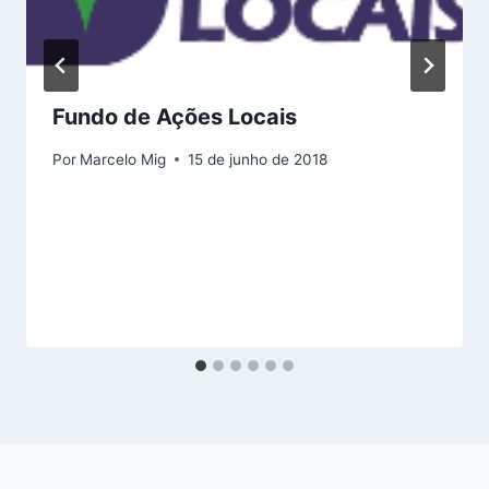
Fundo de Ações Locais
Por
Marcelo Mig
15 de junho de 2018