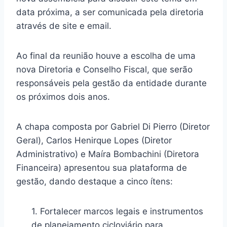
data próxima, a ser comunicada pela diretoria
através de site e email.
Ao final da reunião houve a escolha de uma
nova Diretoria e Conselho Fiscal, que serão
responsáveis pela gestão da entidade durante
os próximos dois anos.
A chapa composta por Gabriel Di Pierro (Diretor
Geral), Carlos Henirque Lopes (Diretor
Administrativo) e Maíra Bombachini (Diretora
Financeira) apresentou sua plataforma de
gestão, dando destaque a cinco ítens:
1. Fortalecer marcos legais e instrumentos
de planejamento cicloviário para