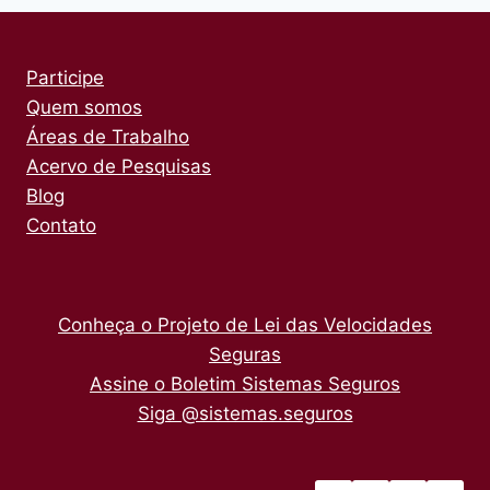
Participe
Quem somos
Áreas de Trabalho
Acervo de Pesquisas
Blog
Contato
Conheça o Projeto de Lei das Velocidades
Seguras
Assine o Boletim Sistemas Seguros
Siga @sistemas.seguros