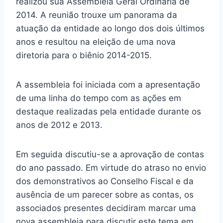
realizou sua Assembleia Geral Ordinária de
2014. A reunião trouxe um panorama da
atuação da entidade ao longo dos dois últimos
anos e resultou na eleição de uma nova
diretoria para o biênio 2014-2015.
A assembleia foi iniciada com a apresentação
de uma linha do tempo com as ações em
destaque realizadas pela entidade durante os
anos de 2012 e 2013.
Em seguida discutiu-se a aprovação de contas
do ano passado. Em virtude do atraso no envio
dos demonstrativos ao Conselho Fiscal e da
ausência de um parecer sobre as contas, os
associados presentes decidiram marcar uma
nova assembleia para discutir este tema em