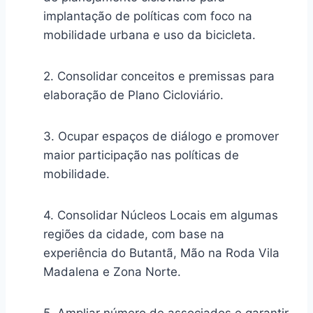
implantação de políticas com foco na
mobilidade urbana e uso da bicicleta.
2. Consolidar conceitos e premissas para
elaboração de Plano Cicloviário.
3. Ocupar espaços de diálogo e promover
maior participação nas políticas de
mobilidade.
4. Consolidar Núcleos Locais em algumas
regiões da cidade, com base na
experiência do Butantã, Mão na Roda Vila
Madalena e Zona Norte.
5. Ampliar número de associados e garantir