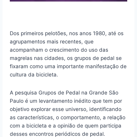
Dos primeiros pelotões, nos anos 1980, até os
agrupamentos mais recentes, que
acompanham o crescimento do uso das
magrelas nas cidades, os grupos de pedal se
fixaram como uma importante manifestação de
cultura da bicicleta.
A pesquisa Grupos de Pedal na Grande São
Paulo é um levantamento inédito que tem por
objetivo explorar esse universo, identificando
as características, o comportamento, a relação
com a bicicleta e a opinião de quem participa
desses encontros periódicos de pedal.