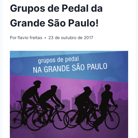
Grupos de Pedal da
Grande São Paulo!
Por
flavio freitas
23 de outubro de 2017