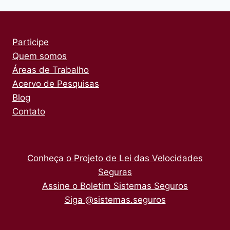
Participe
Quem somos
Áreas de Trabalho
Acervo de Pesquisas
Blog
Contato
Conheça o Projeto de Lei das Velocidades
Seguras
Assine o Boletim Sistemas Seguros
Siga @sistemas.seguros