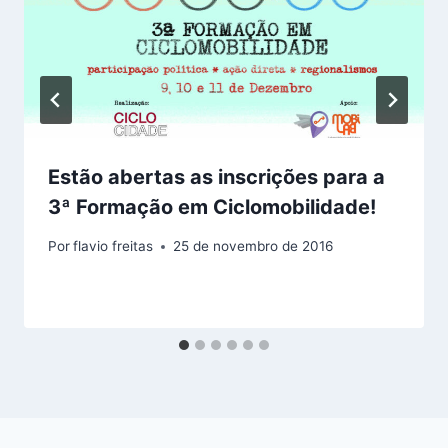
Estão abertas as inscrições para a
3ª Formação em Ciclomobilidade!
Por
flavio freitas
25 de novembro de 2016