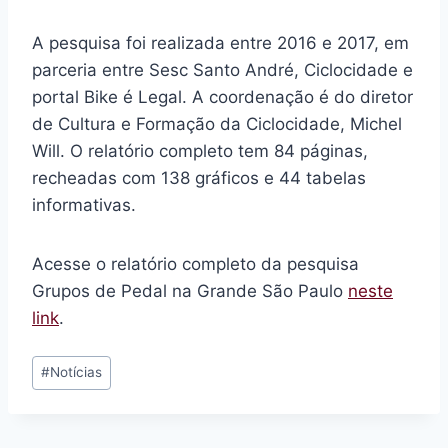
A pesquisa foi realizada entre 2016 e 2017, em
parceria entre Sesc Santo André, Ciclocidade e
portal Bike é Legal. A coordenação é do diretor
de Cultura e Formação da Ciclocidade, Michel
Will. O relatório completo tem 84 páginas,
recheadas com 138 gráficos e 44 tabelas
informativas.
Acesse o relatório completo da pesquisa
Grupos de Pedal na Grande São Paulo
neste
link
.
Tags
#
Notícias
do
Post: