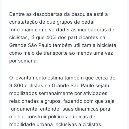
Dentre as descobertas da pesquisa está a
constatação de que grupos de pedal
funcionam como verdadeiras incubadoras de
ciclistas, já que 40% dos participantes na
Grande São Paulo também utilizam a bicicleta
como meio de transporte ao menos uma vez
por semana.
O levantamento estima também que cerca de
9.300 ciclistas na Grande São Paulo sejam
mobilizados semanalmente por atividades
relacionadas a grupos, fazendo com que seja
fundamental entender suas dinâmicas para
melhor construir políticas públicas de
mobilidade urbana inclusivas a ciclistas.