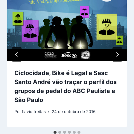
Ciclocidade, Bike é Legal e Sesc
Santo André vão traçar o perfil dos
grupos de pedal do ABC Paulista e
São Paulo
Por
flavio freitas
24 de outubro de 2016