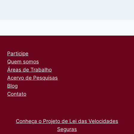
Participe
Quem somos
Áreas de Trabalho
Acervo de Pesquisas
Blog
Contato
Conheça o Projeto de Lei das Velocidades
Seguras