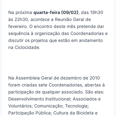
Na próxima
quarta-feira (09/02)
, das 19h30
às 22h30, acontece a Reunião Geral de
fevereiro. O encontro deste mês pretende dar
sequência à organização das Coordenadorias e
discutir os projetos que estão em andamento
na Ciclocidade.
Na Assembleia Geral de dezembro de 2010
foram criadas sete Coordenadorias, abertas à
participação de qualquer associado. São elas:
Desenvolvimento Institucional; Associados e
Voluntários; Comunicação; Tecnologia;
Participação Pública; Cultura da Bicicleta e