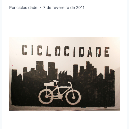
Por
ciclocidade
7 de fevereiro de 2011