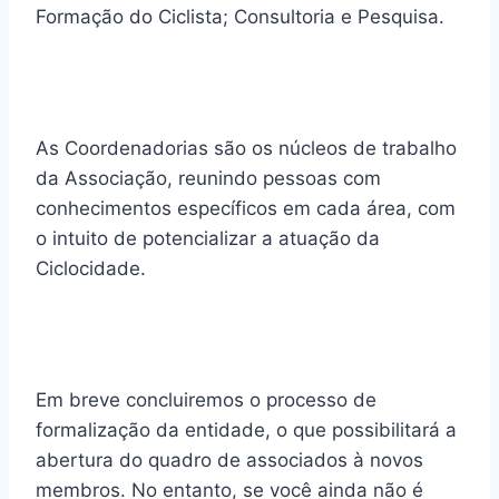
Formação do Ciclista; Consultoria e Pesquisa.
As Coordenadorias são os núcleos de trabalho
da Associação, reunindo pessoas com
conhecimentos específicos em cada área, com
o intuito de potencializar a atuação da
Ciclocidade.
Em breve concluiremos o processo de
formalização da entidade, o que possibilitará a
abertura do quadro de associados à novos
membros. No entanto, se você ainda não é