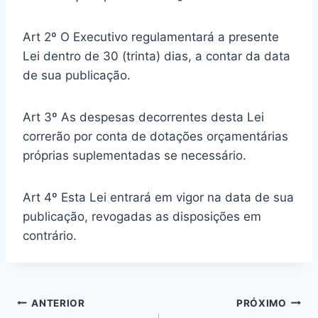
Art 2º O Executivo regulamentará a presente
Lei dentro de 30 (trinta) dias, a contar da data
de sua publicação.
Art 3º As despesas decorrentes desta Lei
correrão por conta de dotações orçamentárias
próprias suplementadas se necessário.
Art 4º Esta Lei entrará em vigor na data de sua
publicação, revogadas as disposições em
contrário.
Navegação
ANTERIOR
PRÓXIMO