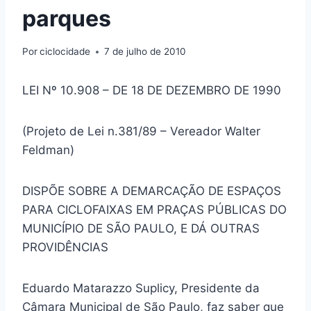
parques
Por
ciclocidade
7 de julho de 2010
LEI Nº 10.908 – DE 18 DE DEZEMBRO DE 1990
(Projeto de Lei n.381/89 – Vereador Walter
Feldman)
DISPÕE SOBRE A DEMARCAÇÃO DE ESPAÇOS
PARA CICLOFAIXAS EM PRAÇAS PÚBLICAS DO
MUNICÍPIO DE SÃO PAULO, E DÁ OUTRAS
PROVIDÊNCIAS
Eduardo Matarazzo Suplicy, Presidente da
Câmara Municipal de São Paulo, faz saber que