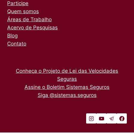
Participe
Quem somos
Áreas de Trabalho
Acervo de Pesquisas
Blog
Contato
Conheça o Projeto de Lei das Velocidades
Seguras
Assine o Boletim Sistemas Seguros
Siga @sistemas.seguros