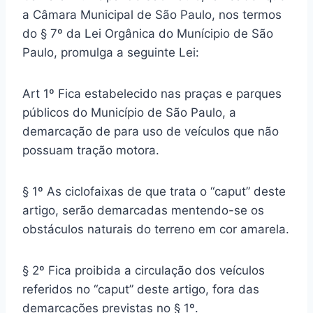
a Câmara Municipal de São Paulo, nos termos
do § 7º da Lei Orgânica do Munícipio de São
Paulo, promulga a seguinte Lei:
Art 1º Fica estabelecido nas praças e parques
públicos do Município de São Paulo, a
demarcação de para uso de veículos que não
possuam tração motora.
§ 1º As ciclofaixas de que trata o “caput” deste
artigo, serão demarcadas mentendo-se os
obstáculos naturais do terreno em cor amarela.
§ 2º Fica proibida a circulação dos veículos
referidos no “caput” deste artigo, fora das
demarcações previstas no § 1º.