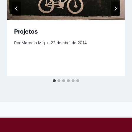
Projetos
Por
Marcelo Mig
22 de abril de 2014