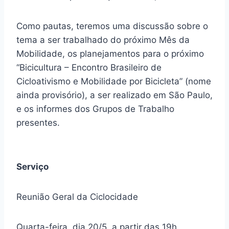
Como pautas, teremos uma discussão sobre o
tema a ser trabalhado do próximo Mês da
Mobilidade, os planejamentos para o próximo
“Bicicultura – Encontro Brasileiro de
Cicloativismo e Mobilidade por Bicicleta” (nome
ainda provisório), a ser realizado em São Paulo,
e os informes dos Grupos de Trabalho
presentes.
Serviço
Reunião Geral da Ciclocidade
Quarta-feira, dia 20/5, a partir das 19h.