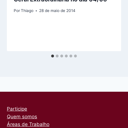
Por
Thiago
28 de maio de 2014
Participe
Quem somos
Áreas de Trabalho