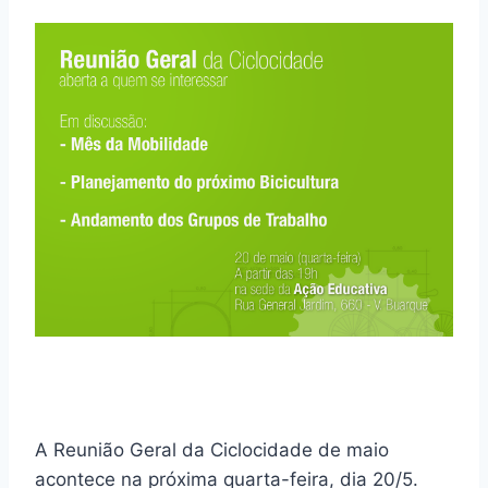
A Reunião Geral da Ciclocidade de maio
acontece na próxima quarta-feira, dia 20/5.