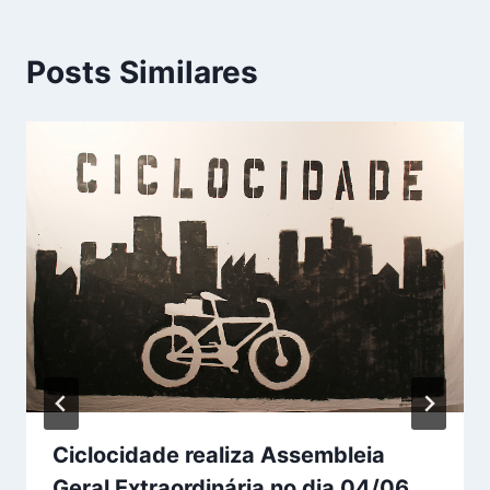
Posts Similares
Ciclocidade realiza Assembleia
Geral Extraordinária no dia 04/06