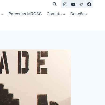
Parcerias MROSC
Contato
Doações