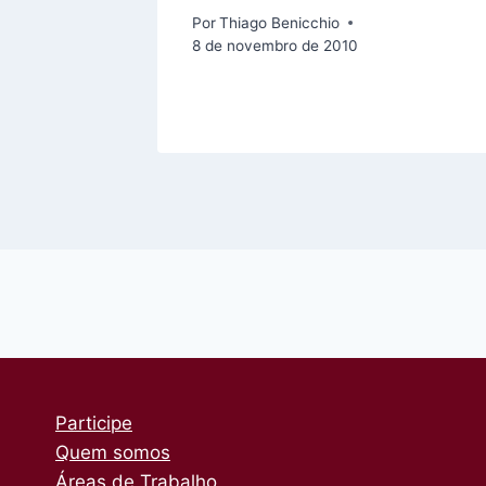
Por
Thiago Benicchio
8 de novembro de 2010
Participe
Quem somos
Áreas de Trabalho