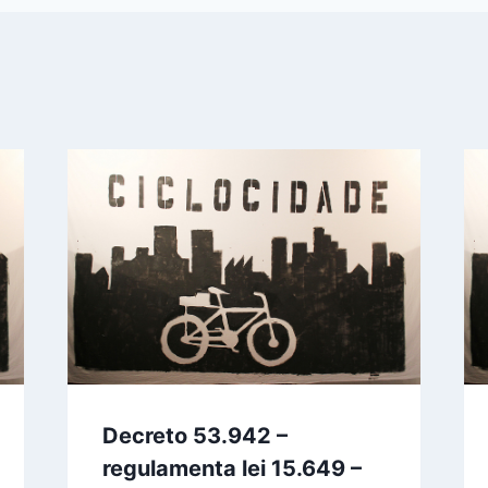
Decreto 53.942 –
regulamenta lei 15.649 –