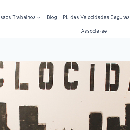
ssos Trabalhos
Blog
PL das Velocidades Seguras
Associe-se